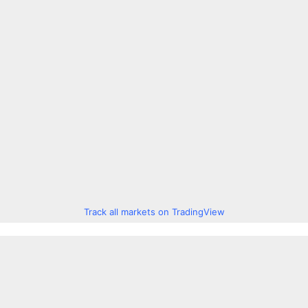
Track all markets on TradingView