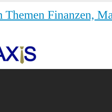
 Themen Finanzen, Mar