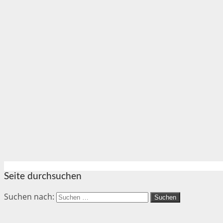
Seite durchsuchen
Suchen nach: