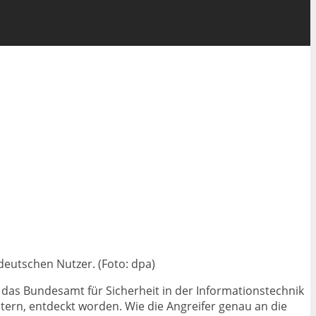
deutschen Nutzer. (Foto: dpa)
das Bundesamt für Sicherheit in der Informationstechnik
utern, entdeckt worden. Wie die Angreifer genau an die