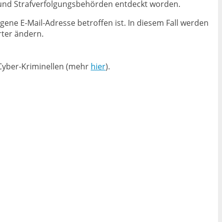
 und Strafverfolgungsbehörden entdeckt worden.
gene E-Mail-Adresse betroffen ist. In diesem Fall werden
ter ändern.
 Cyber-Kriminellen (mehr
hier
).