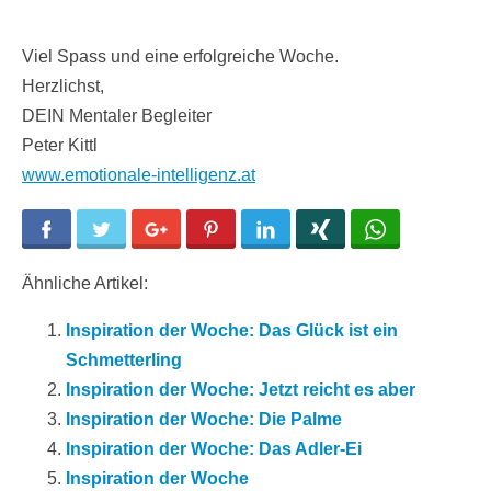
Viel Spass und eine erfolgreiche Woche.
Herzlichst,
DEIN Mentaler Begleiter
Peter Kittl
www.emotionale-intelligenz.at
Facebook
Twitter
Google+
Pinterest
LinkedIn
Xing
WhatsApp
Ähnliche Artikel:
Inspiration der Woche: Das Glück ist ein
Schmetterling
Inspiration der Woche: Jetzt reicht es aber
Inspiration der Woche: Die Palme
Inspiration der Woche: Das Adler-Ei
Inspiration der Woche