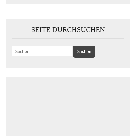
SEITE DURCHSUCHEN
Suchen
nach: