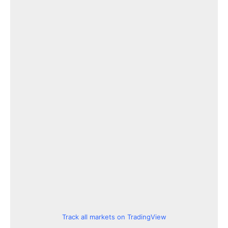
Track all markets on TradingView