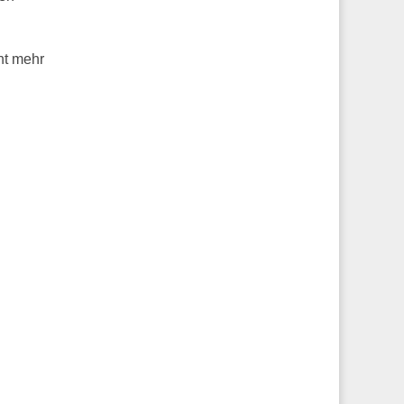
ht mehr