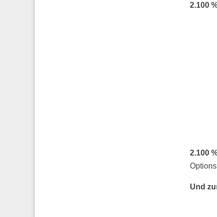
2.100 %
2.100 %
Options
Und zu