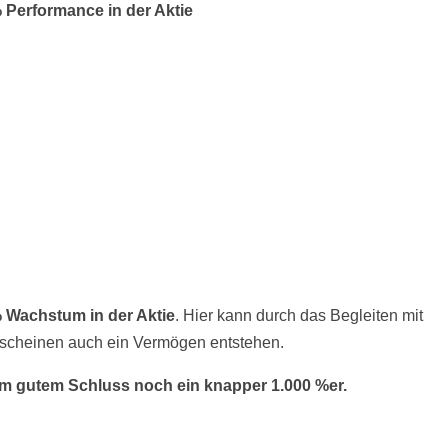
 Performance in der Aktie
 Wachstum in der Aktie
. Hier kann durch das Begleiten mit
scheinen auch ein Vermögen entstehen.
m gutem Schluss noch ein knapper 1.000 %er.