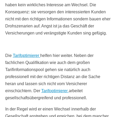
haben kein wirkliches Interesse am Wechsel. Die
Konsequenz: sie versorgen den interessierten Kunden
nicht mit den richtigen Informationen sondern bauen eher
Drohszenarien auf. Angst ist ja das Geschäft der
Versicherungen und verängstigte Kunden sing gefügig.
Die
Tarifoptimierer
helfen hier weiter. Neben der
fachlichen Qualifikation wie auch dem großen
Tarifinformationspool gehen sie natürlich auch
professionell mit der richtigen Distanz an die Sache
heran und lassen sich nicht vom Versicherer
einschüchtern. Der
Tarifoptimierer
arbeitet
gesellschaftsübergreifend und professionell.
In der Regel wird er einen Wechsel innerhalb der
Gesellschaft anstreben und erreichen, bei dem mancher