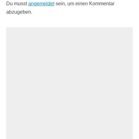
Du musst
angemeldet
sein, um einen Kommentar
abzugeben.