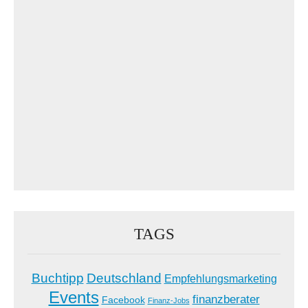
TAGS
Buchtipp
Deutschland
Empfehlungsmarketing
Events
finanzberater
Facebook
Finanz-Jobs