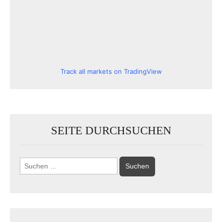
Track all markets on TradingView
SEITE DURCHSUCHEN
Suchen
nach: