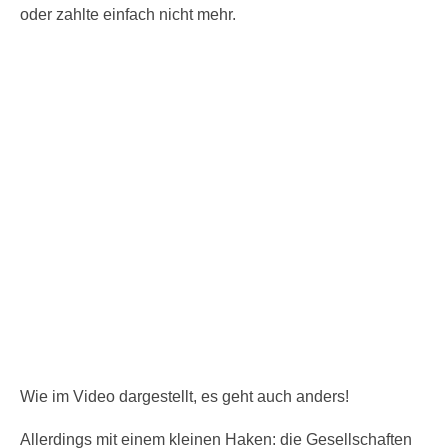
oder zahlte einfach nicht mehr.
Wie im Video dargestellt, es geht auch anders!
Allerdings mit einem kleinen Haken: die Gesellschaften