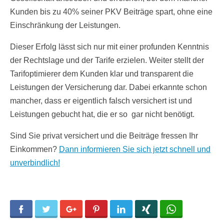
Kunden bis zu 40% seiner PKV Beiträge spart, ohne eine
Einschränkung der Leistungen.
Dieser Erfolg lässt sich nur mit einer profunden Kenntnis
der Rechtslage und der Tarife erzielen. Weiter stellt der
Tarifoptimierer dem Kunden klar und transparent die
Leistungen der Versicherung dar. Dabei erkannte schon
mancher, dass er eigentlich falsch versichert ist und
Leistungen gebucht hat, die er so gar nicht benötigt.
Sind Sie privat versichert und die Beiträge fressen Ihr
Einkommen?
Dann informieren Sie sich jetzt schnell und
unverbindlich!
Facebook
Twitter
Google+
Pinterest
LinkedIn
Xing
WhatsApp