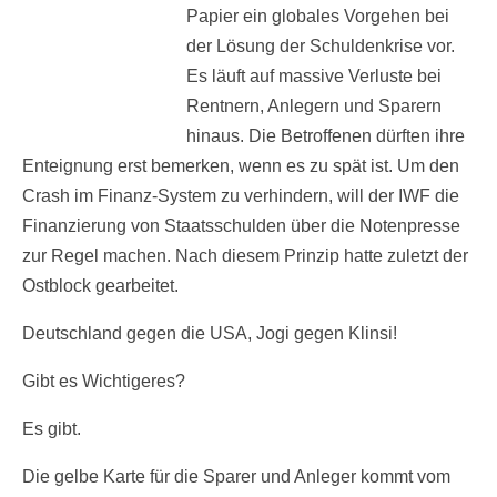
Papier ein globales Vorgehen bei
der Lösung der Schuldenkrise vor.
Es läuft auf massive Verluste bei
Rentnern, Anlegern und Sparern
hinaus. Die Betroffenen dürften ihre
Enteignung erst bemerken, wenn es zu spät ist. Um den
Crash im Finanz-System zu verhindern, will der IWF die
Finanzierung von Staatsschulden über die Notenpresse
zur Regel machen. Nach diesem Prinzip hatte zuletzt der
Ostblock gearbeitet.
Deutschland gegen die USA, Jogi gegen Klinsi!
Gibt es Wichtigeres?
Es gibt.
Die gelbe Karte für die Sparer und Anleger kommt vom