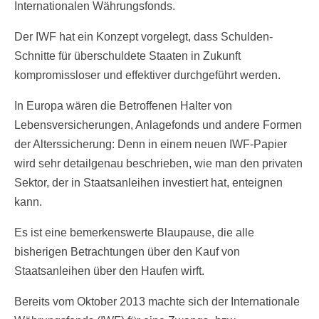
Internationalen Währungsfonds.
Der IWF hat ein Konzept vorgelegt, dass Schulden-
Schnitte für überschuldete Staaten in Zukunft
kompromissloser und effektiver durchgeführt werden.
In Europa wären die Betroffenen Halter von
Lebensversicherungen, Anlagefonds und andere Formen
der Alterssicherung: Denn in einem neuen IWF-Papier
wird sehr detailgenau beschrieben, wie man den privaten
Sektor, der in Staatsanleihen investiert hat, enteignen
kann.
Es ist eine bemerkenswerte Blaupause, die alle
bisherigen Betrachtungen über den Kauf von
Staatsanleihen über den Haufen wirft.
Bereits vom Oktober 2013 machte sich der Internationale