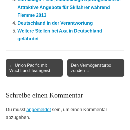
Attraktive Angebote für Skifahrer während
Fiemme 2013
Deutschland in der Verantwortung
Weitere Stellen bei Axa in Deutschland
gefährdet
Post
← Union Pacific mit
Den Vermögensturbo
Wucht und Teamgeist
zünden →
navigation
Schreibe einen Kommentar
Du musst
angemeldet
sein, um einen Kommentar
abzugeben.