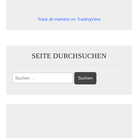
Track all markets on TradingView
SEITE DURCHSUCHEN
Suchen
nach: