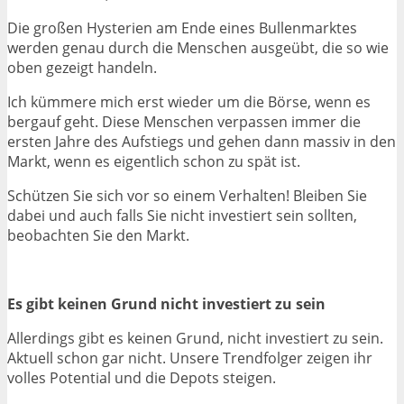
Die großen Hysterien am Ende eines Bullenmarktes
werden genau durch die Menschen ausgeübt, die so wie
oben gezeigt handeln.
Ich kümmere mich erst wieder um die Börse, wenn es
bergauf geht. Diese Menschen verpassen immer die
ersten Jahre des Aufstiegs und gehen dann massiv in den
Markt, wenn es eigentlich schon zu spät ist.
Schützen Sie sich vor so einem Verhalten! Bleiben Sie
dabei und auch falls Sie nicht investiert sein sollten,
beobachten Sie den Markt.
Es gibt keinen Grund nicht investiert zu sein
Allerdings gibt es keinen Grund, nicht investiert zu sein.
Aktuell schon gar nicht. Unsere Trendfolger zeigen ihr
volles Potential und die Depots steigen.