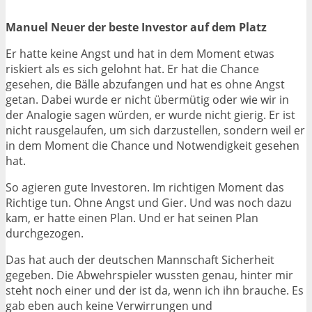
Manuel Neuer der beste Investor auf dem Platz
Er hatte keine Angst und hat in dem Moment etwas
riskiert als es sich gelohnt hat. Er hat die Chance
gesehen, die Bälle abzufangen und hat es ohne Angst
getan. Dabei wurde er nicht übermütig oder wie wir in
der Analogie sagen würden, er wurde nicht gierig. Er ist
nicht rausgelaufen, um sich darzustellen, sondern weil er
in dem Moment die Chance und Notwendigkeit gesehen
hat.
So agieren gute Investoren. Im richtigen Moment das
Richtige tun. Ohne Angst und Gier. Und was noch dazu
kam, er hatte einen Plan. Und er hat seinen Plan
durchgezogen.
Das hat auch der deutschen Mannschaft Sicherheit
gegeben. Die Abwehrspieler wussten genau, hinter mir
steht noch einer und der ist da, wenn ich ihn brauche. Es
gab eben auch keine Verwirrungen und