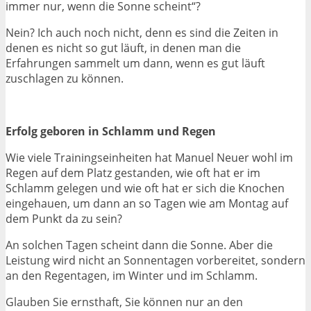
immer nur, wenn die Sonne scheint“?
Nein? Ich auch noch nicht, denn es sind die Zeiten in
denen es nicht so gut läuft, in denen man die
Erfahrungen sammelt um dann, wenn es gut läuft
zuschlagen zu können.
Erfolg geboren in Schlamm und Regen
Wie viele Trainingseinheiten hat Manuel Neuer wohl im
Regen auf dem Platz gestanden, wie oft hat er im
Schlamm gelegen und wie oft hat er sich die Knochen
eingehauen, um dann an so Tagen wie am Montag auf
dem Punkt da zu sein?
An solchen Tagen scheint dann die Sonne. Aber die
Leistung wird nicht an Sonnentagen vorbereitet, sondern
an den Regentagen, im Winter und im Schlamm.
Glauben Sie ernsthaft, Sie können nur an den