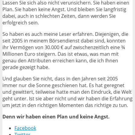
Lassen Sie sich also nicht verunsichern. Sie haben einen
Plan. Sie haben keine Angst. Und bleiben Sie langfristig
dabei, auch in schlechten Zeiten, dann werden Sie
erfolgreich sein.
So haben es auch meine Leser erfahren. Diejenigen, die
seit 2005 in meinem Börsendienst dabei sind, konnten
ihr Vermögen von 30.000 € auf zwischenzeitlich eine ¾
Millionen Euro steigern. Das ist etwas, was man mit
genau den Attributen erreichen kann, die ich Ihnen
gerade gezeigt habe.
Und glauben Sie nicht, dass in den Jahren seit 2005
immer nur die Sonne geschienen hat. Es hat geregnet
und gewittert, teilweise hatte man den Eindruck, die Welt
geht unter. Ist sie aber nicht und wir haben die Erfahrung
um jetzt in den richtigen Momenten das richtige zu tun.
Denn wir haben einen Plan und keine Angst.
Facebook
Twitter