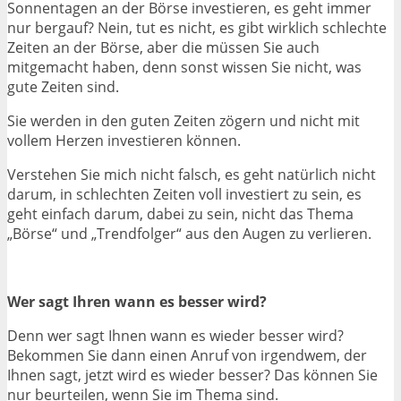
Sonnentagen an der Börse investieren, es geht immer
nur bergauf? Nein, tut es nicht, es gibt wirklich schlechte
Zeiten an der Börse, aber die müssen Sie auch
mitgemacht haben, denn sonst wissen Sie nicht, was
gute Zeiten sind.
Sie werden in den guten Zeiten zögern und nicht mit
vollem Herzen investieren können.
Verstehen Sie mich nicht falsch, es geht natürlich nicht
darum, in schlechten Zeiten voll investiert zu sein, es
geht einfach darum, dabei zu sein, nicht das Thema
„Börse“ und „Trendfolger“ aus den Augen zu verlieren.
Wer sagt Ihren wann es besser wird?
Denn wer sagt Ihnen wann es wieder besser wird?
Bekommen Sie dann einen Anruf von irgendwem, der
Ihnen sagt, jetzt wird es wieder besser? Das können Sie
nur beurteilen, wenn Sie im Thema sind.