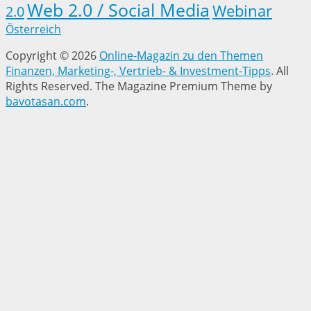
Web 2.0 / Social Media
Webinar
2.0
Österreich
Copyright © 2026
Online-Magazin zu den Themen
Finanzen, Marketing-, Vertrieb- & Investment-Tipps
. All
Rights Reserved.
The Magazine Premium Theme by
bavotasan.com
.