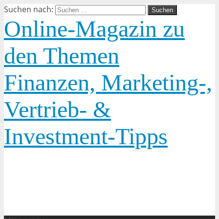
Suchen nach:
Online-Magazin zu
den Themen
Finanzen, Marketing-,
Vertrieb- &
Investment-Tipps