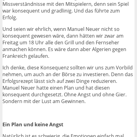
Missverständnisse mit den Mitspielern, denn sein Spiel
war konsequent und gradlinig. Und das führte zum
Erfolg.
Und seien wir ehrlich, wenn Manuel Neuer nicht so
konsequent gewesen wäre, dann hätten wir zwar am
Freitag um 18 Uhr alle den Grill und den Fernseher
anmachen können. Es wäre dann aber Algerien gegen
Frankreich gelaufen.
Ich denke, diese Konsequenz sollten wir uns zum Vorbild
nehmen, um auch an der Börse zu investieren. Denn das
Erfolgsrezept lässt sich auf zwei Dinge reduzieren.
Manuel Neuer hatte einen Plan und hat diesen
konsequent durchgesetzt. Ohne Angst und ohne Gier.
Sondern mit der Lust am Gewinnen.
Ein Plan und keine Angst
Natürlich ist es schwierig, die Emotionen einfach mal