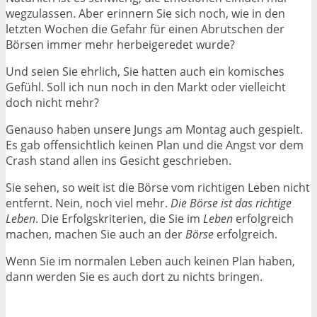
wegzulassen. Aber erinnern Sie sich noch, wie in den
letzten Wochen die Gefahr für einen Abrutschen der
Börsen immer mehr herbeigeredet wurde?
Und seien Sie ehrlich, Sie hatten auch ein komisches
Gefühl. Soll ich nun noch in den Markt oder vielleicht
doch nicht mehr?
Genauso haben unsere Jungs am Montag auch gespielt.
Es gab offensichtlich keinen Plan und die Angst vor dem
Crash stand allen ins Gesicht geschrieben.
Sie sehen, so weit ist die Börse vom richtigen Leben nicht
entfernt. Nein, noch viel mehr.
Die Börse ist das richtige
Leben
. Die Erfolgskriterien, die Sie im
Leben
erfolgreich
machen, machen Sie auch an der
Börse
erfolgreich.
Wenn Sie im normalen Leben auch keinen Plan haben,
dann werden Sie es auch dort zu nichts bringen.