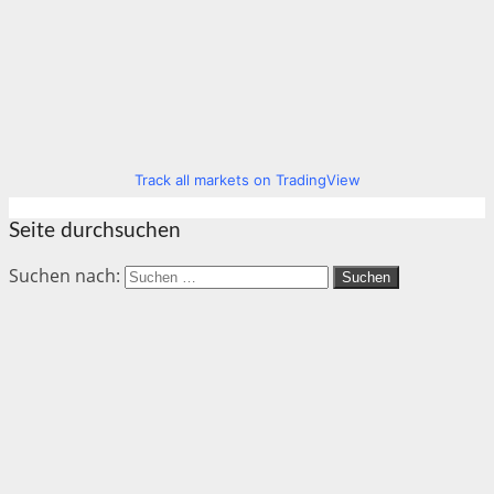
Track all markets on TradingView
Seite durchsuchen
Suchen nach: