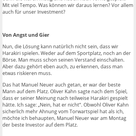
Mit viel Tempo. Was können wir daraus lernen? Vor allem
auch für unser Investment?
Von Angst und Gier
Nun, die Lösung kann natürlich nicht sein, dass wir
Harakiri spielen. Weder auf dem Sportplatz, noch an der
Börse. Man muss schon seinen Verstand einschalten.
Aber dazu gehört eben auch, zu erkennen, dass man
etwas riskieren muss.
Das hat Manuel Neuer auch getan, er war der beste
Mann auf dem Platz. Oliver Kahn sagte nach dem Spiel,
dass er seiner Meinung nach teilweise Harakiri gespielt
hätte. Ich sage: „Nein, hat er nicht“. Obwohl Oliver Kahn
sicherlich mehr Ahnung vom Torwartspiel hat als ich,
möchte ich behaupten, Manuel Neuer war am Montag
der beste Investor auf dem Platz.