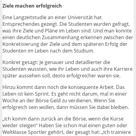
Ziele machen erfolgreich
Eine Langzeitstudie an einer Universität hat
Entsprechendes gezeigt. Die Studenten wurden gefragt,
was ihre Ziele und Pläne im Leben sind. Und man konnte
einen deutlichen Zusammenhang erkennen zwischen der
Konkretisierung der Ziele und dem späteren Erfolg der
Studenten im Leben nach dem Studium.
Konkret gesagt: Je genauer und detaillierter die
Studenten wussten, wie ihr Leben und auch ihre Karriere
später aussehen soll, desto erfolgreicher waren sie.
Hinzu kommt dann noch die konsequente Arbeit. Das
Leben ist kein Sprint. Es geht nicht darum, mal in einer
Woche an der Börse Geld zu verdienen. Wenn Sie
erfolgreich sein wollen, dann müssen Sie dabei bleiben.
„Ich komm dann zurück an die Börse, wenn die Kurse
wieder steigen“ Haben Sie schon mal einen guten oder
Weltklasse Sportler gehört, der gesagt hat: „Ich trainiere