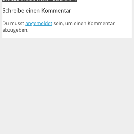
Schreibe einen Kommentar
Du musst
angemeldet
sein, um einen Kommentar
abzugeben.