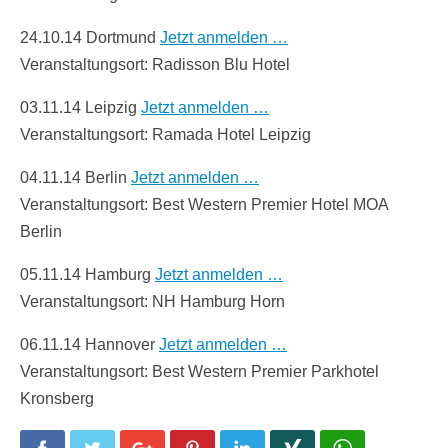
24.10.14 Dortmund
Jetzt anmelden …
Veranstaltungsort: Radisson Blu Hotel
03.11.14 Leipzig
Jetzt anmelden …
Veranstaltungsort: Ramada Hotel Leipzig
04.11.14 Berlin
Jetzt anmelden …
Veranstaltungsort: Best Western Premier Hotel MOA
Berlin
05.11.14 Hamburg
Jetzt anmelden …
Veranstaltungsort: NH Hamburg Horn
06.11.14 Hannover
Jetzt anmelden …
Veranstaltungsort: Best Western Premier Parkhotel
Kronsberg