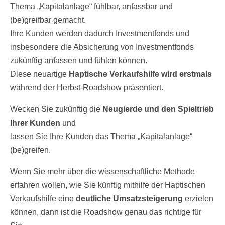
Thema „Kapitalanlage“ fühlbar, anfassbar und
(be)greifbar gemacht.
Ihre Kunden werden dadurch Investmentfonds und
insbesondere die Absicherung von Investmentfonds
zukünftig anfassen und fühlen können.
Diese neuartige
Haptische Verkaufshilfe wird erstmals
während der Herbst-Roadshow präsentiert.
Wecken Sie zukünftig die
Neugierde und den Spieltrieb
Ihrer Kunden
und
lassen Sie Ihre Kunden das Thema „Kapitalanlage“
(be)greifen.
Wenn Sie mehr über die wissenschaftliche Methode
erfahren wollen, wie Sie künftig mithilfe der Haptischen
Verkaufshilfe eine
deutliche Umsatzsteigerung
erzielen
können, dann ist die Roadshow genau das richtige für