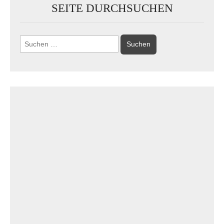
SEITE DURCHSUCHEN
Suchen
nach: