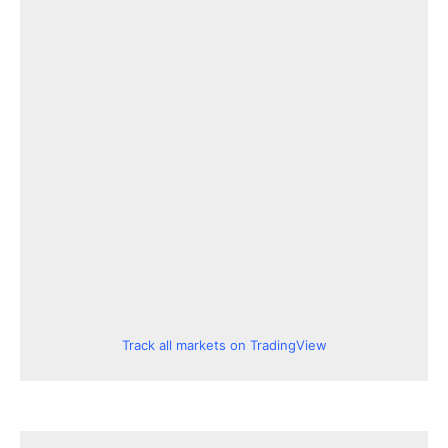
Track all markets on TradingView