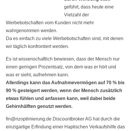
geführt, dass heute eine
Vielzahl der
Werbebotschaften vom Kunden nicht mehr
wahrgenommen werden.
Da es einfach zu viele Werbebotschaften sind, mit denen
wir täglich konfrontiert werden.
Es ist wissenschaftlich bewiesen, dass der Mensch nur
einen geringen Prozentsatz, von dem was er hört und
was er sieht, aufnehmen kann.
Allerdings kann das Aufnahmevermögen auf 70 % bis
90 % gesteigert werden, wenn der Mensch zusätzlich
etwas fühlen und anfassen kann, weil dabei beide
Gehirnhälften genutzt werden.
fin@nzoptimierung.de Discountbroker AG hat durch die
einzigartige Erfindung einer Haptischen Verkaufshilfe das