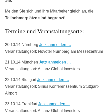
Sie.
Melden Sie sich und Ihre Mitarbeiter gleich an, die
Teilnehmerplätze sind begrenzt!
Termine und Veranstaltungsorte:
20.10.14 Nürnberg
Jetzt anmelden …
Veranstaltungsort: Novotel Nürnberg am Messezentrum
21.10.14 München
Jetzt anmelden …
Veranstaltungsort: Allianz Global Investors
22.10.14 Stuttgart
Jetzt anmelden …
Veranstaltungsort: Sirius Konferenzzentrum Stuttgart-
Airport
23.10.14 Frankfurt
Jetzt anmelden …
Veranstaltungsort: Allianz Global Investors