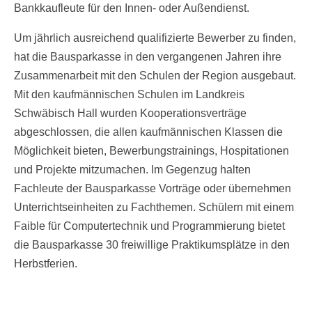
Bankkaufleute für den Innen- oder Außendienst.
Um jährlich ausreichend qualifizierte Bewerber zu finden,
hat die Bausparkasse in den vergangenen Jahren ihre
Zusammenarbeit mit den Schulen der Region ausgebaut.
Mit den kaufmännischen Schulen im Landkreis
Schwäbisch Hall wurden Kooperationsverträge
abgeschlossen, die allen kaufmännischen Klassen die
Möglichkeit bieten, Bewerbungstrainings, Hospitationen
und Projekte mitzumachen. Im Gegenzug halten
Fachleute der Bausparkasse Vorträge oder übernehmen
Unterrichtseinheiten zu Fachthemen. Schülern mit einem
Faible für Computertechnik und Programmierung bietet
die Bausparkasse 30 freiwillige Praktikumsplätze in den
Herbstferien.