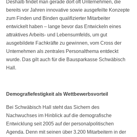
Deshalb findet man gerade dort oft Unternehmen, die
bereits vor Jahren innovative sowie ausgefeilte Konzepte
zum Finden und Binden qualifizierter Mitarbeiter
entwickelt haben – lange bevor das Entwickeln eines
attraktives Arbeits- und Lebensumfelds, um gut
ausgebildete Fachkräfte zu gewinnen, vom Cross der
Unternehmen als zentrales Personalthema entdeckt
wurde. Das gilt auch für die Bausparkasse Schwäbisch
Hall.
Demografiefestigkeit als Wettbewerbsvorteil
Bei Schwäbisch Hall steht das Sichern des
Nachwuchses im Hinblick auf die demografische
Entwicklung seit 2005 auf der personalpolitischen
Agenda. Denn mit seinen über 3.200 Mitarbeitern in der