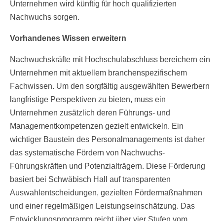
Unternehmen wird künftig für hoch qualifizierten
Nachwuchs sorgen.
Vorhandenes Wissen erweitern
Nachwuchskräfte mit Hochschulabschluss bereichern ein
Unternehmen mit aktuellem branchenspezifischem
Fachwissen. Um den sorgfältig ausgewählten Bewerbern
langfristige Perspektiven zu bieten, muss ein
Unternehmen zusätzlich deren Führungs- und
Managementkompetenzen gezielt entwickeln. Ein
wichtiger Baustein des Personalmanagements ist daher
das systematische Fördern von Nachwuchs-
Führungskräften und Potenzialträgern. Diese Förderung
basiert bei Schwäbisch Hall auf transparenten
Auswahlentscheidungen, gezielten Fördermaßnahmen
und einer regelmäßigen Leistungseinschätzung. Das
Entwicklungsprogramm reicht über vier Stufen vom