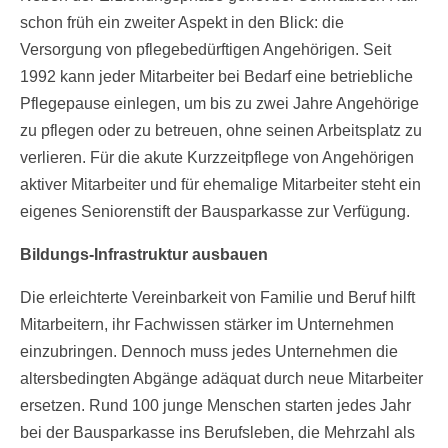
schon früh ein zweiter Aspekt in den Blick: die
Versorgung von pflegebedürftigen Angehörigen. Seit
1992 kann jeder Mitarbeiter bei Bedarf eine betriebliche
Pflegepause einlegen, um bis zu zwei Jahre Angehörige
zu pflegen oder zu betreuen, ohne seinen Arbeitsplatz zu
verlieren. Für die akute Kurzzeitpflege von Angehörigen
aktiver Mitarbeiter und für ehemalige Mitarbeiter steht ein
eigenes Seniorenstift der Bausparkasse zur Verfügung.
Bildungs-Infrastruktur ausbauen
Die erleichterte Vereinbarkeit von Familie und Beruf hilft
Mitarbeitern, ihr Fachwissen stärker im Unternehmen
einzubringen. Dennoch muss jedes Unternehmen die
altersbedingten Abgänge adäquat durch neue Mitarbeiter
ersetzen. Rund 100 junge Menschen starten jedes Jahr
bei der Bausparkasse ins Berufsleben, die Mehrzahl als