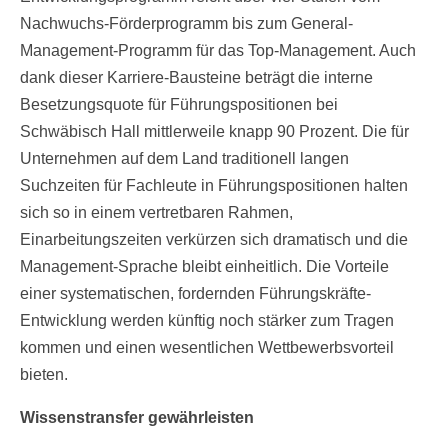
Nachwuchs-Förderprogramm bis zum General-
Management-Programm für das Top-Management. Auch
dank dieser Karriere-Bausteine beträgt die interne
Besetzungsquote für Führungspositionen bei
Schwäbisch Hall mittlerweile knapp 90 Prozent. Die für
Unternehmen auf dem Land traditionell langen
Suchzeiten für Fachleute in Führungspositionen halten
sich so in einem vertretbaren Rahmen,
Einarbeitungszeiten verkürzen sich dramatisch und die
Management-Sprache bleibt einheitlich. Die Vorteile
einer systematischen, fordernden Führungskräfte-
Entwicklung werden künftig noch stärker zum Tragen
kommen und einen wesentlichen Wettbewerbsvorteil
bieten.
Wissenstransfer gewährleisten