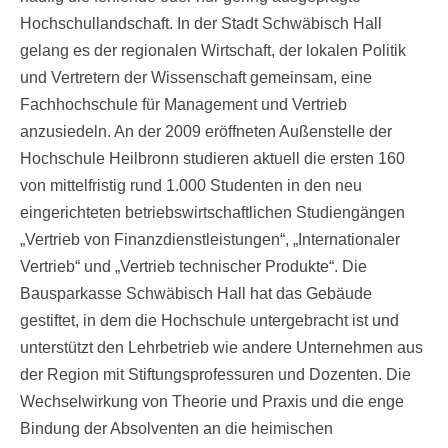
Hochschullandschaft. In der Stadt Schwäbisch Hall
gelang es der regionalen Wirtschaft, der lokalen Politik
und Vertretern der Wissenschaft gemeinsam, eine
Fachhochschule für Management und Vertrieb
anzusiedeln. An der 2009 eröffneten Außenstelle der
Hochschule Heilbronn studieren aktuell die ersten 160
von mittelfristig rund 1.000 Studenten in den neu
eingerichteten betriebswirtschaftlichen Studiengängen
„Vertrieb von Finanzdienstleistungen“, „Internationaler
Vertrieb“ und „Vertrieb technischer Produkte“. Die
Bausparkasse Schwäbisch Hall hat das Gebäude
gestiftet, in dem die Hochschule untergebracht ist und
unterstützt den Lehrbetrieb wie andere Unternehmen aus
der Region mit Stiftungsprofessuren und Dozenten. Die
Wechselwirkung von Theorie und Praxis und die enge
Bindung der Absolventen an die heimischen