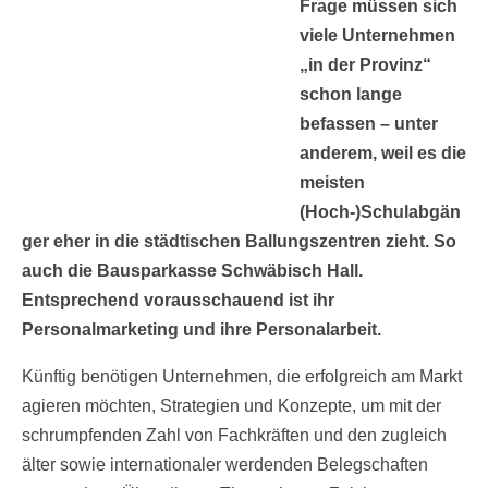
Frage müssen sich
viele Unternehmen
„in der Provinz“
schon lange
befassen – unter
anderem, weil es die
meisten
(Hoch-)Schulabgän
ger eher in die städtischen Ballungszentren zieht. So
auch die Bausparkasse Schwäbisch Hall.
Entsprechend vorausschauend ist ihr
Personalmarketing und ihre Personalarbeit.
Künftig benötigen Unternehmen, die erfolgreich am Markt
agieren möchten, Strategien und Konzepte, um mit der
schrumpfenden Zahl von Fachkräften und den zugleich
älter sowie internationaler werdenden Belegschaften