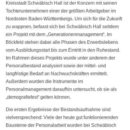
Kreisstadt Schwäbisch Hall ist der Konzern mit seinen
Tochterunternehmen einer der größten Arbeitgeber im
Nordosten Baden-Württembergs. Um sich für die Zukunft
zu wappnen, befasst sich bei Schwäbisch Hall seitdem
ein Projekt mit dem „Generationenmanagement“. Im
Blickfeld stehen dabei alle Phasen des Erwerbslebens
vom Ausbildungsstart bis zum Eintritt in den Ruhestand.
Im Rahmen dieses Projekts wurde unter anderem der
Personalbestand analysiert sowie der mittel- und
langfristige Bedarf an Nachwuchskräften ermittelt.
Außerdem wurden die Instrumente im
Personalmanagement daraufhin untersucht, ob sie als
„demografiefest“ gelten können.
Die ersten Ergebnisse der Bestandsaufnahme sind
vielversprechend: Viele der heute gut funktionierenden
Bausteine der Personalarbeit wurden bei Schwäbisch