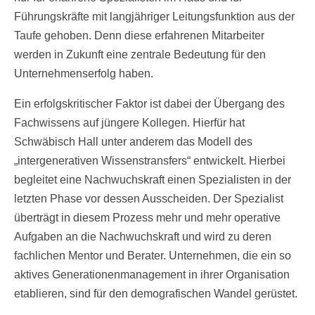
Führungskräfte mit langjähriger Leitungsfunktion aus der
Taufe gehoben. Denn diese erfahrenen Mitarbeiter
werden in Zukunft eine zentrale Bedeutung für den
Unternehmenserfolg haben.
Ein erfolgskritischer Faktor ist dabei der Übergang des
Fachwissens auf jüngere Kollegen. Hierfür hat
Schwäbisch Hall unter anderem das Modell des
„intergenerativen Wissenstransfers“ entwickelt. Hierbei
begleitet eine Nachwuchskraft einen Spezialisten in der
letzten Phase vor dessen Ausscheiden. Der Spezialist
überträgt in diesem Prozess mehr und mehr operative
Aufgaben an die Nachwuchskraft und wird zu deren
fachlichen Mentor und Berater. Unternehmen, die ein so
aktives Generationenmanagement in ihrer Organisation
etablieren, sind für den demografischen Wandel gerüstet.