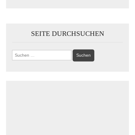
SEITE DURCHSUCHEN
Suchen
nach: