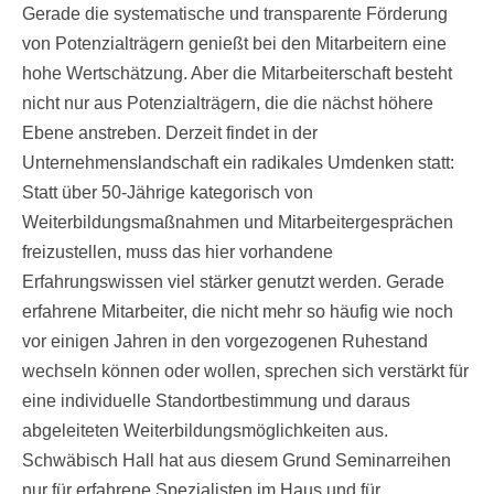
Gerade die systematische und transparente Förderung
von Potenzialträgern genießt bei den Mitarbeitern eine
hohe Wertschätzung. Aber die Mitarbeiterschaft besteht
nicht nur aus Potenzialträgern, die die nächst höhere
Ebene anstreben. Derzeit findet in der
Unternehmenslandschaft ein radikales Umdenken statt:
Statt über 50-Jährige kategorisch von
Weiterbildungsmaßnahmen und Mitarbeitergesprächen
freizustellen, muss das hier vorhandene
Erfahrungswissen viel stärker genutzt werden. Gerade
erfahrene Mitarbeiter, die nicht mehr so häufig wie noch
vor einigen Jahren in den vorgezogenen Ruhestand
wechseln können oder wollen, sprechen sich verstärkt für
eine individuelle Standortbestimmung und daraus
abgeleiteten Weiterbildungsmöglichkeiten aus.
Schwäbisch Hall hat aus diesem Grund Seminarreihen
nur für erfahrene Spezialisten im Haus und für