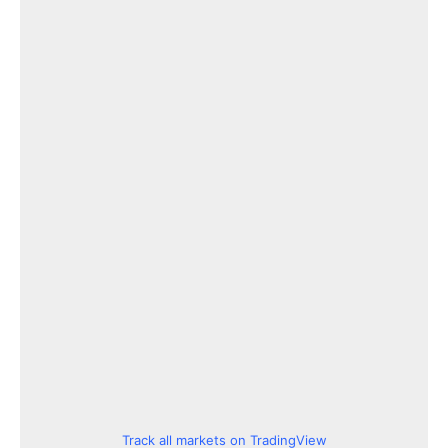
Track all markets on TradingView