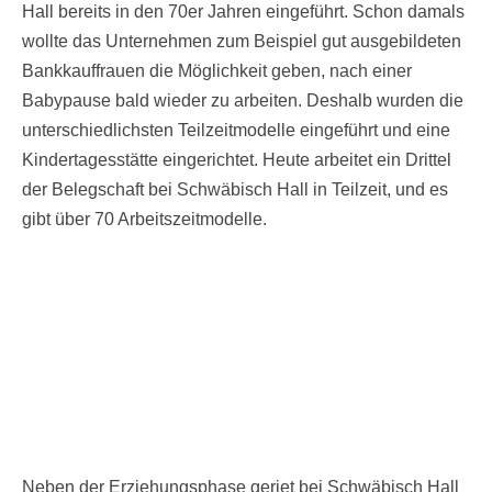
Hall bereits in den 70er Jahren eingeführt. Schon damals
wollte das Unternehmen zum Beispiel gut ausgebildeten
Bankkauffrauen die Möglichkeit geben, nach einer
Babypause bald wieder zu arbeiten. Deshalb wurden die
unterschiedlichsten Teilzeitmodelle eingeführt und eine
Kindertagesstätte eingerichtet. Heute arbeitet ein Drittel
der Belegschaft bei Schwäbisch Hall in Teilzeit, und es
gibt über 70 Arbeitszeitmodelle.
Neben der Erziehungsphase geriet bei Schwäbisch Hall