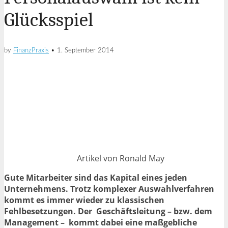
Glücksspiel
by
FinanzPraxis
•
1. September 2014
Artikel von Ronald May
Gute Mitarbeiter sind das Kapital eines jeden
Unternehmens. Trotz komplexer Auswahlverfahren
kommt es immer wieder zu klassischen
Fehlbesetzungen. Der Geschäftsleitung – bzw. dem
Management – kommt dabei eine maßgebliche