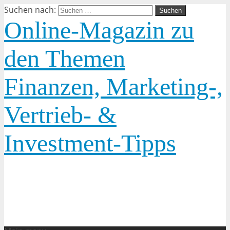
Suchen nach:
Online-Magazin zu
den Themen
Finanzen, Marketing-,
Vertrieb- &
Investment-Tipps