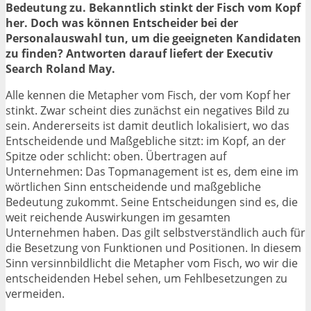
Bedeutung zu. Bekanntlich stinkt der Fisch vom Kopf
her. Doch was können Entscheider bei der
Personalauswahl tun, um die geeigneten Kandidaten
zu finden? Antworten darauf liefert der Executiv
Search Roland May.
Alle kennen die Metapher vom Fisch, der vom Kopf her
stinkt. Zwar scheint dies zunächst ein negatives Bild zu
sein. Andererseits ist damit deutlich lokalisiert, wo das
Entscheidende und Maßgebliche sitzt: im Kopf, an der
Spitze oder schlicht: oben. Übertragen auf
Unternehmen: Das Topmanagement ist es, dem eine im
wörtlichen Sinn entscheidende und maßgebliche
Bedeutung zukommt. Seine Entscheidungen sind es, die
weit reichende Auswirkungen im gesamten
Unternehmen haben. Das gilt selbstverständlich auch für
die Besetzung von Funktionen und Positionen. In diesem
Sinn versinnbildlicht die Metapher vom Fisch, wo wir die
entscheidenden Hebel sehen, um Fehlbesetzungen zu
vermeiden.