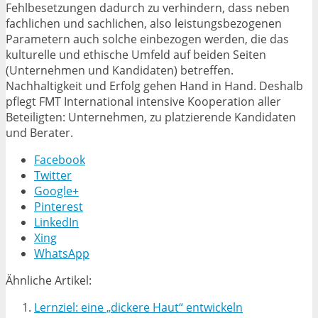
Fehlbesetzungen dadurch zu verhindern, dass neben
fachlichen und sachlichen, also leistungsbezogenen
Parametern auch solche einbezogen werden, die das
kulturelle und ethische Umfeld auf beiden Seiten
(Unternehmen und Kandidaten) betreffen.
Nachhaltigkeit und Erfolg gehen Hand in Hand. Deshalb
pflegt FMT International intensive Kooperation aller
Beteiligten: Unternehmen, zu platzierende Kandidaten
und Berater.
Facebook
Twitter
Google+
Pinterest
LinkedIn
Xing
WhatsApp
Ähnliche Artikel:
Lernziel: eine „dickere Haut“ entwickeln