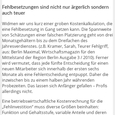
Fehlbesetzungen sind nicht nur ärgerlich sondern
auch teuer
Widmen wir uns kurz einer groben Kostenkalkulation, die
eine Fehlbesetzung in Gang setzen kann. Die Spannweite
von Schätzungen einer falschen Platzierung geht von drei
Monatsgehältern bis zu dem Dreifachen des
Jahresverdienstes. (z.B. Kramer, Sarah, Teurer Fehlgriff,
aus: Berlin Maximal, Wirtschaftsmagazin für den
Mittelstand der Region Berlin Ausgabe 3 / 2010). Ferner
wird vermutet, dass jede fünfte Entscheidung für einen
neuen Mitarbeiter sich innerhalb der ersten sechs
Monate als eine Fehlentscheidung entpuppt. Daher die
inzwischen bis zu einem halben Jahr währenden
Probezeiten. Das lassen sich Anfänger gefallen – Profis
allerdings nicht.
Eine betriebswirtschaftliche Kostenrechnung für die
„Fehlinvestition“ muss diverse Größen beinhalten:
Funktion und Gehaltsstufe, variable Anteile und deren