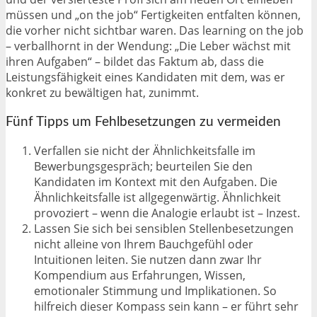
müssen und „on the job“ Fertigkeiten entfalten können,
die vorher nicht sichtbar waren. Das learning on the job
– verballhornt in der Wendung: „Die Leber wächst mit
ihren Aufgaben“ – bildet das Faktum ab, dass die
Leistungsfähigkeit eines Kandidaten mit dem, was er
konkret zu bewältigen hat, zunimmt.
Fünf Tipps um Fehlbesetzungen zu vermeiden
Verfallen sie nicht der Ähnlichkeitsfalle im
Bewerbungsgespräch; beurteilen Sie den
Kandidaten im Kontext mit den Aufgaben. Die
Ähnlichkeitsfalle ist allgegenwärtig. Ähnlichkeit
provoziert – wenn die Analogie erlaubt ist – Inzest.
Lassen Sie sich bei sensiblen Stellenbesetzungen
nicht alleine von Ihrem Bauchgefühl oder
Intuitionen leiten. Sie nutzen dann zwar Ihr
Kompendium aus Erfahrungen, Wissen,
emotionaler Stimmung und Implikationen. So
hilfreich dieser Kompass sein kann – er führt sehr