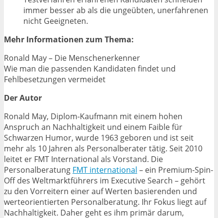
immer besser ab als die ungeübten, unerfahrenen
nicht Geeigneten.
Mehr Informationen zum Thema:
Ronald May – Die Menschenerkenner
Wie man die passenden Kandidaten findet und
Fehlbesetzungen vermeidet
Der Autor
Ronald May, Diplom-Kaufmann mit einem hohen
Anspruch an Nachhaltigkeit und einem Faible für
Schwarzen Humor, wurde 1963 geboren und ist seit
mehr als 10 Jahren als Personalberater tätig. Seit 2010
leitet er FMT International als Vorstand. Die
Personalberatung
FMT international
– ein Premium-Spin-
Off des Weltmarktführers im Executive Search – gehört
zu den Vorreitern einer auf Werten basierenden und
werteorientierten Personalberatung. Ihr Fokus liegt auf
Nachhaltigkeit. Daher geht es ihm primär darum,