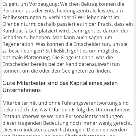
Es geht um Vorbeugung: Welchen Beitrag können die
Personen aus der Entscheidungszentrale leisten, um
Fehlbesetzungen zu verhindern? Wir leben nicht im
Elfenbeinturm; deshalb passiert es in der Praxis, dass ein
Kandidat falsch platziert wird. Dann geht es darum, den
Schaden zu beheben. Man kann auch sagen: um
Regeneration. Was können die Entscheider tun, um sie
zu beschleunigen? Schließlich geht es um möglichst
optimale Platzierung. Die Frage ist dann, was die
Entscheider bereits bei der Kandidatenauswahl tun
können, um die oder den Geeigneten zu finden.
Gute Mitarbeiter sind das Kapital eines jeden
Unternehmens
Mitarbeiter mit und ohne Führungsverantwortung sind
bekanntlich das A & O für den Erfolg des Unternehmens.
Erstaunlicherweise werden Personalentscheidungen
dieser tragenden Bedeutung noch immer wenig gerecht.
Dies in mindestens zwei Richtungen: Die einen werden