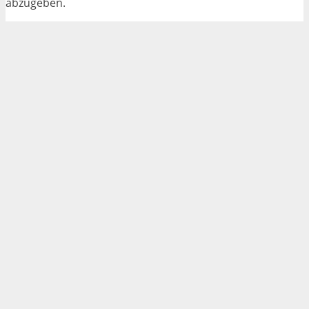
abzugeben.