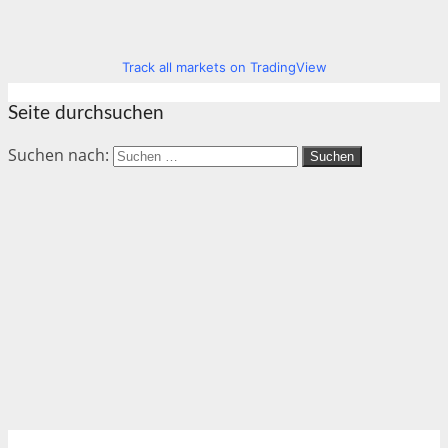
Track all markets on TradingView
Seite durchsuchen
Suchen nach: