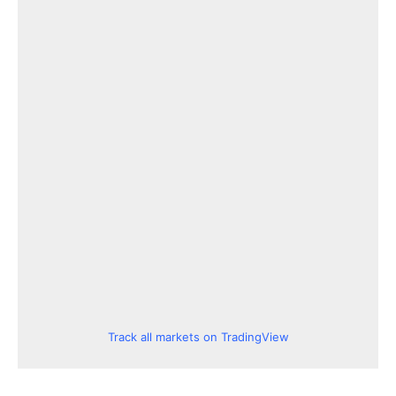
Track all markets on TradingView