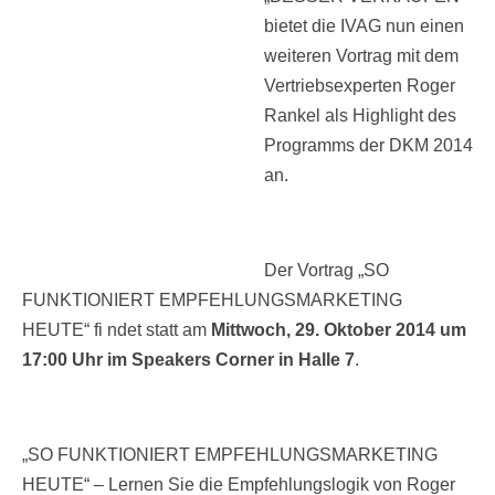
bietet die IVAG nun einen
weiteren Vortrag mit dem
Vertriebsexperten Roger
Rankel als Highlight des
Programms der DKM 2014
an.
Der Vortrag „SO
FUNKTIONIERT EMPFEHLUNGSMARKETING
HEUTE“ fi ndet statt am
Mittwoch, 29. Oktober 2014 um
17:00 Uhr im Speakers Corner
in Halle 7
.
„SO FUNKTIONIERT EMPFEHLUNGSMARKETING
HEUTE“ – Lernen Sie die Empfehlungslogik von Roger