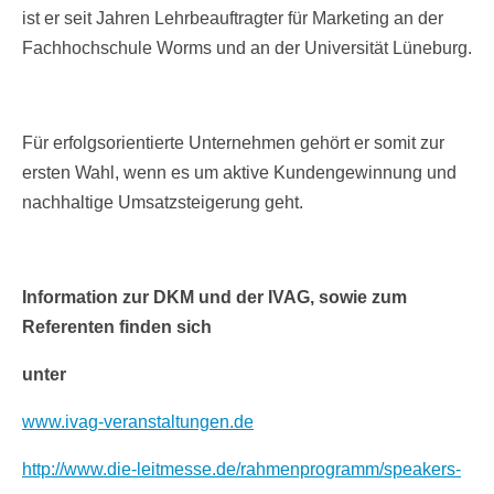
ist er seit Jahren Lehrbeauftragter für Marketing an der
Fachhochschule Worms und an der Universität Lüneburg.
Für erfolgsorientierte Unternehmen gehört er somit zur
ersten Wahl, wenn es um aktive Kundengewinnung und
nachhaltige Umsatzsteigerung geht.
Information zur DKM und der IVAG, sowie zum
Referenten finden sich
unter
www.ivag-veranstaltungen.de
http://www.die-leitmesse.de/rahmenprogramm/speakers-