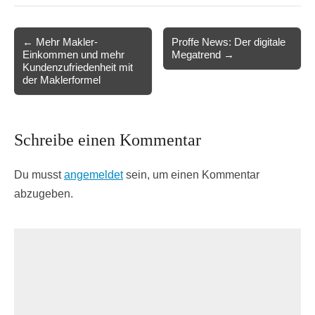
Post
← Mehr Makler-
Proffe News: Der digitale
Einkommen und mehr
Megatrend →
navigation
Kundenzufriedenheit mit
der Maklerformel
Schreibe einen Kommentar
Du musst
angemeldet
sein, um einen Kommentar
abzugeben.