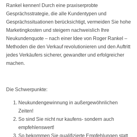
Rankel kennen! Durch eine praxiserprobte
Gesprächsstrategie, die alle Kundentypen und
Gesprächssituationen berücksichtigt, vermeiden Sie hohe
Marketingkosten und steigern nachweislich Ihre
Neukundenquote – nach einer Idee von Roger Rankel –
Methoden die den Verkauf revolutionieren und den Auftritt
jedes Verkäufers sicherer, gewandter und erfolgreicher
machen.
Die Schwerpunkte:
Neukundengewinnung in außergewöhnlichen
Zeiten!
So sind Sie nicht nur kaufens- sondern auch
empfehlenswert!
So bekommen Sie qualifizierte Empfehlungen statt