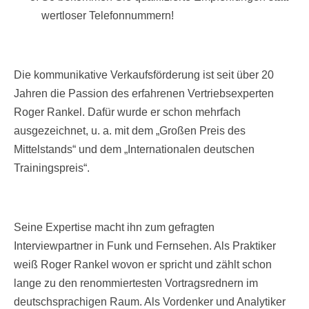
wertloser Telefonnummern!
Die kommunikative Verkaufsförderung ist seit über 20
Jahren die Passion des erfahrenen Vertriebsexperten
Roger Rankel. Dafür wurde er schon mehrfach
ausgezeichnet, u. a. mit dem „Großen Preis des
Mittelstands“ und dem „Internationalen deutschen
Trainingspreis“.
Seine Expertise macht ihn zum gefragten
Interviewpartner in Funk und Fernsehen. Als Praktiker
weiß Roger Rankel wovon er spricht und zählt schon
lange zu den renommiertesten Vortragsrednern im
deutschsprachigen Raum. Als Vordenker und Analytiker