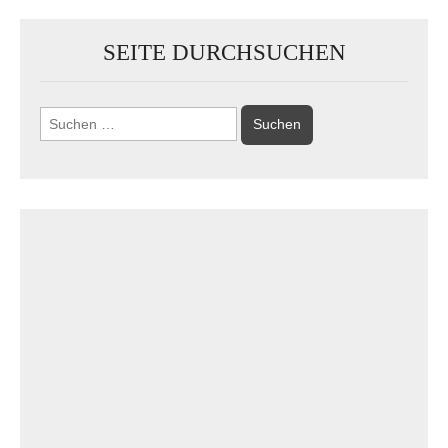
SEITE DURCHSUCHEN
Suchen
nach: