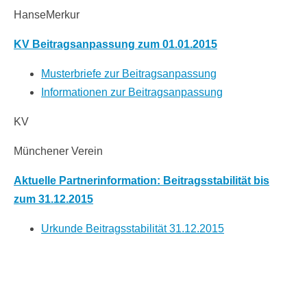
HanseMerkur
KV Beitragsanpassung zum 01.01.2015
Musterbriefe zur Beitragsanpassung
Informationen zur Beitragsanpassung
KV
Münchener Verein
Aktuelle Partnerinformation: Beitragsstabilität bis
zum 31.12.2015
Urkunde Beitragsstabilität 31.12.2015