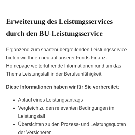
Erweiterung des Leistungsservices
durch den BU-Leistungsservice
Ergänzend zum spartenübergreifenden Leistungsservice
bieten wir Ihnen neu auf unserer Fonds Finanz-
Homepage weiterführende Informationen rund um das
Thema Leistungsfall in der Berufsunfähigkeit.
Diese Informationen haben wir für Sie vorbereitet:
Ablauf eines Leistungsantrags
Vergleich zu den relevanten Bedingungen im
Leistungsfall
Übersichten zu den Prozess- und Leistungsquoten
der Versicherer