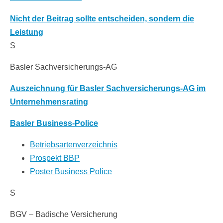
Nicht der Beitrag sollte entscheiden, sondern die
Leistung
S
Basler Sachversicherungs-AG
Auszeichnung für Basler Sachversicherungs-AG im
Unternehmensrating
Basler Business-Police
Betriebsartenverzeichnis
Prospekt BBP
Poster Business Police
S
BGV – Badische Versicherung