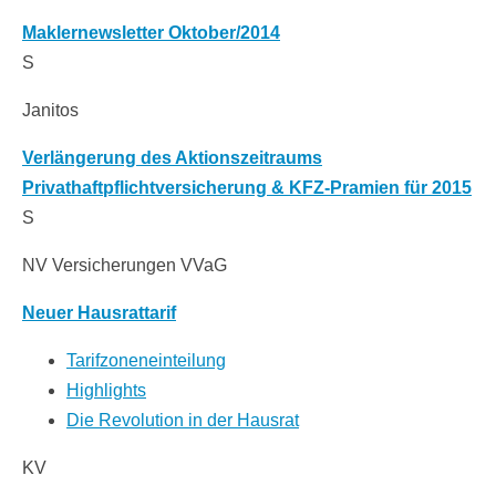
Maklernewsletter Oktober/2014
S
Janitos
Verlängerung des Aktionszeitraums
Privathaftpflichtversicherung & KFZ-Pramien für 2015
S
NV Versicherungen VVaG
Neuer Hausrattarif
Tarifzoneneinteilung
Highlights
Die Revolution in der Hausrat
KV