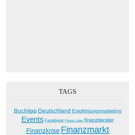
TAGS
Buchtipp
Deutschland
Empfehlungsmarketing
Events
finanzberater
Facebook
Finanz-Jobs
Finanzmarkt
Finanzkrise