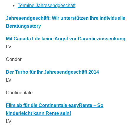
Termine Jahresendgeschäft
Jahresendgeschäft: Wir unterstützen Ihre individuelle
Beratungsstory
Mit Canada Life keine Angst vor Garantiezinssenkung
LV
Condor
Der Turbo für Ihr Jahresendgeschäft 2014
LV
Continentale
Film ab für die Continentale easyRente – So
kinderleicht kann Rente sein!
LV