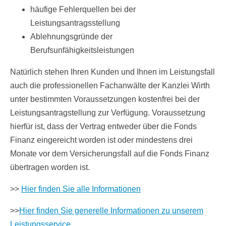
häufige Fehlerquellen bei der
Leistungsantragsstellung
Ablehnungsgründe der
Berufsunfähigkeitsleistungen
Natürlich stehen Ihren Kunden und Ihnen im Leistungsfall
auch die professionellen Fachanwälte der Kanzlei Wirth
unter bestimmten Voraussetzungen kostenfrei bei der
Leistungsantragstellung zur Verfügung. Voraussetzung
hierfür ist, dass der Vertrag entweder über die Fonds
Finanz eingereicht worden ist oder mindestens drei
Monate vor dem Versicherungsfall auf die Fonds Finanz
übertragen worden ist.
>>
Hier finden Sie alle Informationen
>>
Hier finden Sie generelle Informationen zu unserem
Leistungsservice