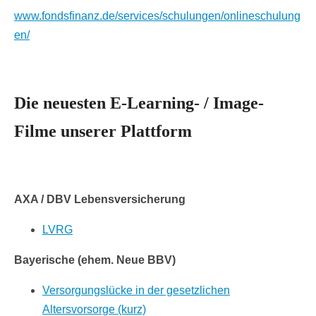
www.fondsfinanz.de/services/schulungen/onlineschulung
en/
Die neuesten E-Learning- / Image-
Filme unserer Plattform
AXA / DBV Lebensversicherung
LVRG
Bayerische (ehem. Neue BBV)
Versorgungslücke in der gesetzlichen
Altersvorsorge (kurz)