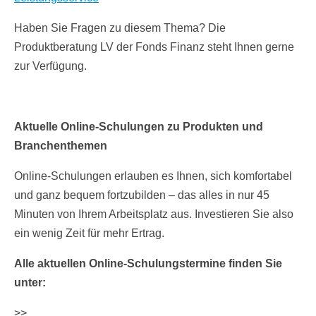
Haben Sie Fragen zu diesem Thema? Die
Produktberatung LV der Fonds Finanz steht Ihnen gerne
zur Verfügung.
Aktuelle Online-Schulungen zu Produkten und
Branchenthemen
Online-Schulungen erlauben es Ihnen, sich komfortabel
und ganz bequem fortzubilden – das alles in nur 45
Minuten von Ihrem Arbeitsplatz aus. Investieren Sie also
ein wenig Zeit für mehr Ertrag.
Alle aktuellen Online-Schulungstermine finden Sie
unter:
>>