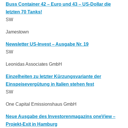
Buss Container 42 – Euro und 43 – US-Dollar die
letzten 70 Tanks!
SW
Jamestown
Newsletter US-Invest – Ausgabe Nr. 19
SW
Leonidas Associates GmbH
Einzelheiten zu letzter Kürzungsvariante der
Einspeisevergütung in Italien stehen fest
SW
One Capital Emissionshaus GmbH
Neue Ausgabe des Investorenmagazins oneView –
Projekt-Exit in Hamburg