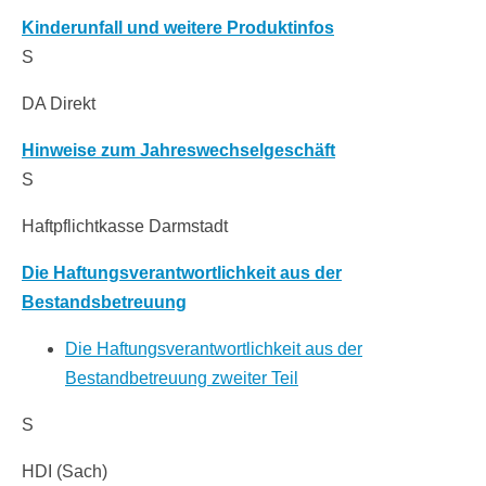
Kinderunfall und weitere Produktinfos
S
DA Direkt
Hinweise zum Jahreswechselgeschäft
S
Haftpflichtkasse Darmstadt
Die Haftungsverantwortlichkeit aus der
Bestandsbetreuung
Die Haftungsverantwortlichkeit aus der
Bestandbetreuung zweiter Teil
S
HDI (Sach)