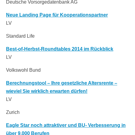
Deutsche Vorsorgedatenbank AG
Neue Landing Page für Kooperationspartner
LV
Standard Life
Best-of-Herbst-Roundtables 2014 im Rückblick
LV
Volkswohl Bund
Berechnungstool – Ihre gesetzliche Altersrente –
wieviel Sie wirklich erwarten dürfen!
LV
Zurich
Eagle Star noch attraktiver und BU- Verbesserung in
über 9.000 Berufen