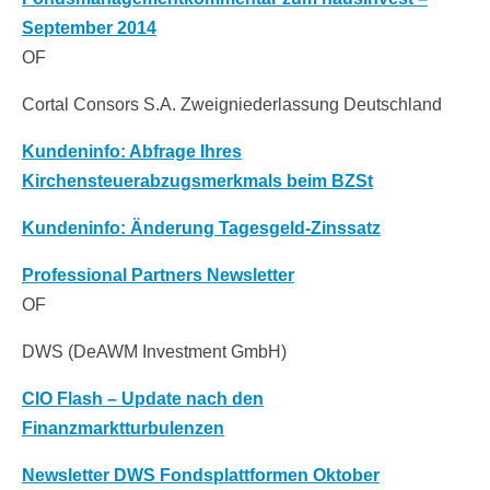
September 2014
OF
Cortal Consors S.A. Zweigniederlassung Deutschland
Kundeninfo: Abfrage Ihres
Kirchensteuerabzugsmerkmals beim BZSt
Kundeninfo: Änderung Tagesgeld-Zinssatz
Professional Partners Newsletter
OF
DWS (DeAWM Investment GmbH)
CIO Flash – Update nach den
Finanzmarktturbulenzen
Newsletter DWS Fondsplattformen Oktober