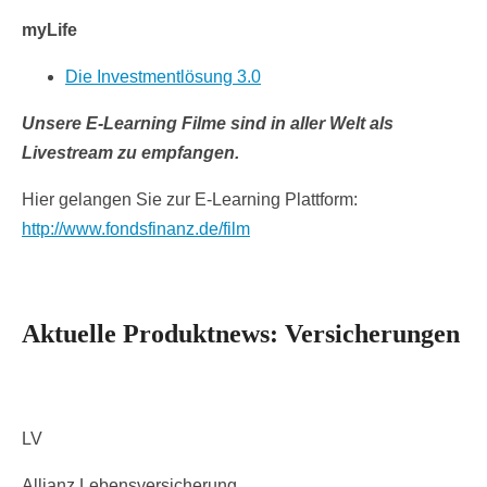
myLife
Die Investmentlösung 3.0
Unsere E-Learning Filme sind in aller Welt als
Livestream zu empfangen.
Hier gelangen Sie zur E-Learning Plattform:
http://www.fondsfinanz.de/film
Aktuelle Produktnews: Versicherungen
LV
Allianz Lebensversicherung