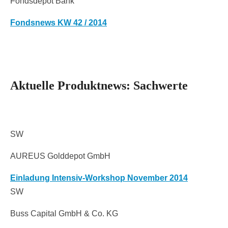
Fondsdepot Bank
Fondsnews KW 42 / 2014
Aktuelle Produktnews: Sachwerte
SW
AUREUS Golddepot GmbH
Einladung Intensiv-Workshop November 2014
SW
Buss Capital GmbH & Co. KG