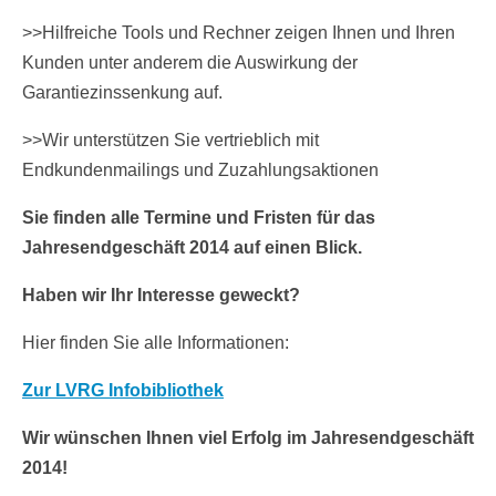
>>Hilfreiche Tools und Rechner zeigen Ihnen und Ihren
Kunden unter anderem die Auswirkung der
Garantiezinssenkung auf.
>>Wir unterstützen Sie vertrieblich mit
Endkundenmailings und Zuzahlungsaktionen
Sie finden alle Termine und Fristen für das
Jahresendgeschäft 2014 auf einen Blick.
Haben wir Ihr Interesse geweckt?
Hier finden Sie alle Informationen:
Zur LVRG Infobibliothek
Wir wünschen Ihnen viel Erfolg im Jahresendgeschäft
2014!