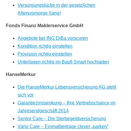
Versorgungslücke in der gesetzlichen
Altersvorsorge (lang)
Fonds Finanz Maklerservice GmbH
Angebote bei ING DiBa vorscoren
Kondition richtig einstellen
Provision richtig einstellen
Unterlagen richtig im Baufi Smart hochladen
HanseMerkur
Die HanseMerkur Lebensversicherung AG stellt
sich vor
Garantiezinssenkung – Ihre Vertriebschance im
Jahresendgeschäft 2014
Senior Care – Die Sterbegeldversicherung
Vario Care – Einmalbeiträge clever „parken“