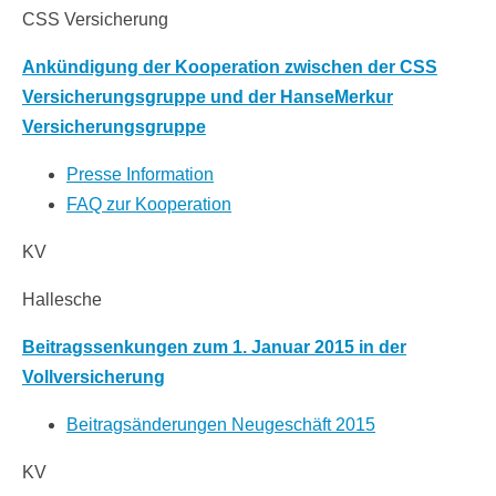
CSS Versicherung
Ankündigung der Kooperation zwischen der CSS
Versicherungsgruppe und der HanseMerkur
Versicherungsgruppe
Presse Information
FAQ zur Kooperation
KV
Hallesche
Beitragssenkungen zum 1. Januar 2015 in der
Vollversicherung
Beitragsänderungen Neugeschäft 2015
KV