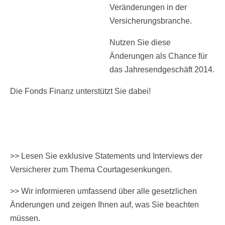
Veränderungen in der
Versicherungsbranche.
Nutzen Sie diese
Änderungen als Chance für
das Jahresendgeschäft 2014.
Die Fonds Finanz unterstützt Sie dabei!
>> Lesen Sie exklusive Statements und Interviews der
Versicherer zum Thema Courtagesenkungen.
>> Wir informieren umfassend über alle gesetzlichen
Änderungen und zeigen Ihnen auf, was Sie beachten
müssen.