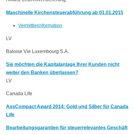
Maschinelle Kirchensteuerabführung ab 01.01.2015
Vermittlerinformation
LV
Baloise Vie Luxembourg S.A.
Sie möchten die Kapitalanlage Ihrer Kunden nicht
weiter den Banken überlassen?
LV
Canada Life
AssCompact Award 2014: Gold und Silber für Canada
Life
Bearbeitungsgarantien für steuerrelevantes Geschäft