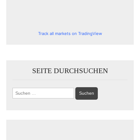
Track all markets on TradingView
SEITE DURCHSUCHEN
Suchen
nach: