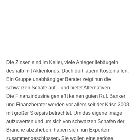
Die Zinsen sind im Keller, viele Anleger liebäugeln
deshalb mit Aktienfonds. Doch dort lauern Kostenfallen.
Ein Gruppe unabhängiger Berater zeigt nun die
schwarzen Schafe auf – und bietet Alternativen.
Die Finanzindustrie genießt keinen guten Ruf. Banker
und Finanzberater werden vor allem seit der Krise 2008
mit großer Skepsis betrachtet. Um das eigene Image
aufzuwerten und um sich von schwarzen Schafen der
Branche abzuheben, haben sich nun Experten
zusammengeschlossen. Sie wollen eine seriöse