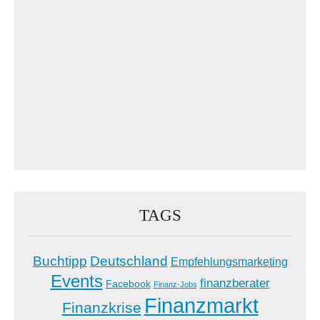
TAGS
Buchtipp
Deutschland
Empfehlungsmarketing
Events
finanzberater
Facebook
Finanz-Jobs
Finanzmarkt
Finanzkrise