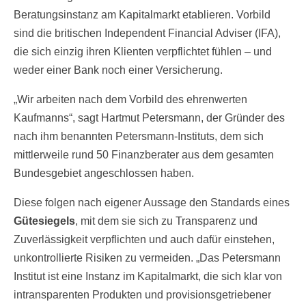
Beratungsinstanz am Kapitalmarkt etablieren. Vorbild
sind die britischen Independent Financial Adviser (IFA),
die sich einzig ihren Klienten verpflichtet fühlen – und
weder einer Bank noch einer Versicherung.
„Wir arbeiten nach dem Vorbild des ehrenwerten
Kaufmanns“, sagt Hartmut Petersmann, der Gründer des
nach ihm benannten Petersmann-Instituts, dem sich
mittlerweile rund 50 Finanzberater aus dem gesamten
Bundesgebiet angeschlossen haben.
Diese folgen nach eigener Aussage den Standards eines
Gütesiegels
, mit dem sie sich zu Transparenz und
Zuverlässigkeit verpflichten und auch dafür einstehen,
unkontrollierte Risiken zu vermeiden. „Das Petersmann
Institut ist eine Instanz im Kapitalmarkt, die sich klar von
intransparenten Produkten und provisionsgetriebener