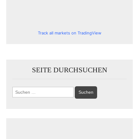
Track all markets on TradingView
SEITE DURCHSUCHEN
Suchen
nach: