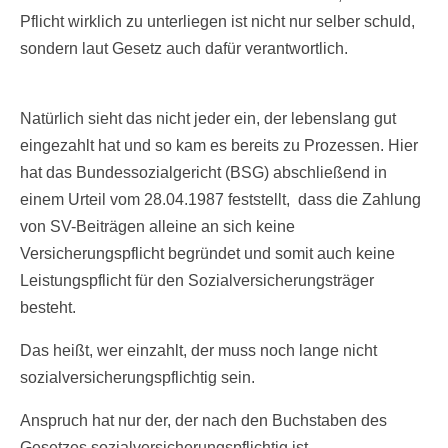
Pflicht wirklich zu unterliegen ist nicht nur selber schuld,
sondern laut Gesetz auch dafür verantwortlich.
Natürlich sieht das nicht jeder ein, der lebenslang gut
eingezahlt hat und so kam es bereits zu Prozessen. Hier
hat das Bundessozialgericht (BSG) abschließend in
einem Urteil vom 28.04.1987 feststellt, dass die Zahlung
von SV-Beiträgen alleine an sich keine
Versicherungspflicht begründet und somit auch keine
Leistungspflicht für den Sozialversicherungsträger
besteht.
Das heißt, wer einzahlt, der muss noch lange nicht
sozialversicherungspflichtig sein.
Anspruch hat nur der, der nach den Buchstaben des
Gesetzes sozialversicherungspflichtig ist.