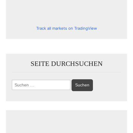
Track all markets on TradingView
SEITE DURCHSUCHEN
Suchen
nach: