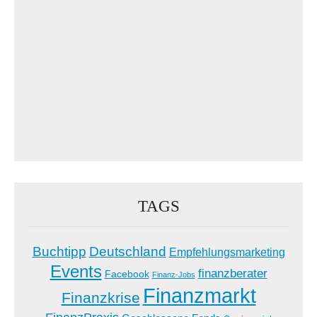
TAGS
Buchtipp
Deutschland
Empfehlungsmarketing
Events
finanzberater
Facebook
Finanz-Jobs
Finanzmarkt
Finanzkrise