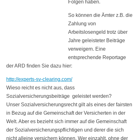
Folgen haben.
So können die Ämter z.B. die
Zahlung von
Arbeitslosengeld trotz über
Jahre geleisteter Beiträge
verweigern. Eine
entsprechende Reportage
der ARD finden Sie dazu hier:
http://experts-sv-clearing.com/
Wieso reicht es nicht aus, dass
Sozialversicherungsbeiträge geleistet werden?
Unser Sozialversicherungsrecht gilt als eines der fairsten
in Bezug auf die Gemeinschaft der Versicherten in der
Welt. Aber es bezieht sich immer auf die Gemeinschaft
der Sozialversicherungspflichtigen und derer die sich
nicht alleine versichern können. Wer einzahlt, ohne der