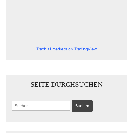
Track all markets on TradingView
SEITE DURCHSUCHEN
Suchen
nach: