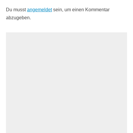
Du musst
angemeldet
sein, um einen Kommentar
abzugeben.