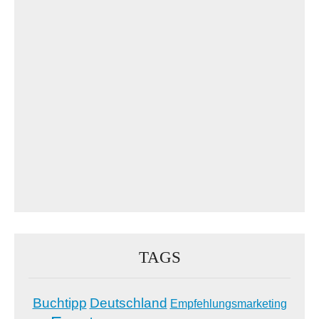
TAGS
Buchtipp
Deutschland
Empfehlungsmarketing