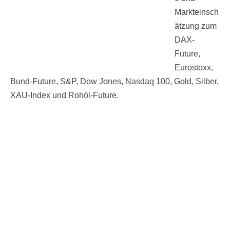
Markteinsch
ätzung zum
DAX-
Future,
Eurostoxx,
Bund-Future, S&P, Dow Jones, Nasdaq 100, Gold, Silber,
XAU-Index und Rohöl-Future.