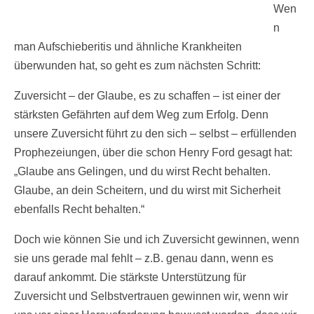
Wen
n
man Aufschieberitis und ähnliche Krankheiten
überwunden hat, so geht es zum nächsten Schritt:
Zuversicht – der Glaube, es zu schaffen – ist einer der
stärksten Gefährten auf dem Weg zum Erfolg. Denn
unsere Zuversicht führt zu den sich – selbst – erfüllenden
Prophezeiungen, über die schon Henry Ford gesagt hat:
„Glaube ans Gelingen, und du wirst Recht behalten.
Glaube, an dein Scheitern, und du wirst mit Sicherheit
ebenfalls Recht behalten.“
Doch wie können Sie und ich Zuversicht gewinnen, wenn
sie uns gerade mal fehlt – z.B. genau dann, wenn es
darauf ankommt. Die stärkste Unterstützung für
Zuversicht und Selbstvertrauen gewinnen wir, wenn wir