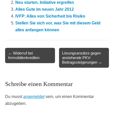
Neu starten, Initiative ergreifen
Alles Gute im neuen Jahr 2012
IVFP: Alles von Sicherheit bis Risiko
Stellen Sie sich vor, was Sie mit diesem Geld
alles anfangen können
Post
← Widerruf bei
Lösungsansätze gegen
Immobilienkrediten
anstehende PKV-
navigation
Beitragssteigerungen →
Schreibe einen Kommentar
Du musst
angemeldet
sein, um einen Kommentar
abzugeben.