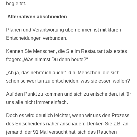
begleitet.
Alternativen abschneiden
Planen und Verantwortung übernehmen ist mit klaren
Entscheidungen verbunden.
Kennen Sie Menschen, die Sie im Restaurant als erstes
fragen: „Was nimmst Du denn heute?“
„Ah ja, das nehm’ ich auch!“, d.h. Menschen, die sich
schon schwer tun zu entscheiden, was sie essen wollen?
Auf den Punkt zu kommen und sich zu entscheiden, ist für
uns alle nicht immer einfach.
Doch es wird deutlich leichter, wenn wir uns den Prozess
des Entscheidens näher anschauen: Denken Sie z.B. an
jemand, der 91 Mal versucht hat, sich das Rauchen