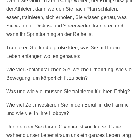
Wenn Sie Gold im Zehnkampf wollen, der Königsdisziplin
der Athleten, dann werden Sie nach Plan schlafen,
essen, trainieren, sich erholen, Sie wissen genau, was
Sie wann für Diskus- und Speerwerfen trainieren und
wann Ihr Sprinttraining an der Reihe ist.
Trainieren Sie für die große Idee, was Sie mit Ihrem
Leben anfangen wollen genauso:
Wie viel Schlaf brauchen Sie, welche Ernährung, wie viel
Bewegung, um körperlich fit zu sein?
Was und wie viel müssen Sie trainieren für Ihren Erfolg?
Wie viel Zeit investieren Sie in den Beruf, in die Familie
und wie viel in Ihre Hobbys?
Und denken Sie daran: Olympia ist von kurzer Dauer
während unser Lebenstraum uns ein ganzes Leben lang