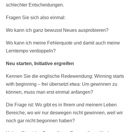
schlechter Entscheidungen.
Fragen Sie sich also einmal:
Wo kann ich ganz bewusst Neues ausprobieren?
Wo kann ich meine Fehlerquote und damit auch meine
Lerntempo verdoppeln?
Neu starten, Initiative ergreifen
Kennen Sie die englische Redewendung: Winning starts
with beginning – frei übersetzt etwa: Um gewinnen zu
können, muss man erst einmal anfangen?
Die Frage ist: Wo gibt es in Ihrem und meinem Leben
Bereiche, wo wir nur deswegen nicht gewinnen, weil wir
noch gar nicht begonnen haben?