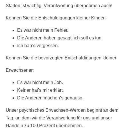
Starten ist wichtig, Verantwortung übernehmen auch!
Kennen Sie die Entschuldigungen kleiner Kinder:
Es war nicht mein Fehler.
Die Anderen haben gesagt, ich soll es tun.
Ich hab’s vergessen.
Kennen Sie die bevorzugten Entschuldigungen kleiner
Erwachsener:
Es war nicht mein Job.
Keiner hat’s mir erklärt.
Die Anderen machen’s genauso.
Unser psychisches Erwachsen-Werden beginnt an dem
Tag, an dem wir die Verantwortung für uns und unser
Handeln zu 100 Prozent übernehmen.