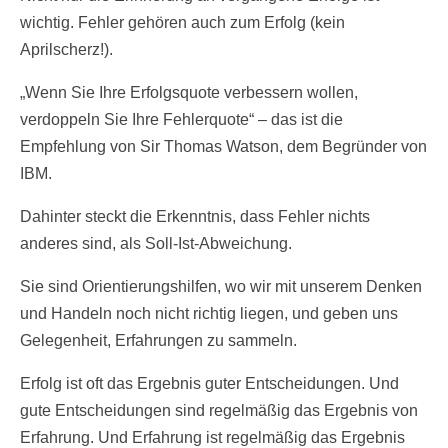
wichtig. Fehler gehören auch zum Erfolg (kein
Aprilscherz!).
„Wenn Sie Ihre Erfolgsquote verbessern wollen,
verdoppeln Sie Ihre Fehlerquote“ – das ist die
Empfehlung von Sir Thomas Watson, dem Begründer von
IBM.
Dahinter steckt die Erkenntnis, dass Fehler nichts
anderes sind, als Soll-Ist-Abweichung.
Sie sind Orientierungshilfen, wo wir mit unserem Denken
und Handeln noch nicht richtig liegen, und geben uns
Gelegenheit, Erfahrungen zu sammeln.
Erfolg ist oft das Ergebnis guter Entscheidungen. Und
gute Entscheidungen sind regelmäßig das Ergebnis von
Erfahrung. Und Erfahrung ist regelmäßig das Ergebnis