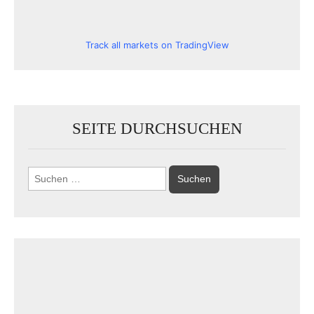
Track all markets on TradingView
SEITE DURCHSUCHEN
Suchen
nach: