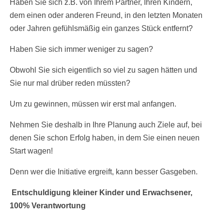
Haben Sie sich z.B. von Ihrem Partner, Ihren Kindern,
dem einen oder anderen Freund, in den letzten Monaten
oder Jahren gefühlsmäßig ein ganzes Stück entfernt?
Haben Sie sich immer weniger zu sagen?
Obwohl Sie sich eigentlich so viel zu sagen hätten und
Sie nur mal drüber reden müssten?
Um zu gewinnen, müssen wir erst mal anfangen.
Nehmen Sie deshalb in Ihre Planung auch Ziele auf, bei
denen Sie schon Erfolg haben, in dem Sie einen neuen
Start wagen!
Denn wer die Initiative ergreift, kann besser Gasgeben.
Entschuldigung kleiner Kinder und Erwachsener,
100% Verantwortung