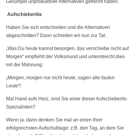
Gerumpel unproduktiver Alternativen getrennt haben.
Aufschieberitis
Haben Sie sich entschieden und die Alternativen
abgeschnitten? Dann schreiten wir nun zur Tat.
„Was Du heute kannst besorgen, das verschiebe nicht auf
Morgen“ empfiehlt der Volksmund und unterstreicht dies
mit der Mahnung:
„Morgen, morgen nur nicht heute, sagen alle faulen
Leute“!
Mal Hand aufs Herz, sind Sie einer dieser Aufschieberits-
Spezialisten?
Wenn ja, dann denken Sie mal an einen Ihrer
erfolgreichsten Aufschubtage: z.B. den Tag, an dem Sie