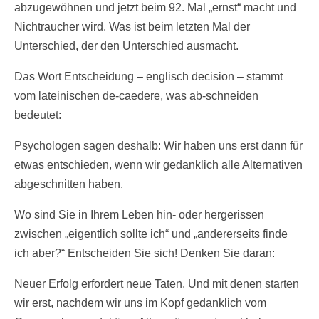
abzugewöhnen und jetzt beim 92. Mal „ernst“ macht und
Nichtraucher wird. Was ist beim letzten Mal der
Unterschied, der den Unterschied ausmacht.
Das Wort Entscheidung – englisch decision – stammt
vom lateinischen de-caedere, was ab-schneiden
bedeutet:
Psychologen sagen deshalb: Wir haben uns erst dann für
etwas entschieden, wenn wir gedanklich alle Alternativen
abgeschnitten haben.
Wo sind Sie in Ihrem Leben hin- oder hergerissen
zwischen „eigentlich sollte ich“ und „andererseits finde
ich aber?“ Entscheiden Sie sich! Denken Sie daran:
Neuer Erfolg erfordert neue Taten. Und mit denen starten
wir erst, nachdem wir uns im Kopf gedanklich vom