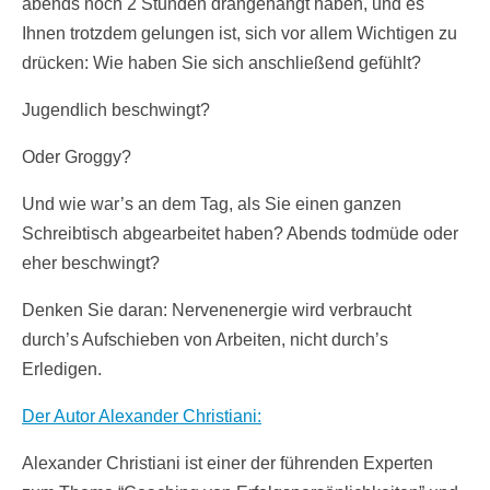
abends noch 2 Stunden drangehängt haben, und es
Ihnen trotzdem gelungen ist, sich vor allem Wichtigen zu
drücken: Wie haben Sie sich anschließend gefühlt?
Jugendlich beschwingt?
Oder Groggy?
Und wie war’s an dem Tag, als Sie einen ganzen
Schreibtisch abgearbeitet haben? Abends todmüde oder
eher beschwingt?
Denken Sie daran: Nervenenergie wird verbraucht
durch’s Aufschieben von Arbeiten, nicht durch’s
Erledigen.
Der Autor Alexander Christiani:
Alexander Christiani ist einer der führenden Experten