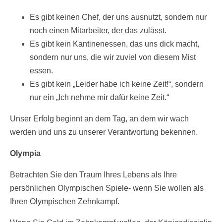
Es gibt keinen Chef, der uns ausnutzt, sondern nur
noch einen Mitarbeiter, der das zulässt.
Es gibt kein Kantinenessen, das uns dick macht,
sondern nur uns, die wir zuviel von diesem Mist
essen.
Es gibt kein „Leider habe ich keine Zeit!“, sondern
nur ein „Ich nehme mir dafür keine Zeit.“
Unser Erfolg beginnt an dem Tag, an dem wir wach
werden und uns zu unserer Verantwortung bekennen.
Olympia
Betrachten Sie den Traum Ihres Lebens als Ihre
persönlichen Olympischen Spiele- wenn Sie wollen als
Ihren Olympischen Zehnkampf.