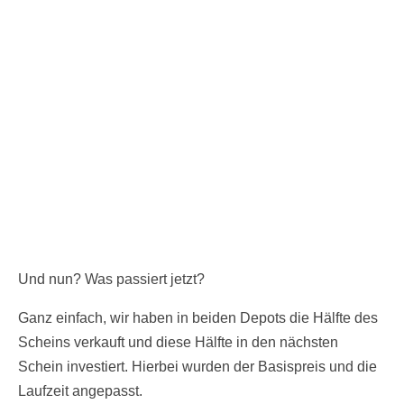
Und nun? Was passiert jetzt?
Ganz einfach, wir haben in beiden Depots die Hälfte des
Scheins verkauft und diese Hälfte in den nächsten
Schein investiert. Hierbei wurden der Basispreis und die
Laufzeit angepasst.