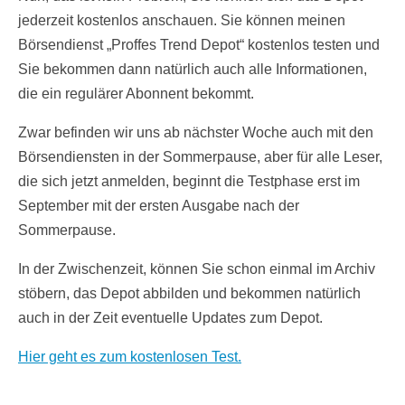
jederzeit kostenlos anschauen. Sie können meinen
Börsendienst „Proffes Trend Depot“ kostenlos testen und
Sie bekommen dann natürlich auch alle Informationen,
die ein regulärer Abonnent bekommt.
Zwar befinden wir uns ab nächster Woche auch mit den
Börsendiensten in der Sommerpause, aber für alle Leser,
die sich jetzt anmelden, beginnt die Testphase erst im
September mit der ersten Ausgabe nach der
Sommerpause.
In der Zwischenzeit, können Sie schon einmal im Archiv
stöbern, das Depot abbilden und bekommen natürlich
auch in der Zeit eventuelle Updates zum Depot.
Hier geht es zum kostenlosen Test.