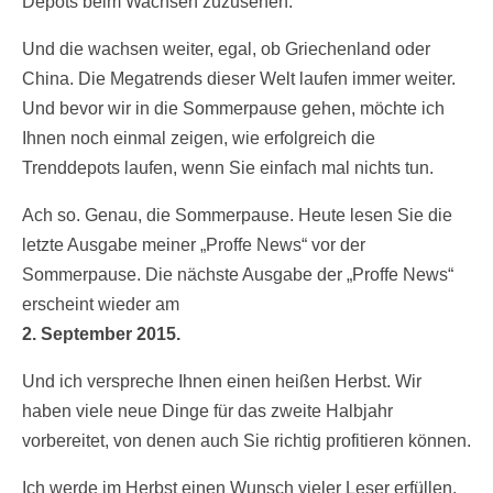
Depots beim Wachsen zuzusehen.
Und die wachsen weiter, egal, ob Griechenland oder
China. Die Megatrends dieser Welt laufen immer weiter.
Und bevor wir in die Sommerpause gehen, möchte ich
Ihnen noch einmal zeigen, wie erfolgreich die
Trenddepots laufen, wenn Sie einfach mal nichts tun.
Ach so. Genau, die Sommerpause. Heute lesen Sie die
letzte Ausgabe meiner „Proffe News“ vor der
Sommerpause. Die nächste Ausgabe der „Proffe News“
erscheint wieder am
2. September 2015.
Und ich verspreche Ihnen einen heißen Herbst. Wir
haben viele neue Dinge für das zweite Halbjahr
vorbereitet, von denen auch Sie richtig profitieren können.
Ich werde im Herbst einen Wunsch vieler Leser erfüllen,