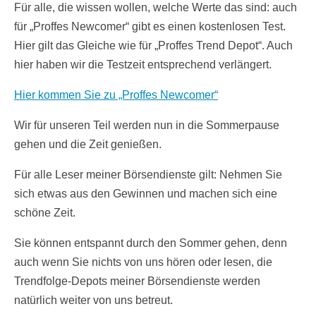
Für alle, die wissen wollen, welche Werte das sind: auch
für „Proffes Newcomer“ gibt es einen kostenlosen Test.
Hier gilt das Gleiche wie für „Proffes Trend Depot“. Auch
hier haben wir die Testzeit entsprechend verlängert.
Hier kommen Sie zu „Proffes Newcomer“
Wir für unseren Teil werden nun in die Sommerpause
gehen und die Zeit genießen.
Für alle Leser meiner Börsendienste gilt: Nehmen Sie
sich etwas aus den Gewinnen und machen sich eine
schöne Zeit.
Sie können entspannt durch den Sommer gehen, denn
auch wenn Sie nichts von uns hören oder lesen, die
Trendfolge-Depots meiner Börsendienste werden
natürlich weiter von uns betreut.