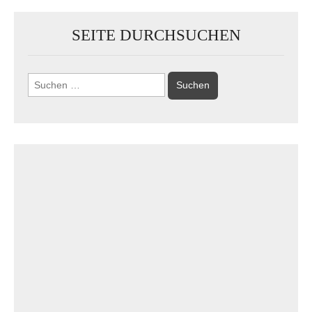
SEITE DURCHSUCHEN
Suchen
nach: