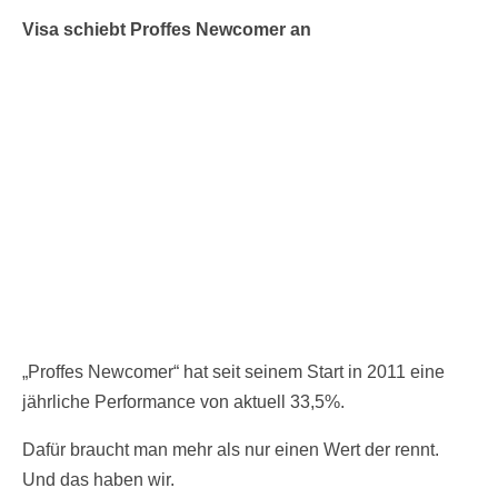
Visa schiebt Proffes Newcomer an
„Proffes Newcomer“ hat seit seinem Start in 2011 eine
jährliche Performance von aktuell 33,5%.
Dafür braucht man mehr als nur einen Wert der rennt.
Und das haben wir.