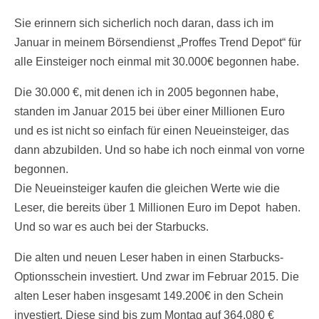
Sie erinnern sich sicherlich noch daran, dass ich im
Januar in meinem Börsendienst „Proffes Trend Depot“ für
alle Einsteiger noch einmal mit 30.000€ begonnen habe.
Die 30.000 €, mit denen ich in 2005 begonnen habe,
standen im Januar 2015 bei über einer Millionen Euro
und es ist nicht so einfach für einen Neueinsteiger, das
dann abzubilden. Und so habe ich noch einmal von vorne
begonnen.
Die Neueinsteiger kaufen die gleichen Werte wie die
Leser, die bereits über 1 Millionen Euro im Depot haben.
Und so war es auch bei der Starbucks.
Die alten und neuen Leser haben in einen Starbucks-
Optionsschein investiert. Und zwar im Februar 2015. Die
alten Leser haben insgesamt 149.200€ in den Schein
investiert. Diese sind bis zum Montag auf 364.080 €