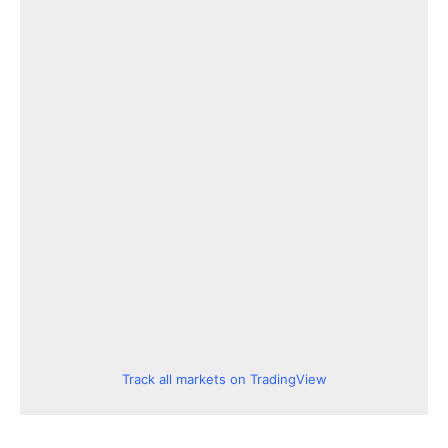
Track all markets on TradingView