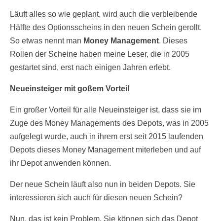
Läuft alles so wie geplant, wird auch die verbleibende
Hälfte des Optionsscheins in den neuen Schein gerollt.
So etwas nennt man
Money Management
. Dieses
Rollen der Scheine haben meine Leser, die in 2005
gestartet sind, erst nach einigen Jahren erlebt.
Neueinsteiger mit goßem Vorteil
Ein großer Vorteil für alle Neueinsteiger ist, dass sie im
Zuge des Money Managements des Depots, was in 2005
aufgelegt wurde, auch in ihrem erst seit 2015 laufenden
Depots dieses Money Management miterleben und auf
ihr Depot anwenden können.
Der neue Schein läuft also nun in beiden Depots. Sie
interessieren sich auch für diesen neuen Schein?
Nun, das ist kein Problem, Sie können sich das Depot