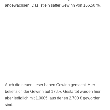
angewachsen. Das ist ein satter Gewinn von 166,50 %.
Auch die neuen Leser haben Gewinn gemacht. Hier
belief sich der Gewinn auf 173%. Gestartet wurden hier
aber lediglich mit 1.000€, aus denen 2.700 € geworden
sind.