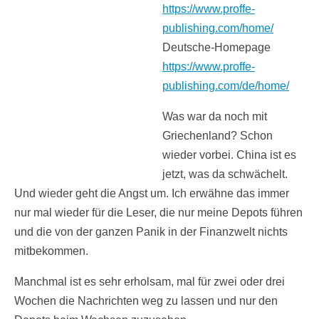
https://www.proffe-
publishing.com/home/
Deutsche-Homepage
https://www.proffe-
publishing.com/de/home/
Was war da noch mit
Griechenland? Schon
wieder vorbei. China ist es
jetzt, was da schwächelt.
Und wieder geht die Angst um. Ich erwähne das immer
nur mal wieder für die Leser, die nur meine Depots führen
und die von der ganzen Panik in der Finanzwelt nichts
mitbekommen.
Manchmal ist es sehr erholsam, mal für zwei oder drei
Wochen die Nachrichten weg zu lassen und nur den