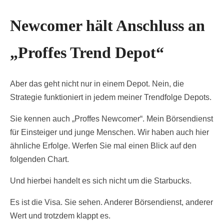
Newcomer hält Anschluss an
„Proffes Trend Depot“
Aber das geht nicht nur in einem Depot. Nein, die
Strategie funktioniert in jedem meiner Trendfolge Depots.
Sie kennen auch „Proffes Newcomer“. Mein Börsendienst
für Einsteiger und junge Menschen. Wir haben auch hier
ähnliche Erfolge. Werfen Sie mal einen Blick auf den
folgenden Chart.
Und hierbei handelt es sich nicht um die Starbucks.
Es ist die Visa. Sie sehen. Anderer Börsendienst, anderer
Wert und trotzdem klappt es.