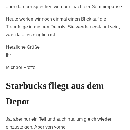
aber darüber sprechen wir dann nach der Sommerpause.
Heute werfen wir noch einmal einen Blick auf die
Trendfolge in meinen Depots. Sie werden erstaunt sein,
was da alles möglich ist.
Herzliche Grüße
Ihr
Michael Proffe
Starbucks fliegt aus dem
Depot
Ja, aber nur ein Teil und auch nur, um gleich wieder
einzusteigen. Aber von vorne.