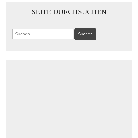
SEITE DURCHSUCHEN
Suchen
nach: