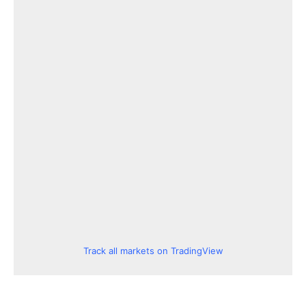
Track all markets on TradingView