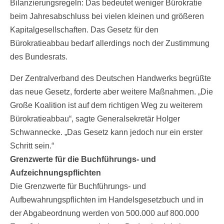
Bilanzierungsregeln: Das bedeutet weniger Bürokratie
beim Jahresabschluss bei vielen kleinen und größeren
Kapitalgesellschaften. Das Gesetz für den
Bürokratieabbau bedarf allerdings noch der Zustimmung
des Bundesrats.
Der Zentralverband des Deutschen Handwerks begrüßte
das neue Gesetz, forderte aber weitere Maßnahmen. „Die
Große Koalition ist auf dem richtigen Weg zu weiterem
Bürokratieabbau“, sagte Generalsekretär Holger
Schwannecke. „Das Gesetz kann jedoch nur ein erster
Schritt sein.“
Grenzwerte für die Buchführungs- und
Aufzeichnungspflichten
Die Grenzwerte für Buchführungs- und
Aufbewahrungspflichten im Handelsgesetzbuch und in
der Abgabeordnung werden von 500.000 auf 800.000