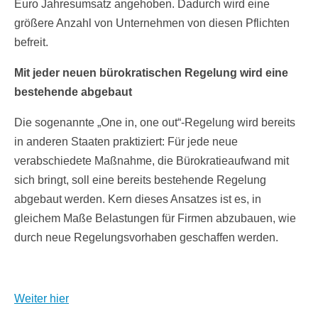
Euro Jahresumsatz angehoben. Dadurch wird eine
größere Anzahl von Unternehmen von diesen Pflichten
befreit.
Mit jeder neuen bürokratischen Regelung wird eine
bestehende abgebaut
Die sogenannte „One in, one out“-Regelung wird bereits
in anderen Staaten praktiziert: Für jede neue
verabschiedete Maßnahme, die Bürokratieaufwand mit
sich bringt, soll eine bereits bestehende Regelung
abgebaut werden. Kern dieses Ansatzes ist es, in
gleichem Maße Belastungen für Firmen abzubauen, wie
durch neue Regelungsvorhaben geschaffen werden.
Weiter hier