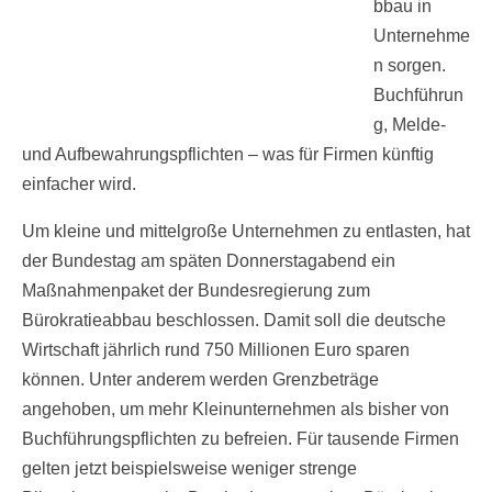
bbau in
Unternehme
n sorgen.
Buchführun
g, Melde-
und Aufbewahrungspflichten – was für Firmen künftig
einfacher wird.
Um kleine und mittelgroße Unternehmen zu entlasten, hat
der Bundestag am späten Donnerstagabend ein
Maßnahmenpaket der Bundesregierung zum
Bürokratieabbau beschlossen. Damit soll die deutsche
Wirtschaft jährlich rund 750 Millionen Euro sparen
können. Unter anderem werden Grenzbeträge
angehoben, um mehr Kleinunternehmen als bisher von
Buchführungspflichten zu befreien. Für tausende Firmen
gelten jetzt beispielsweise weniger strenge