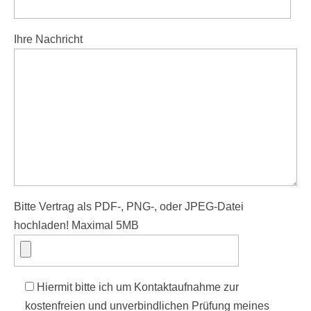
Ihre Nachricht
Bitte Vertrag als PDF-, PNG-, oder JPEG-Datei
hochladen! Maximal 5MB
Hiermit bitte ich um Kontaktaufnahme zur
kostenfreien und unverbindlichen Prüfung meines