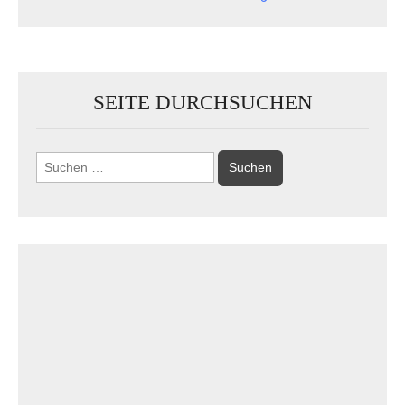
SEITE DURCHSUCHEN
Suchen
nach: