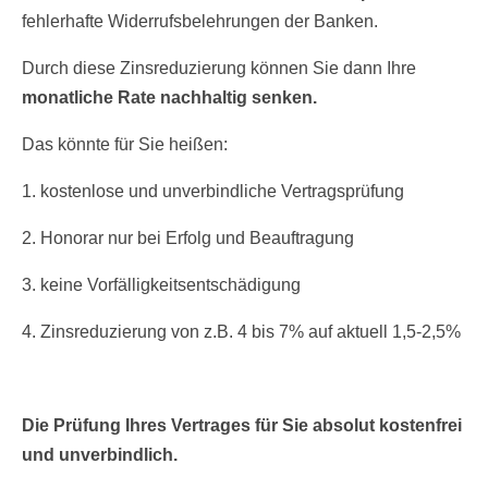
fehlerhafte Widerrufsbelehrungen der Banken.
Durch diese Zinsreduzierung können Sie dann Ihre
monatliche Rate nachhaltig senken.
Das könnte für Sie heißen:
1. kostenlose und unverbindliche Vertragsprüfung
2. Honorar nur bei Erfolg und Beauftragung
3. keine Vorfälligkeitsentschädigung
4. Zinsreduzierung von z.B. 4 bis 7% auf aktuell 1,5-2,5%
Die Prüfung Ihres Vertrages für Sie absolut kostenfrei
und unverbindlich.