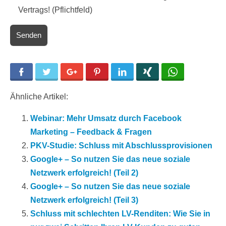
Vertrags! (Pflichtfeld)
Facebook
Twitter
Google+
Pinterest
LinkedIn
Xing
WhatsApp
Ähnliche Artikel:
Webinar: Mehr Umsatz durch Facebook
Marketing – Feedback & Fragen
PKV-Studie: Schluss mit Abschlussprovisionen
Google+ – So nutzen Sie das neue soziale
Netzwerk erfolgreich! (Teil 2)
Google+ – So nutzen Sie das neue soziale
Netzwerk erfolgreich! (Teil 3)
Schluss mit schlechten LV-Renditen: Wie Sie in