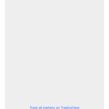
Track all markets on TradingView