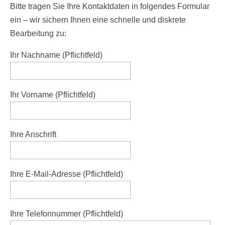
Bitte tragen Sie Ihre Kontaktdaten in folgendes Formular
ein – wir sichern Ihnen eine schnelle und diskrete
Bearbeitung zu:
Ihr Nachname (Pflichtfeld)
Ihr Vorname (Pflichtfeld)
Ihre Anschrift
Ihre E-Mail-Adresse (Pflichtfeld)
Ihre Telefonnummer (Pflichtfeld)