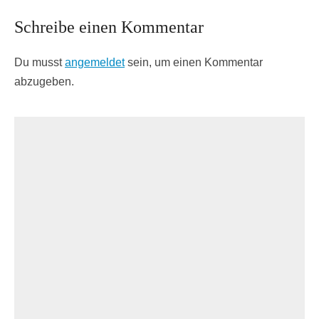
Schreibe einen Kommentar
Du musst
angemeldet
sein, um einen Kommentar
abzugeben.