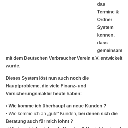
das
Termine &
Ordner
System
kennen,
dass
gemeinsam
mit dem Deutschen Verbraucher Verein e.V. entwickelt
wurde.
Dieses System löst nun auch noch die
Hauptprobleme, die viele Finanz- und
Versicherungsmakler heute haben:
▪
Wie komme ich überhaupt an neue Kunden ?
▪
Wie komme ich an „gute“ Kunden,
bei denen sich die
Beratung auch für mich lohnt ?