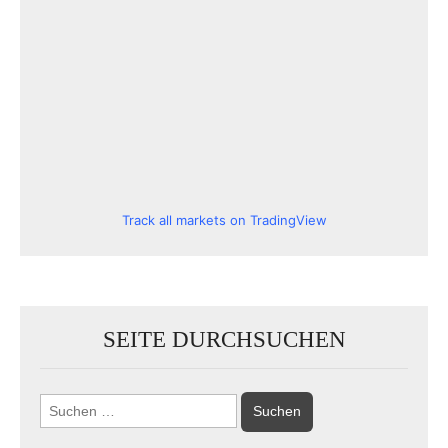
Track all markets on TradingView
SEITE DURCHSUCHEN
Suchen
nach: