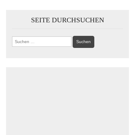
SEITE DURCHSUCHEN
Suchen
nach: