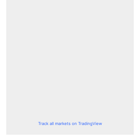
Track all markets on TradingView