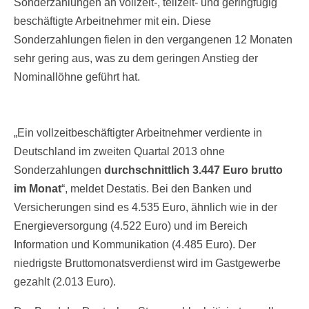
Sonderzahlungen an vollzeit-, teilzeit- und geringfügig
beschäftigte Arbeitnehmer mit ein. Diese
Sonderzahlungen fielen in den vergangenen 12 Monaten
sehr gering aus, was zu dem geringen Anstieg der
Nominallöhne geführt hat.
„Ein vollzeitbeschäftigter Arbeitnehmer verdiente in
Deutschland im zweiten Quartal 2013 ohne
Sonderzahlungen
durchschnittlich 3.447 Euro brutto
im Monat
“, meldet Destatis. Bei den Banken und
Versicherungen sind es 4.535 Euro, ähnlich wie in der
Energieversorgung (4.522 Euro) und im Bereich
Information und Kommunikation (4.485 Euro). Der
niedrigste Bruttomonatsverdienst wird im Gastgewerbe
gezahlt (2.013 Euro).