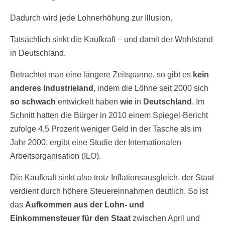
Dadurch wird jede Lohnerhöhung zur Illusion.
Tatsächlich sinkt die Kaufkraft – und damit der Wohlstand
in Deutschland.
Betrachtet man eine längere Zeitspanne, so gibt es
kein
anderes Industrieland
, indem die Löhne seit 2000 sich
so schwach
entwickelt haben
wie
in
Deutschland
. Im
Schnitt hatten die Bürger in 2010 einem Spiegel-Bericht
zufolge 4,5 Prozent weniger Geld in der Tasche als im
Jahr 2000, ergibt eine Studie der Internationalen
Arbeitsorganisation (ILO).
Die Kaufkraft sinkt also trotz Inflationsausgleich, der Staat
verdient durch höhere Steuereinnahmen deutlich. So ist
das
Aufkommen aus der Lohn- und
Einkommensteuer für den Staat
zwischen April und