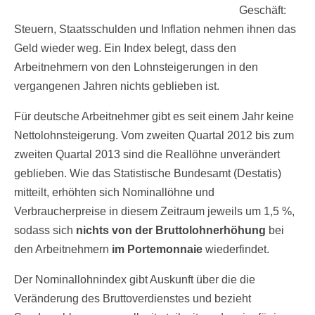
Geschäft:
Steuern, Staatsschulden und Inflation nehmen ihnen das
Geld wieder weg. Ein Index belegt, dass den
Arbeitnehmern von den Lohnsteigerungen in den
vergangenen Jahren nichts geblieben ist.
Für deutsche Arbeitnehmer gibt es seit einem Jahr keine
Nettolohnsteigerung. Vom zweiten Quartal 2012 bis zum
zweiten Quartal 2013 sind die Reallöhne unverändert
geblieben. Wie das Statistische Bundesamt (Destatis)
mitteilt, erhöhten sich Nominallöhne und
Verbraucherpreise in diesem Zeitraum jeweils um 1,5 %,
sodass sich
nichts von der Bruttolohnerhöhung
bei
den Arbeitnehmern
im Portemonnaie
wiederfindet.
Der Nominallohnindex gibt Auskunft über die die
Veränderung des Bruttoverdienstes und bezieht