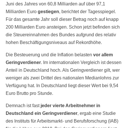
Juni des Jahres von 60,8 Milliarden auf über 97,1
Milliarden Euro
gestiegen
, berichtet der Tagesspiegel.
Für das gesamte Jahr soll dieser Betrag noch auf knapp
200 Milliarden Euro ansteigen. Schon jetzt befinden sich
die Steuereinnahmen des Bundes aufgrund des relativ
hohen Beschäftigungsniveaus auf Rekordhöhe.
Die Besteuerung und die Inflation belasten
vor allem
Geringverdiener
. Im internationalen Vergleich ist dessen
Anteil in Deutschland hoch. Als Geringverdiener gilt, wer
weniger als zwei Drittel des nationalen Medianlohns zur
Verfügung hat. In Deutschland liegt dieser Wert bei 9,54
Euro Brutto pro Stunde.
Demnach ist fast
jeder vierte Arbeitnehmer in
Deutschland ein Geringverdiener
, ergab eine Studie
des Instituts für Arbeitsmarkt- und Berufsforschung (IAB)