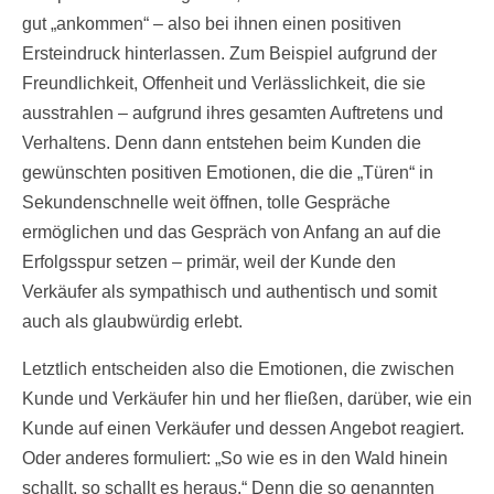
gut „ankommen“ – also bei ihnen einen positiven
Ersteindruck hinterlassen. Zum Beispiel aufgrund der
Freundlichkeit, Offenheit und Verlässlichkeit, die sie
ausstrahlen – aufgrund ihres gesamten Auftretens und
Verhaltens. Denn dann entstehen beim Kunden die
gewünschten positiven Emotionen, die die „Türen“ in
Sekundenschnelle weit öffnen, tolle Gespräche
ermöglichen und das Gespräch von Anfang an auf die
Erfolgsspur setzen – primär, weil der Kunde den
Verkäufer als sympathisch und authentisch und somit
auch als glaubwürdig erlebt.
Letztlich entscheiden also die Emotionen, die zwischen
Kunde und Verkäufer hin und her fließen, darüber, wie ein
Kunde auf einen Verkäufer und dessen Angebot reagiert.
Oder anderes formuliert: „So wie es in den Wald hinein
schallt, so schallt es heraus.“ Denn die so genannten