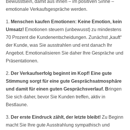
Bewusstsein, damit aus ihnen – im positiven Sinne –
emotionale Verkaufsgespräche werden.
1.
Menschen kaufen Emotionen: Keine Emotion, kein
Umsatz!
Emotionen steuern (unbewusst) zu mindestens
70 Prozent die Kundenentscheidungen. Zunächst „kauft“
der Kunde, was Sie ausstrahlen und erst danach Ihr
Angebot. Emotionalisieren Sie daher Ihre Gespräche und
Präsentationen.
2.
Der Verkaufserfolg beginnt im Kopf!
Eine gute
Stimmung sorgt für eine gute Gesprächsatmosphäre
und damit für einen guten Gesprächsverlauf. B
ringen
Sie sich daher, bevor Sie Kunden treffen, aktiv in
Bestlaune.
3.
Der erste Eindruck zählt, der letzte bleibt!
Zu Beginn
macht Sie Ihre gute Ausstrahlung sympathisch und