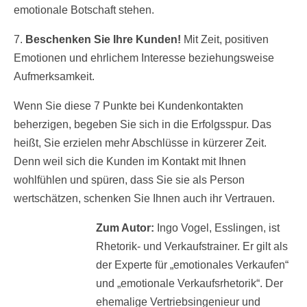
emotionale Botschaft stehen.
7.
Beschenken Sie Ihre Kunden!
Mit Zeit, positiven
Emotionen und ehrlichem Interesse beziehungsweise
Aufmerksamkeit.
Wenn Sie diese 7 Punkte bei Kundenkontakten
beherzigen, begeben Sie sich in die Erfolgsspur. Das
heißt, Sie erzielen mehr Abschlüsse in kürzerer Zeit.
Denn weil sich die Kunden im Kontakt mit Ihnen
wohlfühlen und spüren, dass Sie sie als Person
wertschätzen, schenken Sie Ihnen auch ihr Vertrauen.
Zum Autor:
Ingo Vogel, Esslingen, ist
Rhetorik- und Verkaufstrainer. Er gilt als
der Experte für „emotionales Verkaufen“
und „emotionale Verkaufsrhetorik“. Der
ehemalige Vertriebsingenieur und