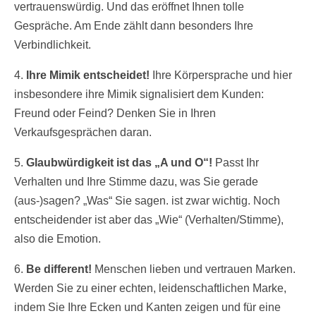
vertrauenswürdig. Und das eröffnet Ihnen tolle
Gespräche. Am Ende zählt dann besonders Ihre
Verbindlichkeit.
4.
Ihre Mimik entscheidet!
Ihre Körpersprache und hier
insbesondere ihre Mimik signalisiert dem Kunden:
Freund oder Feind? Denken Sie in Ihren
Verkaufsgesprächen daran.
5.
Glaubwürdigkeit ist das „A und O“!
Passt Ihr
Verhalten und Ihre Stimme dazu, was Sie gerade
(aus-)sagen? „Was“ Sie sagen. ist zwar wichtig. Noch
entscheidender ist aber das „Wie“ (Verhalten/Stimme),
also die Emotion.
6.
Be different!
Menschen lieben und vertrauen Marken.
Werden Sie zu einer echten, leidenschaftlichen Marke,
indem Sie Ihre Ecken und Kanten zeigen und für eine