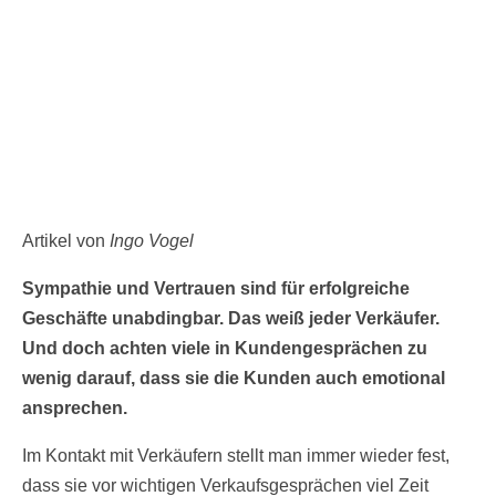
Artikel von
Ingo Vogel
Sympathie und Vertrauen sind für erfolgreiche
Geschäfte unabdingbar. Das weiß jeder Verkäufer.
Und doch achten viele in Kundengesprächen zu
wenig darauf, dass sie die Kunden auch emotional
ansprechen.
Im Kontakt mit Verkäufern stellt man immer wieder fest,
dass sie vor wichtigen Verkaufsgesprächen viel Zeit