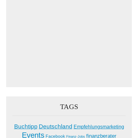
TAGS
Buchtipp
Deutschland
Empfehlungsmarketing
Events
finanzberater
Facebook
Finanz-Jobs