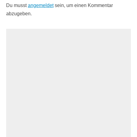
Du musst
angemeldet
sein, um einen Kommentar
abzugeben.