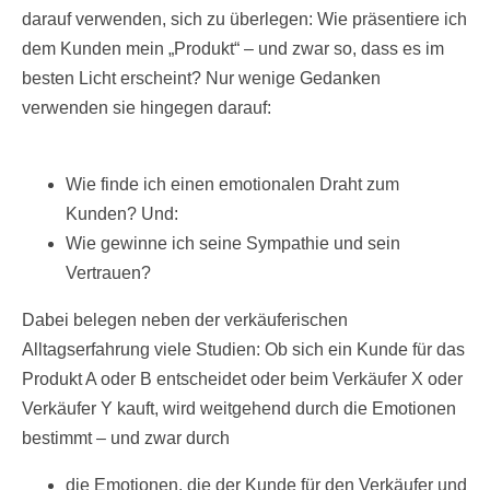
darauf verwenden, sich zu überlegen: Wie präsentiere ich
dem Kunden mein „Produkt“ – und zwar so, dass es im
besten Licht erscheint? Nur wenige Gedanken
verwenden sie hingegen darauf:
Wie finde ich einen emotionalen Draht zum
Kunden? Und:
Wie gewinne ich seine Sympathie und sein
Vertrauen?
Dabei belegen neben der verkäuferischen
Alltagserfahrung viele Studien: Ob sich ein Kunde für das
Produkt A oder B entscheidet oder beim Verkäufer X oder
Verkäufer Y kauft, wird weitgehend durch die Emotionen
bestimmt – und zwar durch
die Emotionen, die der Kunde für den Verkäufer und