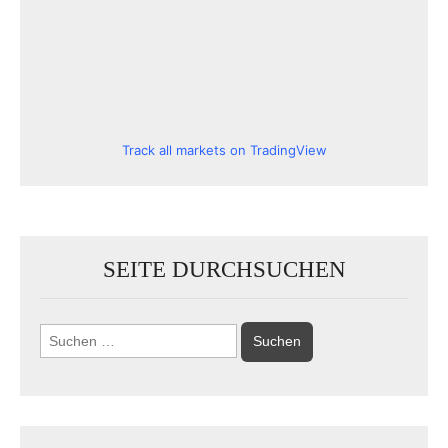
Track all markets on TradingView
SEITE DURCHSUCHEN
Suchen
nach: