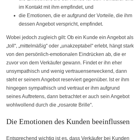
im Kontakt mit ihm empfindet, und
die Emotionen, die er aufgrund der Vorteile, die ihm
dessen Angebot verspricht, empfindet.
Wobei jedoch zugleich gilt: Ob ein Kunde ein Angebot als
„toll“, „mittelmäßig“ oder „unakzeptabel“ erlebt, hängt stark
von den persönlich-emotionalen Eindrücken ab, die er
zuvor von dem Verkäufer gewann. Findet er ihn eher
unsympathisch und wenig vertrauenserweckend, dann
steht er seinem Angebot reserviert gegenüber. Ist er ihm
hingegen sympathisch und vertraut er ihm aufgrund
seines Auftretens, dann betrachtet er auch sein Angebot
wohlwollend durch die „rosarote Brille“.
Die Emotionen des Kunden beeinflussen
Entsprechend wichtig ist es, dass Verkäufer bei Kunden