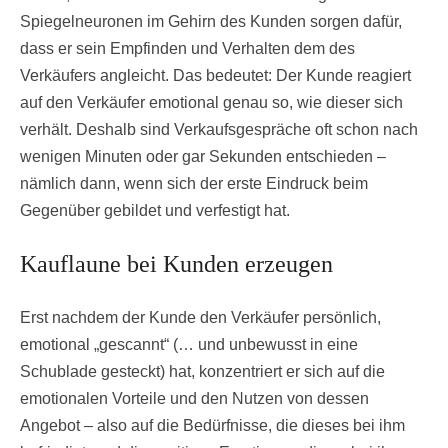
Spiegelneuronen im Gehirn des Kunden sorgen dafür,
dass er sein Empfinden und Verhalten dem des
Verkäufers angleicht. Das bedeutet: Der Kunde reagiert
auf den Verkäufer emotional genau so, wie dieser sich
verhält. Deshalb sind Verkaufsgespräche oft schon nach
wenigen Minuten oder gar Sekunden entschieden –
nämlich dann, wenn sich der erste Eindruck beim
Gegenüber gebildet und verfestigt hat.
Kauflaune bei Kunden erzeugen
Erst nachdem der Kunde den Verkäufer persönlich,
emotional „gescannt“ (… und unbewusst in eine
Schublade gesteckt) hat, konzentriert er sich auf die
emotionalen Vorteile und den Nutzen von dessen
Angebot – also auf die Bedürfnisse, die dieses bei ihm