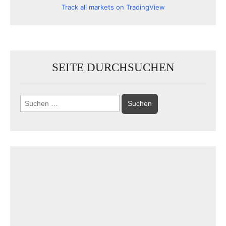
Track all markets on TradingView
SEITE DURCHSUCHEN
Suchen
nach: