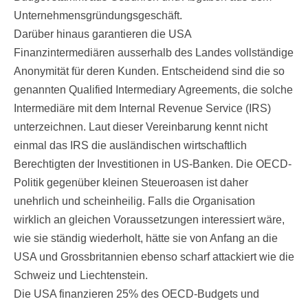
Unternehmensgründungsgeschäft.
Darüber hinaus garantieren die USA
Finanzintermediären ausserhalb des Landes vollständige
Anonymität für deren Kunden. Entscheidend sind die so
genannten Qualified Intermediary Agreements, die solche
Intermediäre mit dem Internal Revenue Service (IRS)
unterzeichnen. Laut dieser Vereinbarung kennt nicht
einmal das IRS die ausländischen wirtschaftlich
Berechtigten der Investitionen in US-Banken. Die OECD-
Politik gegenüber kleinen Steueroasen ist daher
unehrlich und scheinheilig. Falls die Organisation
wirklich an gleichen Voraussetzungen interessiert wäre,
wie sie ständig wiederholt, hätte sie von Anfang an die
USA und Grossbritannien ebenso scharf attackiert wie die
Schweiz und Liechtenstein.
Die USA finanzieren 25% des OECD-Budgets und