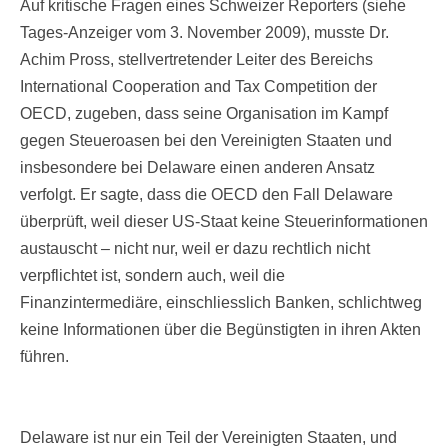
Auf kritische Fragen eines Schweizer Reporters (siehe
Tages-Anzeiger vom 3. November 2009), musste Dr.
Achim Pross, stellvertretender Leiter des Bereichs
International Cooperation and Tax Competition der
OECD, zugeben, dass seine Organisation im Kampf
gegen Steueroasen bei den Vereinigten Staaten und
insbesondere bei Delaware einen anderen Ansatz
verfolgt. Er sagte, dass die OECD den Fall Delaware
überprüft, weil dieser US-Staat keine Steuerinformationen
austauscht – nicht nur, weil er dazu rechtlich nicht
verpflichtet ist, sondern auch, weil die
Finanzintermediäre, einschliesslich Banken, schlichtweg
keine Informationen über die Begünstigten in ihren Akten
führen.
Delaware ist nur ein Teil der Vereinigten Staaten, und