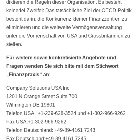
diktieren die Regeln dieser Organisation. Es besteht
keinerlei Zweifel: Das tatsächliche Ziel der OECD-Politik
besteht darin, die Konkurrenz kleiner Finanzzentren zu
eliminieren und die weltweite Vermögensverwaltung
unter die Vorherrschaft von USA und Grossbritannien zu
stellen.
Für weitere sowie konkretisierte Angebote und
Fragen wenden Sie sich bitte mit dem Stichwort
„Finanzpraxis“ an:
Company Solutions USA Inc.
1201 N Orange Street Suite 700
Wilmington DE 19801
Telefon USA : +1-239-628-3524 und +1-302-966-9262
Fax USA:+1-302-966-9262
Telefon Deutschland: +49-89-4161 7243
Fax Deutschland:+49-89-4161 7245