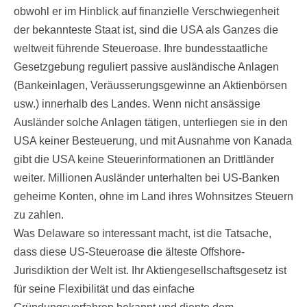
obwohl er im Hinblick auf finanzielle Verschwiegenheit
der bekannteste Staat ist, sind die USA als Ganzes die
weltweit führende Steueroase. Ihre bundesstaatliche
Gesetzgebung reguliert passive ausländische Anlagen
(Bankeinlagen, Veräusserungsgewinne an Aktienbörsen
usw.) innerhalb des Landes. Wenn nicht ansässige
Ausländer solche Anlagen tätigen, unterliegen sie in den
USA keiner Besteuerung, und mit Ausnahme von Kanada
gibt die USA keine Steuerinformationen an Drittländer
weiter. Millionen Ausländer unterhalten bei US-Banken
geheime Konten, ohne im Land ihres Wohnsitzes Steuern
zu zahlen.
Was Delaware so interessant macht, ist die Tatsache,
dass diese US-Steueroase die älteste Offshore-
Jurisdiktion der Welt ist. Ihr Aktiengesellschaftsgesetz ist
für seine Flexibilität und das einfache