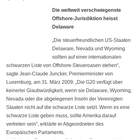
Die weltweit verschwiegenste
Offshore-Jurisdiktion heisst
Delaware
„Die steuerfreundlichen US-Staaten
Delaware, Nevada und Wyoming
sollten auf einer internationalen
schwarzen Liste von Offshore-Steueroasen stehen“,
sagte Jean-Claude Juncker, Premierminister von
Luxemburg, am 31. März 2009. „Die G20 verfügt über
keinerlei Glaubwürdigkeit, wenn sie Delaware, Wyoming,
Nevada oder die abgelegenen Inseln der Vereinigten
Staaten nicht auf die schwarze Liste setzt. Wenn es eine
schwarze Liste geben muss, sollte Amerika darauf
vertreten sein“, erklärte er Abgeordneten des
Europäischen Parlaments.