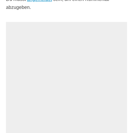
abzugeben.