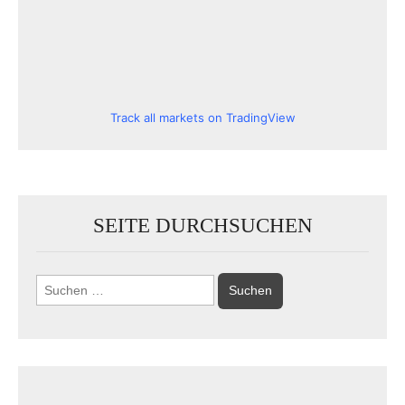
Track all markets on TradingView
SEITE DURCHSUCHEN
Suchen
nach: