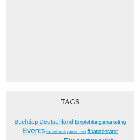
TAGS
Buchtipp
Deutschland
Empfehlungsmarketing
Events
finanzberater
Facebook
Finanz-Jobs