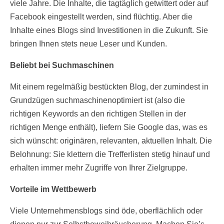
viele Jahre. Die Inhalte, die tagtäglich getwittert oder auf
Facebook eingestellt werden, sind flüchtig. Aber die
Inhalte eines Blogs sind Investitionen in die Zukunft. Sie
bringen Ihnen stets neue Leser und Kunden.
Beliebt bei Suchmaschinen
Mit einem regelmäßig bestückten Blog, der zumindest in
Grundzügen suchmaschinenoptimiert ist (also die
richtigen Keywords an den richtigen Stellen in der
richtigen Menge enthält), liefern Sie Google das, was es
sich wünscht: originären, relevanten, aktuellen Inhalt. Die
Belohnung: Sie klettern die Trefferlisten stetig hinauf und
erhalten immer mehr Zugriffe von Ihrer Zielgruppe.
Vorteile im Wettbewerb
Viele Unternehmensblogs sind öde, oberflächlich oder