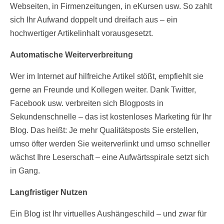
Webseiten, in Firmenzeitungen, in eKursen usw. So zahlt
sich Ihr Aufwand doppelt und dreifach aus – ein
hochwertiger Artikelinhalt vorausgesetzt.
Automatische Weiterverbreitung
Wer im Internet auf hilfreiche Artikel stößt, empfiehlt sie
gerne an Freunde und Kollegen weiter. Dank Twitter,
Facebook usw. verbreiten sich Blogposts in
Sekundenschnelle – das ist kostenloses Marketing für Ihr
Blog. Das heißt: Je mehr Qualitätsposts Sie erstellen,
umso öfter werden Sie weiterverlinkt und umso schneller
wächst Ihre Leserschaft – eine Aufwärtsspirale setzt sich
in Gang.
Langfristiger Nutzen
Ein Blog ist Ihr virtuelles Aushängeschild – und zwar für