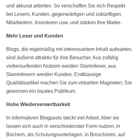
und akkurat arbeiten. So verschaffen Sie sich Respekt
bei Lesern, Kunden, gegenwärtigen und zukünftigen
Mitarbeitern, Investoren usw. und stärken Ihre Marke.
Mehr Leser und Kunden
Blogs, die regelmäßig mit interessantem Inhalt aufwarten,
sind äußerst attraktiv für ihre Besucher. Aus zufällig
vorbeisurfenden Nutzern werden Stammleser, aus
Stammlesern werden Kunden. Erstklassige
Qualitätsartikel machen Sie zum virtuellen Magneten; Sie
gewinnen ein loyales Publikum.
Hohe Wiederverwertbarkeit
In informativen Blogposts steckt viel Arbeit. Aber sie
lassen sich auch in verschiedenster Form nutzen: in
Büchern, als Schulungsunterlagen, in Broschüren, auf