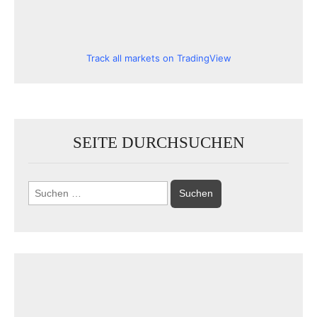
Track all markets on TradingView
SEITE DURCHSUCHEN
Suchen
nach: