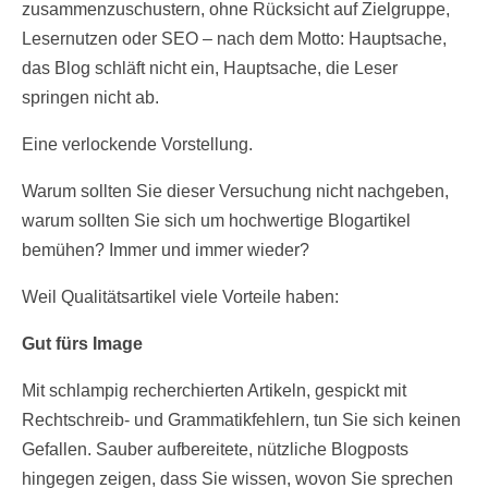
zusammenzuschustern, ohne Rücksicht auf Zielgruppe,
Lesernutzen oder SEO – nach dem Motto: Hauptsache,
das Blog schläft nicht ein, Hauptsache, die Leser
springen nicht ab.
Eine verlockende Vorstellung.
Warum sollten Sie dieser Versuchung nicht nachgeben,
warum sollten Sie sich um hochwertige Blogartikel
bemühen? Immer und immer wieder?
Weil Qualitätsartikel viele Vorteile haben:
Gut fürs Image
Mit schlampig recherchierten Artikeln, gespickt mit
Rechtschreib- und Grammatikfehlern, tun Sie sich keinen
Gefallen. Sauber aufbereitete, nützliche Blogposts
hingegen zeigen, dass Sie wissen, wovon Sie sprechen