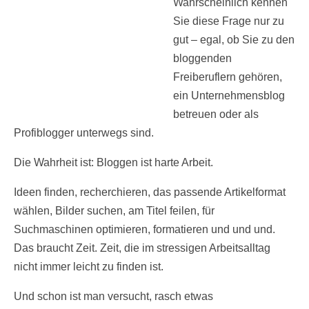
Wahrscheinlich kennen
Sie diese Frage nur zu
gut – egal, ob Sie zu den
bloggenden
Freiberuflern gehören,
ein Unternehmensblog
betreuen oder als
Profiblogger unterwegs sind.
Die Wahrheit ist: Bloggen ist harte Arbeit.
Ideen finden, recherchieren, das passende Artikelformat
wählen, Bilder suchen, am Titel feilen, für
Suchmaschinen optimieren, formatieren und und und.
Das braucht Zeit. Zeit, die im stressigen Arbeitsalltag
nicht immer leicht zu finden ist.
Und schon ist man versucht, rasch etwas