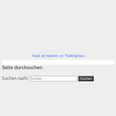
Track all markets on TradingView
Seite durchsuchen
Suchen nach: