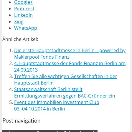
Google+
Pinterest
LinkedIn
Xing
WhatsApp
Ähnliche Artikel:
Die erste Hauptstadtmesse in Berlin – powered by
Maklerpool Fonds Finanz
4. Hauptstadtmesse der Fonds Finanz in Berlin am
24.09.2013
Treffen Sie alle wichtigen Gesellschaften in der
Hauptstadt Berlin
Staatsanwaltschaft Berlin stellt
Ermittlungsverfahren gegen BAC-Gründer ein
Event des Immobilien Investment Club
03.-04.10.2014 in Berlin
Post navigation