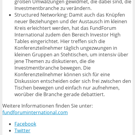
großen Umwälzungen gewidmet, die dabei sind, die
Investmentbranche zu verändern.
Structured Networking: Damit auch das Knüpfen
neuer Beziehungen und der Austausch im kleinen
Kreis erleichtert werden, hat das FundForum
International zudem den Bereich Investor High
Tables eingerichtet. Hier treffen sich die
Konferenzteilnehmer täglich ungezwungen in
kleinen Gruppen an Stehtischen, um intensiv über
jene Themen zu diskutieren, die die
Investmentbranche bewegen. Die
Konferenzteilnehmer können sich für eine
Diskussion entscheiden oder sich frei zwischen den
Tischen bewegen und einfach nur aufnehmen,
worüber die Branche gerade debattiert.
Weitere Informationen finden Sie unter:
fundforuminternational.com
Facebook
Twitter