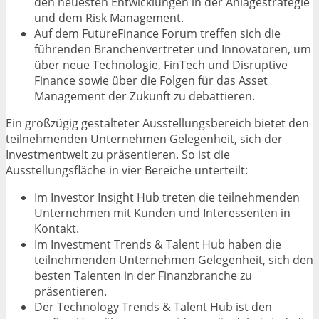
den neuesten Entwicklungen in der Anlagestrategie
und dem Risk Management.
Auf dem FutureFinance Forum treffen sich die
führenden Branchenvertreter und Innovatoren, um
über neue Technologie, FinTech und Disruptive
Finance sowie über die Folgen für das Asset
Management der Zukunft zu debattieren.
Ein großzügig gestalteter Ausstellungsbereich bietet den
teilnehmenden Unternehmen Gelegenheit, sich der
Investmentwelt zu präsentieren. So ist die
Ausstellungsfläche in vier Bereiche unterteilt:
Im Investor Insight Hub treten die teilnehmenden
Unternehmen mit Kunden und Interessenten in
Kontakt.
Im Investment Trends & Talent Hub haben die
teilnehmenden Unternehmen Gelegenheit, sich den
besten Talenten in der Finanzbranche zu
präsentieren.
Der Technology Trends & Talent Hub ist den