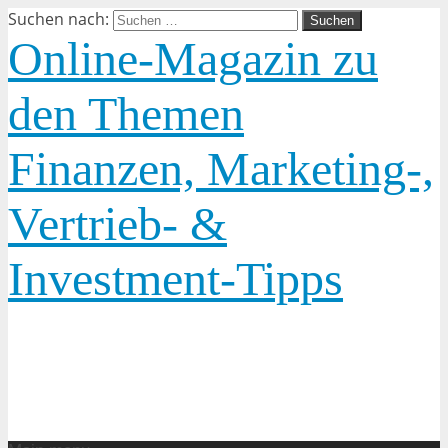
Suchen nach:
Online-Magazin zu
den Themen
Finanzen, Marketing-,
Vertrieb- &
Investment-Tipps