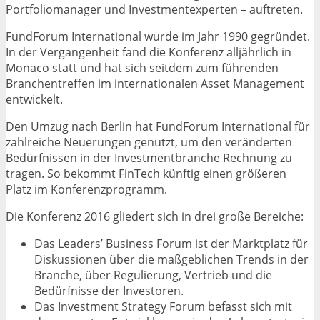
Portfoliomanager und Investmentexperten – auftreten.
FundForum International wurde im Jahr 1990 gegründet.
In der Vergangenheit fand die Konferenz alljährlich in
Monaco statt und hat sich seitdem zum führenden
Branchentreffen im internationalen Asset Management
entwickelt.
Den Umzug nach Berlin hat FundForum International für
zahlreiche Neuerungen genutzt, um den veränderten
Bedürfnissen in der Investmentbranche Rechnung zu
tragen. So bekommt FinTech künftig einen größeren
Platz im Konferenzprogramm.
Die Konferenz 2016 gliedert sich in drei große Bereiche:
Das Leaders’ Business Forum ist der Marktplatz für
Diskussionen über die maßgeblichen Trends in der
Branche, über Regulierung, Vertrieb und die
Bedürfnisse der Investoren.
Das Investment Strategy Forum befasst sich mit