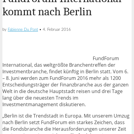
kommt nach Berlin
by
Fabienne Du Pont
•
4. Februar 2016
FundForum
International, das weltgrößte Branchentreffen der
Investmentbranche, findet künftig in Berlin statt. Vom 6.
– 8. Juni werden zum FundForum 2016 mehr als 1200
Entscheidungsträger der Finanzbranche aus der ganzen
Welt in die deutsche Hauptstadt reisen und drei Tage
lang über die neuesten Trends im
Investmentmanagement diskutieren.
„Berlin ist die Trendstadt in Europa. Mit unserem Umzug
nach Berlin setzt FundForum ein starkes Zeichen, dass
die Fondsbranche die Herausforderungen unserer Zeit