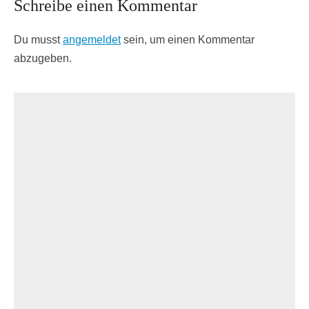
Schreibe einen Kommentar
Du musst
angemeldet
sein, um einen Kommentar
abzugeben.