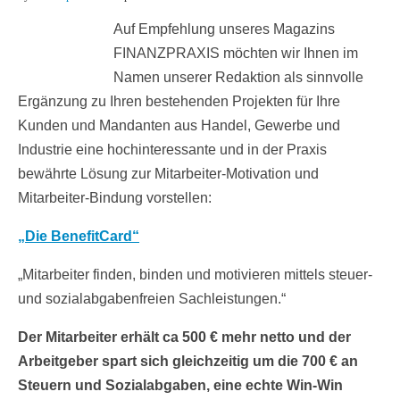
Auf Empfehlung unseres Magazins
FINANZPRAXIS möchten wir Ihnen im
Namen unserer Redaktion als sinnvolle
Ergänzung zu Ihren bestehenden Projekten für Ihre
Kunden und Mandanten aus Handel, Gewerbe und
Industrie eine hochinteressante und in der Praxis
bewährte Lösung zur Mitarbeiter-Motivation und
Mitarbeiter-Bindung vorstellen:
„Die BenefitCard“
„Mitarbeiter finden, binden und motivieren mittels steuer-
und sozialabgabenfreien Sachleistungen.“
Der Mitarbeiter erhält ca 500 € mehr netto und der
Arbeitgeber spart sich gleichzeitig um die 700 € an
Steuern und Sozialabgaben, eine echte Win-Win