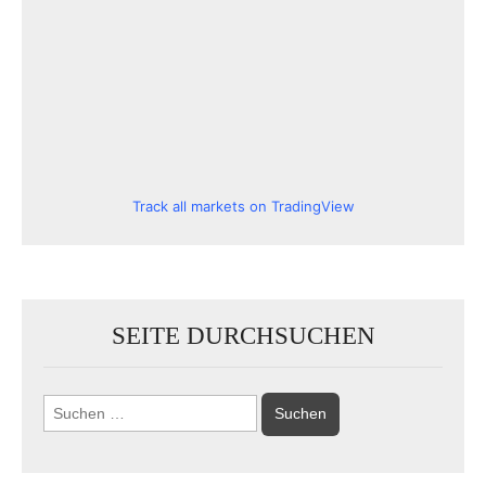
Track all markets on TradingView
SEITE DURCHSUCHEN
Suchen
nach: