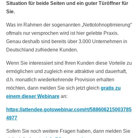
Situation für beide Seiten und ein guter Türöffner für
Sie.
Was im Rahmen der sogenannten „Nettolohnoptimierung“
oftmals nur versprochen wird ist hier gelebte Praxis.
Genau deshalb sind bereits über 3.000 Unternehmen in
Deutschland zufriedene Kunden.
Wenn Sie interessiert sind Ihren Kunden diese Vorteile zu
ermöglichen und zugleich eine attraktive und dauerhaft,
d.h. monatlich wiederkehrende Provision erhalten
möchten, dann melden Sie sich jetzt gleich
gratis zu
einem dieser Webinare
an:
https://attendee.gotowebinar.com/rt/588606215003785
4977
Sofern Sie noch weitere Fragen haben, dann melden Sie