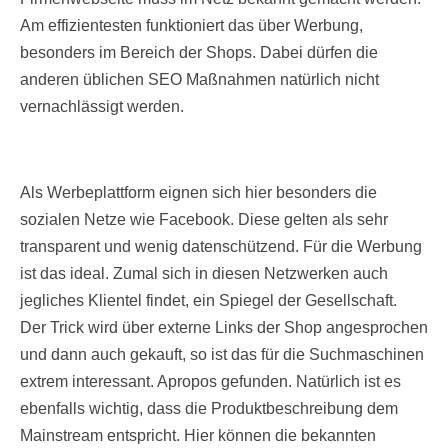
Am effizientesten funktioniert das über Werbung,
besonders im Bereich der Shops. Dabei dürfen die
anderen üblichen SEO Maßnahmen natürlich nicht
vernachlässigt werden.
Als Werbeplattform eignen sich hier besonders die
sozialen Netze wie Facebook. Diese gelten als sehr
transparent und wenig datenschützend. Für die Werbung
ist das ideal. Zumal sich in diesen Netzwerken auch
jegliches Klientel findet, ein Spiegel der Gesellschaft.
Der Trick wird über externe Links der Shop angesprochen
und dann auch gekauft, so ist das für die Suchmaschinen
extrem interessant. Apropos gefunden. Natürlich ist es
ebenfalls wichtig, dass die Produktbeschreibung dem
Mainstream entspricht. Hier können die bekannten