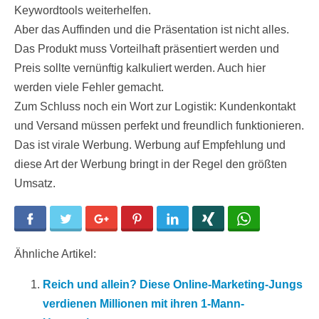
Keywordtools weiterhelfen.
Aber das Auffinden und die Präsentation ist nicht alles.
Das Produkt muss Vorteilhaft präsentiert werden und
Preis sollte vernünftig kalkuliert werden. Auch hier
werden viele Fehler gemacht.
Zum Schluss noch ein Wort zur Logistik: Kundenkontakt
und Versand müssen perfekt und freundlich funktionieren.
Das ist virale Werbung. Werbung auf Empfehlung und
diese Art der Werbung bringt in der Regel den größten
Umsatz.
Facebook
Twitter
Google+
Pinterest
LinkedIn
Xing
WhatsApp
Ähnliche Artikel:
Reich und allein? Diese Online-Marketing-Jungs
verdienen Millionen mit ihren 1-Mann-