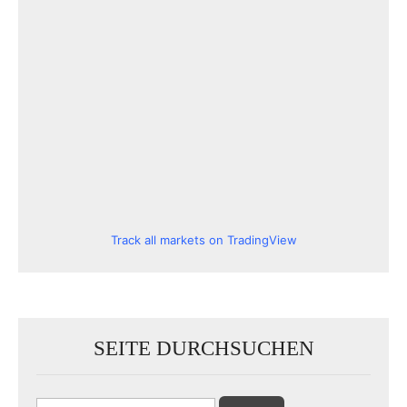
Track all markets on TradingView
SEITE DURCHSUCHEN
Suchen