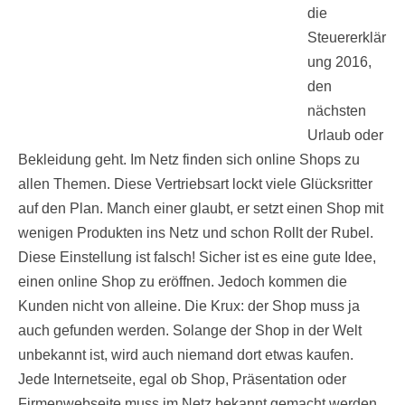
die
Steuererklär
ung 2016,
den
nächsten
Urlaub oder
Bekleidung geht. Im Netz finden sich online Shops zu
allen Themen. Diese Vertriebsart lockt viele Glücksritter
auf den Plan. Manch einer glaubt, er setzt einen Shop mit
wenigen Produkten ins Netz und schon Rollt der Rubel.
Diese Einstellung ist falsch! Sicher ist es eine gute Idee,
einen online Shop zu eröffnen. Jedoch kommen die
Kunden nicht von alleine. Die Krux: der Shop muss ja
auch gefunden werden. Solange der Shop in der Welt
unbekannt ist, wird auch niemand dort etwas kaufen.
Jede Internetseite, egal ob Shop, Präsentation oder
Firmenwebseite muss im Netz bekannt gemacht werden.