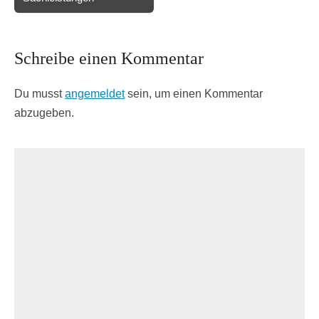
Schreibe einen Kommentar
Du musst
angemeldet
sein, um einen Kommentar
abzugeben.