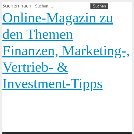
Suchen nach:
Online-Magazin zu
den Themen
Finanzen, Marketing-,
Vertrieb- &
Investment-Tipps