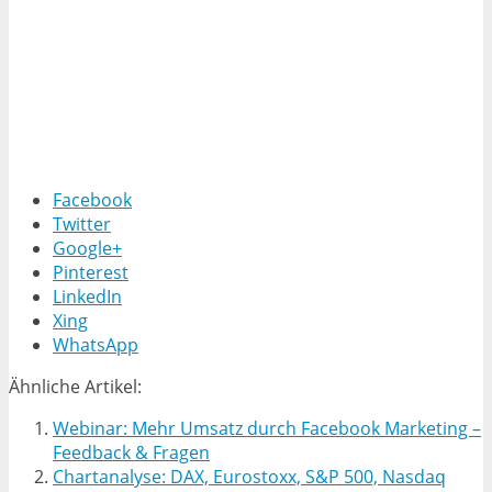
Facebook
Twitter
Google+
Pinterest
LinkedIn
Xing
WhatsApp
Ähnliche Artikel:
Webinar: Mehr Umsatz durch Facebook Marketing –
Feedback & Fragen
Chartanalyse: DAX, Eurostoxx, S&P 500, Nasdaq