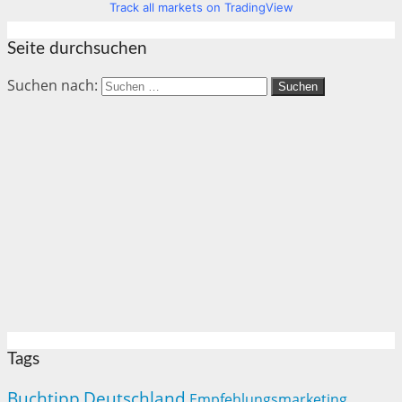
Track all markets on TradingView
Seite durchsuchen
Suchen nach:
Tags
Buchtipp
Deutschland
Empfehlungsmarketing