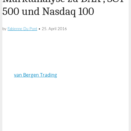
500 und Nasdaq 100
by
Fabienne Du Pont
•
25. April 2016
van Bergen Trading