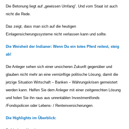
Die Betonung liegt auf „gewissen Umfang“. Und vom Staat ist auch
nicht die Rede.
Das zeigt, dass man sich auf die heutigen
Einlagensicherungssysteme nicht verlassen kann und sollte.
Die Weisheit der Indianer: Wenn Du ein totes Pferd reitest, steig
ab!
Die Anleger sehen sich einer unsicheren Zukunft gegenüber und
glauben nicht mehr an eine vernünftige politische Lösung, damit die
jetzige Situation Wirtschaft – Banken – Währungskrisen gemeistert
werden kann. Helfen Sie dem Anleger mit einer zeitgerechten Lösung
und holen Sie ihn raus aus unrentablen Investmentfonds
/Fondspolicen oder Lebens- / Rentenversicherungen.
Die Highlights im Überblick: