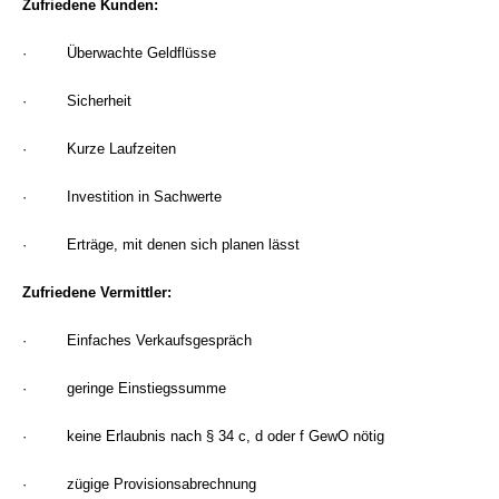
Zufriedene Kunden:
· Überwachte Geldflüsse
· Sicherheit
· Kurze Laufzeiten
· Investition in Sachwerte
· Erträge, mit denen sich planen lässt
Zufriedene Vermittler:
· Einfaches Verkaufsgespräch
· geringe Einstiegssumme
· keine Erlaubnis nach § 34 c, d oder f GewO nötig
· zügige Provisionsabrechnung