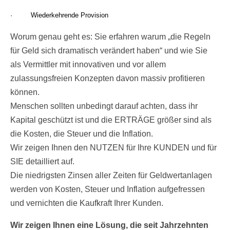
· Wiederkehrende Provision
Worum genau geht es: Sie erfahren warum „die Regeln
für Geld sich dramatisch verändert haben“ und wie Sie
als Vermittler mit innovativen und vor allem
zulassungsfreien Konzepten davon massiv profitieren
können.
Menschen sollten unbedingt darauf achten, dass ihr
Kapital geschützt ist und die ERTRÄGE größer sind als
die Kosten, die Steuer und die Inflation.
Wir zeigen Ihnen den NUTZEN für Ihre KUNDEN und für
SIE detailliert auf.
Die niedrigsten Zinsen aller Zeiten für Geldwertanlagen
werden von Kosten, Steuer und Inflation aufgefressen
und vernichten die Kaufkraft Ihrer Kunden.
Wir zeigen Ihnen eine Lösung, die seit Jahrzehnten