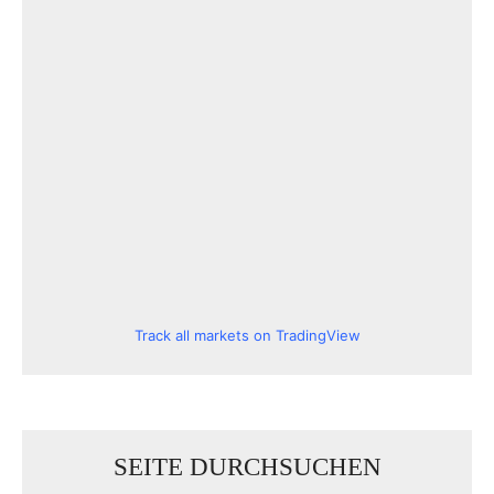
Track all markets on TradingView
SEITE DURCHSUCHEN