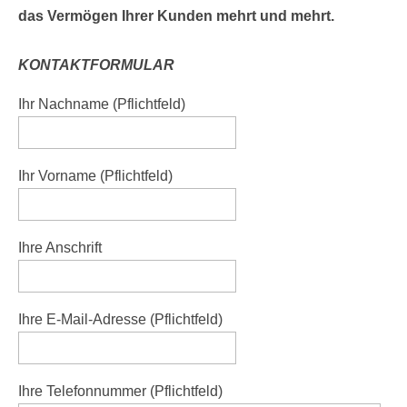
das Vermögen Ihrer Kunden mehrt und mehrt.
KONTAKTFORMULAR
Ihr Nachname (Pflichtfeld)
Ihr Vorname (Pflichtfeld)
Ihre Anschrift
Ihre E-Mail-Adresse (Pflichtfeld)
Ihre Telefonnummer (Pflichtfeld)