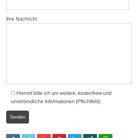
Ihre Nachricht
Hiermit bitte ich um weitere, kostenfreie und
unverbindliche Informationen (Pflichtfeld)