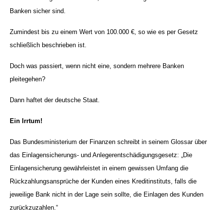
Banken sicher sind.
Zumindest bis zu einem Wert von 100.000 €, so wie es per Gesetz
schließlich beschrieben ist.
Doch was passiert, wenn nicht eine, sondern mehrere Banken
pleitegehen?
Dann haftet der deutsche Staat.
Ein Irrtum!
Das Bundesministerium der Finanzen schreibt in seinem Glossar über
das Einlagensicherungs- und Anlegerentschädigungsgesetz: „Die
Einlagensicherung gewährleistet in einem gewissen Umfang die
Rückzahlungsansprüche der Kunden eines Kreditinstituts, falls die
jeweilige Bank nicht in der Lage sein sollte, die Einlagen des Kunden
zurückzuzahlen.“