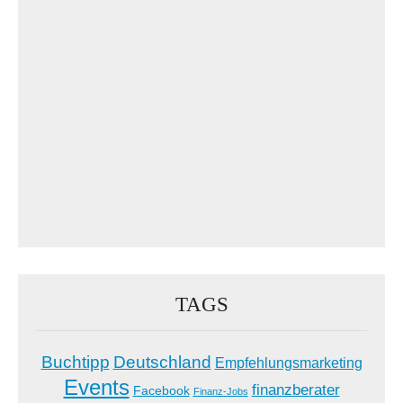
TAGS
Buchtipp
Deutschland
Empfehlungsmarketing
Events
finanzberater
Facebook
Finanz-Jobs