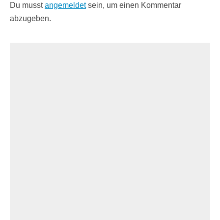
Du musst
angemeldet
sein, um einen Kommentar
abzugeben.