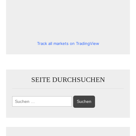
Track all markets on TradingView
SEITE DURCHSUCHEN
Suchen
nach: