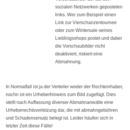
sozialen Netzwerken geposteten
links. Wer zum Beispiel einen
Link zur Vierschanzentournee
oder zum Wintersale seines
Lieblingsshops postet und dabei
die Vorschaubilder nicht
deaktiviert, riskiert eine
Abmahnung.
In Normalfall ist ja der Verteiler weder der Rechteinhaber,
nochn ist ein Urheberhinweis zum Bild zugefügt. Dies
stellt nach Auffassung diverser Abmahnanwälte eine
Urheberrechtsverletzung dar, die mit abmahngebühren
und Schadensersatz belegt ist. Leider häufen sich in
letzter Zeit diese Fälle!