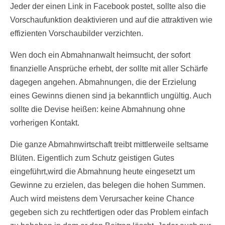
Jeder der einen Link in Facebook postet, sollte also die
Vorschaufunktion deaktivieren und auf die attraktiven wie
effizienten Vorschaubilder verzichten.
Wen doch ein Abmahnanwalt heimsucht, der sofort
finanzielle Ansprüche erhebt, der sollte mit aller Schärfe
dagegen angehen. Abmahnungen, die der Erzielung
eines Gewinns dienen sind ja bekanntlich ungültig. Auch
sollte die Devise heißen: keine Abmahnung ohne
vorherigen Kontakt.
Die ganze Abmahnwirtschaft treibt mittlerweile seltsame
Blüten. Eigentlich zum Schutz geistigen Gutes
eingeführt,wird die Abmahnung heute eingesetzt um
Gewinne zu erzielen, das belegen die hohen Summen.
Auch wird meistens dem Verursacher keine Chance
gegeben sich zu rechtfertigen oder das Problem einfach