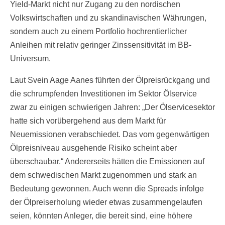
Yield-Markt nicht nur Zugang zu den nordischen
Volkswirtschaften und zu skandinavischen Währungen,
sondern auch zu einem Portfolio hochrentierlicher
Anleihen mit relativ geringer Zinssensitivität im BB-
Universum.
Laut Svein Aage Aanes führten der Ölpreisrückgang und
die schrumpfenden Investitionen im Sektor Ölservice
zwar zu einigen schwierigen Jahren: „Der Ölservicesektor
hatte sich vorübergehend aus dem Markt für
Neuemissionen verabschiedet. Das vom gegenwärtigen
Ölpreisniveau ausgehende Risiko scheint aber
überschaubar.“ Andererseits hätten die Emissionen auf
dem schwedischen Markt zugenommen und stark an
Bedeutung gewonnen. Auch wenn die Spreads infolge
der Ölpreiserholung wieder etwas zusammengelaufen
seien, könnten Anleger, die bereit sind, eine höhere