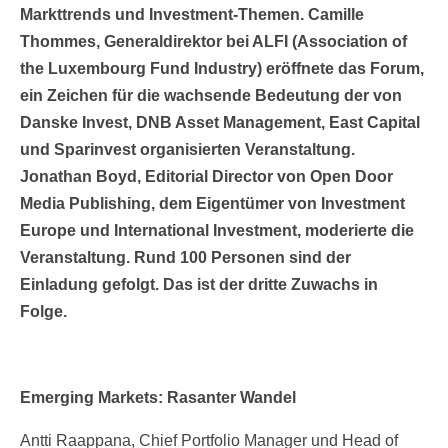
Markttrends und Investment-Themen. Camille
Thommes, Generaldirektor bei ALFI (Association of
the Luxembourg Fund Industry) eröffnete das Forum,
ein Zeichen für die wachsende Bedeutung der von
Danske Invest, DNB Asset Management, East Capital
und Sparinvest organisierten Veranstaltung.
Jonathan Boyd, Editorial Director von Open Door
Media Publishing, dem Eigentümer von Investment
Europe und International Investment, moderierte die
Veranstaltung. Rund 100 Personen sind der
Einladung gefolgt. Das ist der dritte Zuwachs in
Folge.
Emerging Markets: Rasanter Wandel
Antti Raappana, Chief Portfolio Manager und Head of