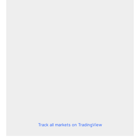
Track all markets on TradingView