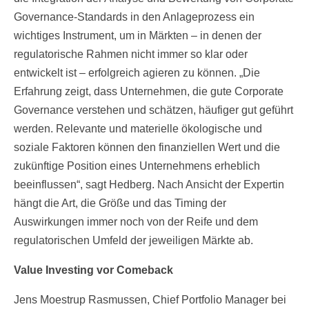
Governance-Standards in den Anlageprozess ein
wichtiges Instrument, um in Märkten – in denen der
regulatorische Rahmen nicht immer so klar oder
entwickelt ist – erfolgreich agieren zu können. „Die
Erfahrung zeigt, dass Unternehmen, die gute Corporate
Governance verstehen und schätzen, häufiger gut geführt
werden. Relevante und materielle ökologische und
soziale Faktoren können den finanziellen Wert und die
zukünftige Position eines Unternehmens erheblich
beeinflussen“, sagt Hedberg. Nach Ansicht der Expertin
hängt die Art, die Größe und das Timing der
Auswirkungen immer noch von der Reife und dem
regulatorischen Umfeld der jeweiligen Märkte ab.
Value Investing vor Comeback
Jens Moestrup Rasmussen, Chief Portfolio Manager bei