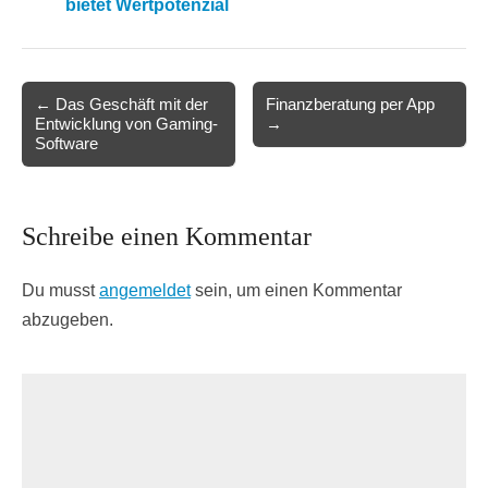
bietet Wertpotenzial
Post
← Das Geschäft mit der
Finanzberatung per App
Entwicklung von Gaming-
→
navigation
Software
Schreibe einen Kommentar
Du musst
angemeldet
sein, um einen Kommentar
abzugeben.