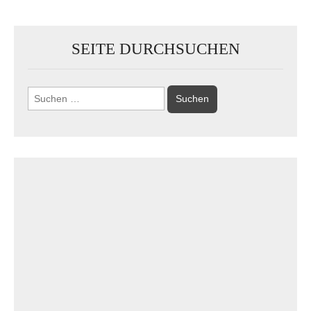
SEITE DURCHSUCHEN
Suchen
nach: