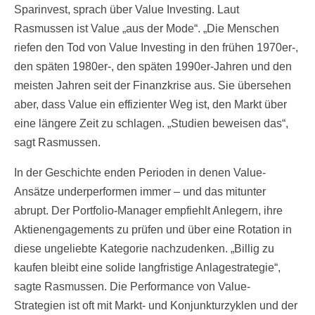
Sparinvest, sprach über Value Investing. Laut
Rasmussen ist Value „aus der Mode“. „Die Menschen
riefen den Tod von Value Investing in den frühen 1970er-,
den späten 1980er-, den späten 1990er-Jahren und den
meisten Jahren seit der Finanzkrise aus. Sie übersehen
aber, dass Value ein effizienter Weg ist, den Markt über
eine längere Zeit zu schlagen. „Studien beweisen das“,
sagt Rasmussen.
In der Geschichte enden Perioden in denen Value-
Ansätze underperformen immer – und das mitunter
abrupt. Der Portfolio-Manager empfiehlt Anlegern, ihre
Aktienengagements zu prüfen und über eine Rotation in
diese ungeliebte Kategorie nachzudenken. „Billig zu
kaufen bleibt eine solide langfristige Anlagestrategie“,
sagte Rasmussen. Die Performance von Value-
Strategien ist oft mit Markt- und Konjunkturzyklen und der