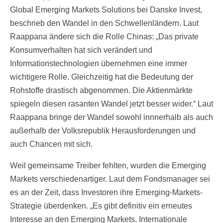
Global Emerging Markets Solutions bei Danske Invest,
beschrieb den Wandel in den Schwellenländern. Laut
Raappana ändere sich die Rolle Chinas: „Das private
Konsumverhalten hat sich verändert und
Informationstechnologien übernehmen eine immer
wichtigere Rolle. Gleichzeitig hat die Bedeutung der
Rohstoffe drastisch abgenommen. Die Aktienmärkte
spiegeln diesen rasanten Wandel jetzt besser wider.“ Laut
Raappana bringe der Wandel sowohl innnerhalb als auch
außerhalb der Volksrepublik Herausforderungen und
auch Chancen mit sich.
Weil gemeinsame Treiber fehlten, wurden die Emerging
Markets verschiedenartiger. Laut dem Fondsmanager sei
es an der Zeit, dass Investoren ihre Emerging-Markets-
Strategie überdenken. „Es gibt definitiv ein erneutes
Interesse an den Emerging Markets. Internationale