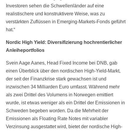
Investoren sehen die Schwellenländer auf eine
realistischere und konstruktivere Weise, was zu
verstärkten Zuflüssen in Emerging-Markets-Fonds geführt
hat.“
Nordic High Yield: Diversifizierung hochrentierlicher
Anleiheportfolios
Svein Aage Aanes, Head Fixed Income bei DNB, gab
einen Überblick über den nordischen High-Yield-Markt,
der seit der Finanzkrise stark gewachsen ist und
inzwischen 34 Milliarden Euro umfasst. Während mehr
als zwei Drittel des Volumens in Norwegen emittiert
wurde, ist etwas weniger als ein Drittel der Emissionen in
Schweden begeben worden. Da die Mehrheit der
Emissionen als Floating Rate Notes mit variabler
Verzinsung ausgestattet wird, bietet der nordische High-