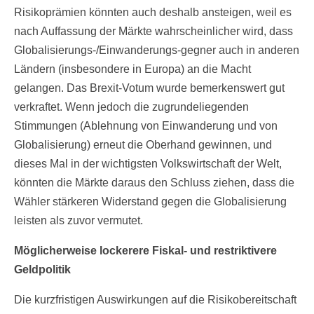
Risikoprämien könnten auch deshalb ansteigen, weil es
nach Auffassung der Märkte wahrscheinlicher wird, dass
Globalisierungs-/Einwanderungs-gegner auch in anderen
Ländern (insbesondere in Europa) an die Macht
gelangen. Das Brexit-Votum wurde bemerkenswert gut
verkraftet. Wenn jedoch die zugrundeliegenden
Stimmungen (Ablehnung von Einwanderung und von
Globalisierung) erneut die Oberhand gewinnen, und
dieses Mal in der wichtigsten Volkswirtschaft der Welt,
könnten die Märkte daraus den Schluss ziehen, dass die
Wähler stärkeren Widerstand gegen die Globalisierung
leisten als zuvor vermutet.
Möglicherweise lockerere Fiskal- und restriktivere
Geldpolitik
Die kurzfristigen Auswirkungen auf die Risikobereitschaft