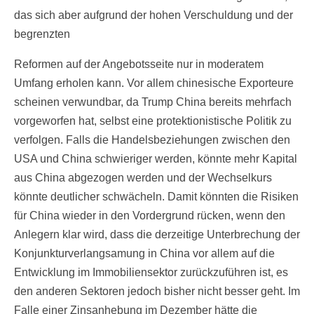
das sich aber aufgrund der hohen Verschuldung und der
begrenzten
Reformen auf der Angebotsseite nur in moderatem
Umfang erholen kann. Vor allem chinesische Exporteure
scheinen verwundbar, da Trump China bereits mehrfach
vorgeworfen hat, selbst eine protektionistische Politik zu
verfolgen. Falls die Handelsbeziehungen zwischen den
USA und China schwieriger werden, könnte mehr Kapital
aus China abgezogen werden und der Wechselkurs
könnte deutlicher schwächeln. Damit könnten die Risiken
für China wieder in den Vordergrund rücken, wenn den
Anlegern klar wird, dass die derzeitige Unterbrechung der
Konjunkturverlangsamung in China vor allem auf die
Entwicklung im Immobiliensektor zurückzuführen ist, es
den anderen Sektoren jedoch bisher nicht besser geht. Im
Falle einer Zinsanhebung im Dezember hätte die