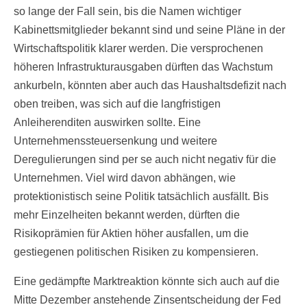
so lange der Fall sein, bis die Namen wichtiger
Kabinettsmitglieder bekannt sind und seine Pläne in der
Wirtschaftspolitik klarer werden. Die versprochenen
höheren Infrastrukturausgaben dürften das Wachstum
ankurbeln, könnten aber auch das Haushaltsdefizit nach
oben treiben, was sich auf die langfristigen
Anleiherenditen auswirken sollte. Eine
Unternehmenssteuersenkung und weitere
Deregulierungen sind per se auch nicht negativ für die
Unternehmen. Viel wird davon abhängen, wie
protektionistisch seine Politik tatsächlich ausfällt. Bis
mehr Einzelheiten bekannt werden, dürften die
Risikoprämien für Aktien höher ausfallen, um die
gestiegenen politischen Risiken zu kompensieren.
Eine gedämpfte Marktreaktion könnte sich auch auf die
Mitte Dezember anstehende Zinsentscheidung der Fed