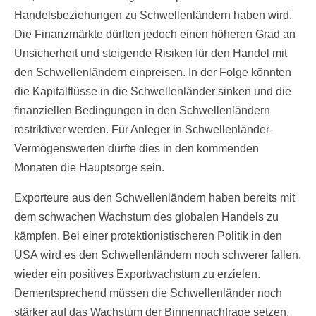
Handelsbeziehungen zu Schwellenländern haben wird.
Die Finanzmärkte dürften jedoch einen höheren Grad an
Unsicherheit und steigende Risiken für den Handel mit
den Schwellenländern einpreisen. In der Folge könnten
die Kapitalflüsse in die Schwellenländer sinken und die
finanziellen Bedingungen in den Schwellenländern
restriktiver werden. Für Anleger in Schwellenländer-
Vermögenswerten dürfte dies in den kommenden
Monaten die Hauptsorge sein.
Exporteure aus den Schwellenländern haben bereits mit
dem schwachen Wachstum des globalen Handels zu
kämpfen. Bei einer protektionistischeren Politik in den
USA wird es den Schwellenländern noch schwerer fallen,
wieder ein positives Exportwachstum zu erzielen.
Dementsprechend müssen die Schwellenländer noch
stärker auf das Wachstum der Binnennachfrage setzen,