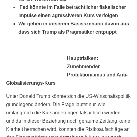
Fed könnte im Falle beträchtlicher fiskalischer
Impulse einen agressiveren Kurs verfolgen
Wir gehen in unserem Basisszenario davon aus,
dass sich Trump als Pragmatiker entpuppt
Hauptrisiken:
Zunehmender
Protektionismus und Anti-
Globalisierungs-Kurs
Unter Donald Trump könnte sich die US-Wirtschaftspolitik
grundlegend ändern. Die Frage lautet nur, wie
umfangreich die Kursänderungen tatsächlich werden –
und da in dieser Beziehung noch geraume Zeitlang keine
Klarheit herrschen wird, könnten die Risikoaufschläge an