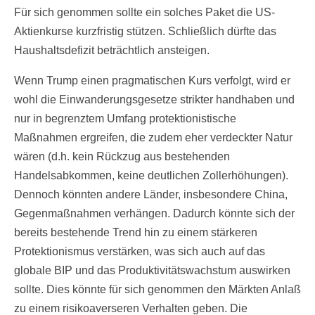
Für sich genommen sollte ein solches Paket die US-
Aktienkurse kurzfristig stützen. Schließlich dürfte das
Haushaltsdefizit beträchtlich ansteigen.
Wenn Trump einen pragmatischen Kurs verfolgt, wird er
wohl die Einwanderungsgesetze strikter handhaben und
nur in begrenztem Umfang protektionistische
Maßnahmen ergreifen, die zudem eher verdeckter Natur
wären (d.h. kein Rückzug aus bestehenden
Handelsabkommen, keine deutlichen Zollerhöhungen).
Dennoch könnten andere Länder, insbesondere China,
Gegenmaßnahmen verhängen. Dadurch könnte sich der
bereits bestehende Trend hin zu einem stärkeren
Protektionismus verstärken, was sich auch auf das
globale BIP und das Produktivitätswachstum auswirken
sollte. Dies könnte für sich genommen den Märkten Anlaß
zu einem risikoaverseren Verhalten geben. Die