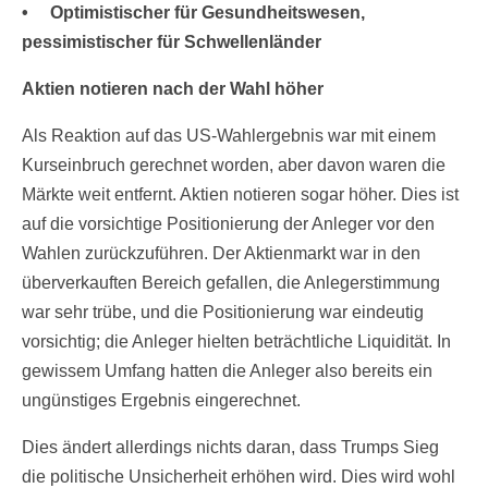
• Optimistischer für Gesundheitswesen,
pessimistischer für Schwellenländer
Aktien notieren nach der Wahl höher
Als Reaktion auf das US-Wahlergebnis war mit einem
Kurseinbruch gerechnet worden, aber davon waren die
Märkte weit entfernt. Aktien notieren sogar höher. Dies ist
auf die vorsichtige Positionierung der Anleger vor den
Wahlen zurückzuführen. Der Aktienmarkt war in den
überverkauften Bereich gefallen, die Anlegerstimmung
war sehr trübe, und die Positionierung war eindeutig
vorsichtig; die Anleger hielten beträchtliche Liquidität. In
gewissem Umfang hatten die Anleger also bereits ein
ungünstiges Ergebnis eingerechnet.
Dies ändert allerdings nichts daran, dass Trumps Sieg
die politische Unsicherheit erhöhen wird. Dies wird wohl