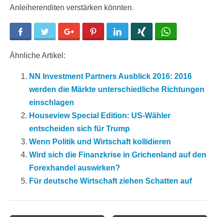
Anleiherenditen verstärken könnten.
Facebook
Twitter
Google+
Pinterest
LinkedIn
Xing
WhatsApp
Ähnliche Artikel:
NN Investment Partners Ausblick 2016: 2016
werden die Märkte unterschiedliche Richtungen
einschlagen
Houseview Special Edition: US-Wähler
entscheiden sich für Trump
Wenn Politik und Wirtschaft kollidieren
Wird sich die Finanzkrise in Grichenland auf den
Forexhandel auswirken?
Für deutsche Wirtschaft ziehen Schatten auf