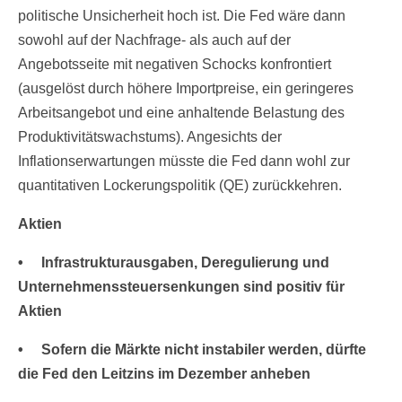
politische Unsicherheit hoch ist. Die Fed wäre dann
sowohl auf der Nachfrage- als auch auf der
Angebotsseite mit negativen Schocks konfrontiert
(ausgelöst durch höhere Importpreise, ein geringeres
Arbeitsangebot und eine anhaltende Belastung des
Produktivitätswachstums). Angesichts der
Inflationserwartungen müsste die Fed dann wohl zur
quantitativen Lockerungspolitik (QE) zurückkehren.
Aktien
• Infrastrukturausgaben, Deregulierung und
Unternehmenssteuersenkungen sind positiv für
Aktien
• Sofern die Märkte nicht instabiler werden, dürfte
die Fed den Leitzins im Dezember anheben