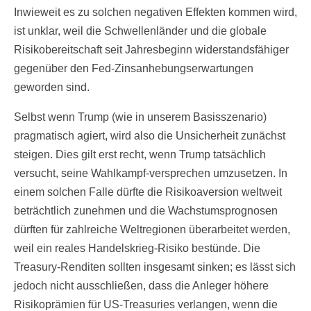
Inwieweit es zu solchen negativen Effekten kommen wird,
ist unklar, weil die Schwellenländer und die globale
Risikobereitschaft seit Jahresbeginn widerstandsfähiger
gegenüber den Fed-Zinsanhebungserwartungen
geworden sind.
Selbst wenn Trump (wie in unserem Basisszenario)
pragmatisch agiert, wird also die Unsicherheit zunächst
steigen. Dies gilt erst recht, wenn Trump tatsächlich
versucht, seine Wahlkampf-versprechen umzusetzen. In
einem solchen Falle dürfte die Risikoaversion weltweit
beträchtlich zunehmen und die Wachstumsprognosen
dürften für zahlreiche Weltregionen überarbeitet werden,
weil ein reales Handelskrieg-Risiko bestünde. Die
Treasury-Renditen sollten insgesamt sinken; es lässt sich
jedoch nicht ausschließen, dass die Anleger höhere
Risikoprämien für US-Treasuries verlangen, wenn die