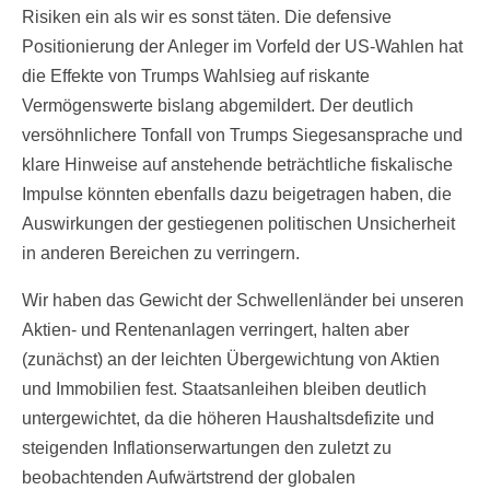
Risiken ein als wir es sonst täten. Die defensive
Positionierung der Anleger im Vorfeld der US-Wahlen hat
die Effekte von Trumps Wahlsieg auf riskante
Vermögenswerte bislang abgemildert. Der deutlich
versöhnlichere Tonfall von Trumps Siegesansprache und
klare Hinweise auf anstehende beträchtliche fiskalische
Impulse könnten ebenfalls dazu beigetragen haben, die
Auswirkungen der gestiegenen politischen Unsicherheit
in anderen Bereichen zu verringern.
Wir haben das Gewicht der Schwellenländer bei unseren
Aktien- und Rentenanlagen verringert, halten aber
(zunächst) an der leichten Übergewichtung von Aktien
und Immobilien fest. Staatsanleihen bleiben deutlich
untergewichtet, da die höheren Haushaltsdefizite und
steigenden Inflationserwartungen den zuletzt zu
beobachtenden Aufwärtstrend der globalen