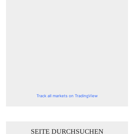
Track all markets on TradingView
SEITE DURCHSUCHEN