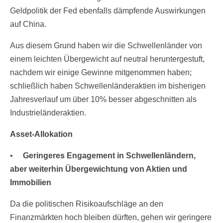
Geldpolitik der Fed ebenfalls dämpfende Auswirkungen
auf China.
Aus diesem Grund haben wir die Schwellenländer von
einem leichten Übergewicht auf neutral heruntergestuft,
nachdem wir einige Gewinne mitgenommen haben;
schließlich haben Schwellenländeraktien im bisherigen
Jahresverlauf um über 10% besser abgeschnitten als
Industrieländeraktien.
Asset-Allokation
•
Geringeres Engagement in Schwellenländern,
aber weiterhin Übergewichtung von Aktien und
Immobilien
Da die politischen Risikoaufschläge an den
Finanzmärkten hoch bleiben dürften, gehen wir geringere