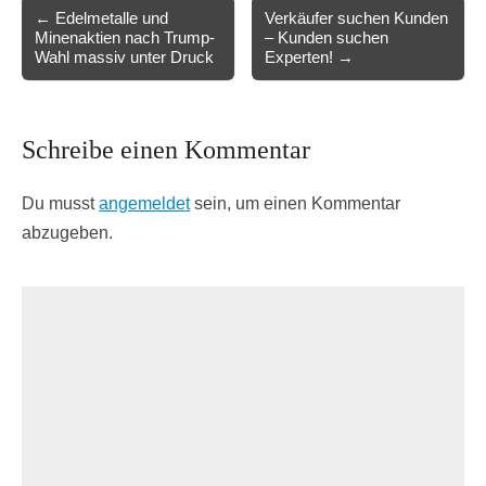
Post
← Edelmetalle und
Verkäufer suchen Kunden
Minenaktien nach Trump-
– Kunden suchen
navigation
Wahl massiv unter Druck
Experten! →
Schreibe einen Kommentar
Du musst
angemeldet
sein, um einen Kommentar
abzugeben.