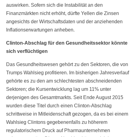
auswirken. Sofern sich die Instabilität an den
Finanzmärkten nicht erhöht, dürfte Yellen die Zinsen
angesichts der Wirtschaftsdaten und der anziehenden
Inflationserwartungen anheben.
Clinton-Abschlag für den Gesundheitssektor könnte
sich verflüchtigen
Das Gesundheitswesen gehört zu den Sektoren, die von
Trumps Wahlsieg profitieren. Im bisherigen Jahresverlauf
gehörte es zu den am schlechtesten abschneidenden
Sektoren; die Kursentwicklung lag um 11% unter
derjenigen des Gesamtmarkts. Seit Ende August 2015
wurden diese Titel durch einen Clinton-Abschlag
schrittweise in Mitleidenschaft gezogen, da es bei einem
Wahlsieg Clintons gegebenenfalls zu höherem
regulatorischem Druck auf Pharmaunternehmen