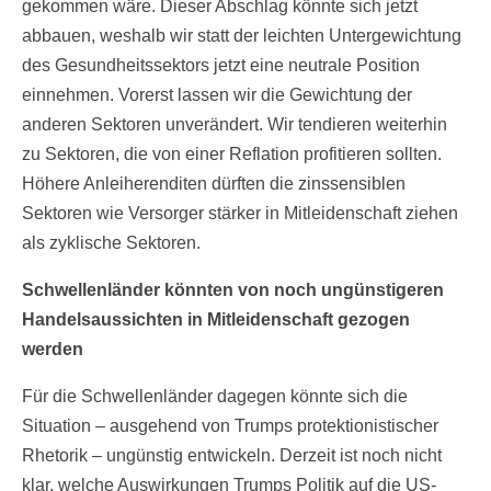
gekommen wäre. Dieser Abschlag könnte sich jetzt
abbauen, weshalb wir statt der leichten Untergewichtung
des Gesundheitssektors jetzt eine neutrale Position
einnehmen. Vorerst lassen wir die Gewichtung der
anderen Sektoren unverändert. Wir tendieren weiterhin
zu Sektoren, die von einer Reflation profitieren sollten.
Höhere Anleiherenditen dürften die zinssensiblen
Sektoren wie Versorger stärker in Mitleidenschaft ziehen
als zyklische Sektoren.
Schwellenländer könnten von noch ungünstigeren
Handelsaussichten in Mitleidenschaft gezogen
werden
Für die Schwellenländer dagegen könnte sich die
Situation – ausgehend von Trumps protektionistischer
Rhetorik – ungünstig entwickeln. Derzeit ist noch nicht
klar, welche Auswirkungen Trumps Politik auf die US-