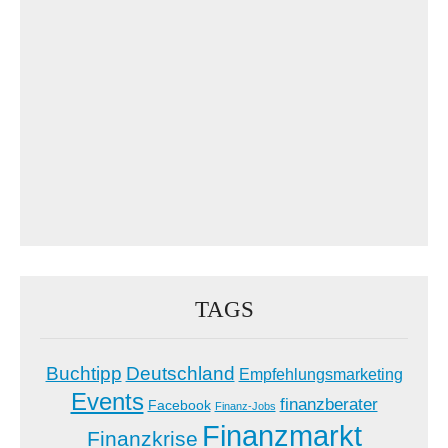
TAGS
Buchtipp
Deutschland
Empfehlungsmarketing
Events
finanzberater
Facebook
Finanz-Jobs
Finanzmarkt
Finanzkrise