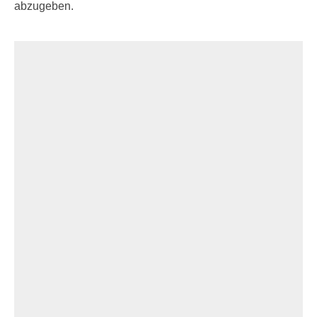
abzugeben.