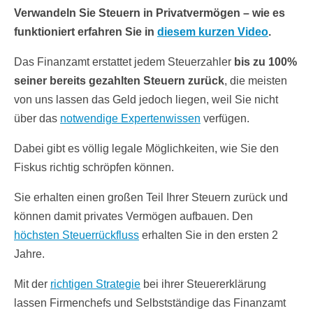
Verwandeln Sie Steuern in Privatvermögen – wie es
funktioniert erfahren Sie in
diesem kurzen Video
.
Das Finanzamt erstattet jedem Steuerzahler
bis zu 100%
seiner bereits gezahlten Steuern zurück
, die meisten
von uns lassen das Geld jedoch liegen, weil Sie nicht
über das
notwendige Expertenwissen
verfügen.
Dabei gibt es völlig legale Möglichkeiten, wie Sie den
Fiskus richtig schröpfen können.
Sie erhalten einen großen Teil Ihrer Steuern zurück und
können damit privates Vermögen aufbauen. Den
höchsten Steuerrückfluss
erhalten Sie in den ersten 2
Jahre.
Mit der
richtigen Strategie
bei ihrer Steuererklärung
lassen Firmenchefs und Selbstständige das Finanzamt