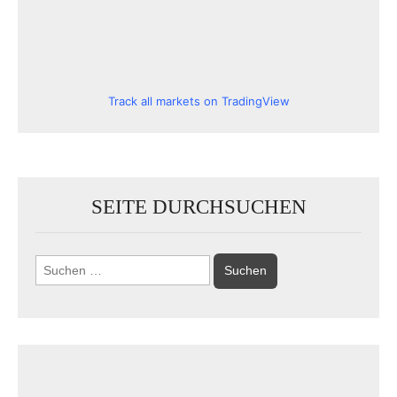
Track all markets on TradingView
SEITE DURCHSUCHEN
Suchen
nach: