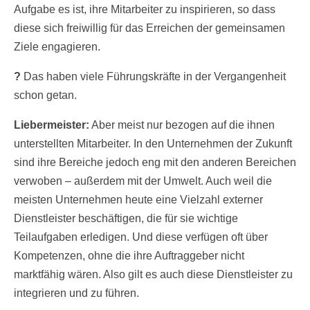
Aufgabe es ist, ihre Mitarbeiter zu inspirieren, so dass
diese sich freiwillig für das Erreichen der gemeinsamen
Ziele engagieren.
?
Das haben viele Führungskräfte in der Vergangenheit
schon getan.
Liebermeister:
Aber meist nur bezogen auf die ihnen
unterstellten Mitarbeiter. In den Unternehmen der Zukunft
sind ihre Bereiche jedoch eng mit den anderen Bereichen
verwoben – außerdem mit der Umwelt. Auch weil die
meisten Unternehmen heute eine Vielzahl externer
Dienstleister beschäftigen, die für sie wichtige
Teilaufgaben erledigen. Und diese verfügen oft über
Kompetenzen, ohne die ihre Auftraggeber nicht
marktfähig wären. Also gilt es auch diese Dienstleister zu
integrieren und zu führen.