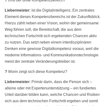
?
Und der dritte Kompetenzbereich?
Liebermeister:
Ist die Digitalintelligenz. Ein zentrales
Element dieses Kompetenzbereichs ist der Zukunftsblick.
Hierzu zählt neben einer Vision, wohin der gemeinsame
Weg führen soll, die Bereitschaft, die aus dem
technischen Fortschritt sich ergebenden Chancen aktiv
zu nutzen. Das setzt neben einem interdisziplinären
Denken eine gewisse Digitalkompetenz voraus, weil die
moderne Informations- und Kommunikationstechnologie
meist der zentrale Veränderungstreiber ist.
?
Worin zeigt sich diese Kompetenz?
Liebermeister:
Primär darin, dass die Person sich –
alleine oder mit Expertenunterstützung – ein fundiertes
Urteil darüber bilden kann, welche Chancen und Risiken
sich aus dem technischen Fortschritt ergeben und somit