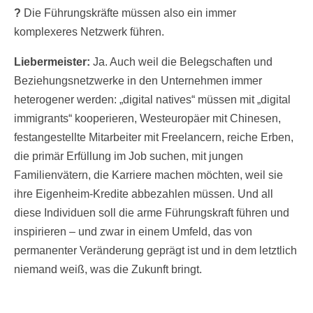
?
Die Führungskräfte müssen also ein immer
komplexeres Netzwerk führen.
Liebermeister:
Ja. Auch weil die Belegschaften und
Beziehungsnetzwerke in den Unternehmen immer
heterogener werden: „digital natives“ müssen mit „digital
immigrants“ kooperieren, Westeuropäer mit Chinesen,
festangestellte Mitarbeiter mit Freelancern, reiche Erben,
die primär Erfüllung im Job suchen, mit jungen
Familienvätern, die Karriere machen möchten, weil sie
ihre Eigenheim-Kredite abbezahlen müssen. Und all
diese Individuen soll die arme Führungskraft führen und
inspirieren – und zwar in einem Umfeld, das von
permanenter Veränderung geprägt ist und in dem letztlich
niemand weiß, was die Zukunft bringt.