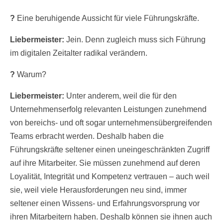
?
Eine beruhigende Aussicht für viele Führungskräfte.
Liebermeister:
Jein. Denn zugleich muss sich Führung
im digitalen Zeitalter radikal verändern.
?
Warum?
Liebermeister:
Unter anderem, weil die für den
Unternehmenserfolg relevanten Leistungen zunehmend
von bereichs- und oft sogar unternehmensübergreifenden
Teams erbracht werden. Deshalb haben die
Führungskräfte seltener einen uneingeschränkten Zugriff
auf ihre Mitarbeiter. Sie müssen zunehmend auf deren
Loyalität, Integrität und Kompetenz vertrauen – auch weil
sie, weil viele Herausforderungen neu sind, immer
seltener einen Wissens- und Erfahrungsvorsprung vor
ihren Mitarbeitern haben. Deshalb können sie ihnen auch