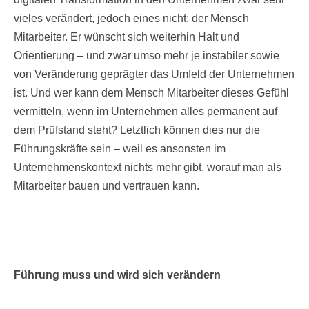
vieles verändert, jedoch eines nicht: der Mensch
Mitarbeiter. Er wünscht sich weiterhin Halt und
Orientierung – und zwar umso mehr je instabiler sowie
von Veränderung geprägter das Umfeld der Unternehmen
ist. Und wer kann dem Mensch Mitarbeiter dieses Gefühl
vermitteln, wenn im Unternehmen alles permanent auf
dem Prüfstand steht? Letztlich können dies nur die
Führungskräfte sein – weil es ansonsten im
Unternehmenskontext nichts mehr gibt, worauf man als
Mitarbeiter bauen und vertrauen kann.
Führung muss und wird sich verändern