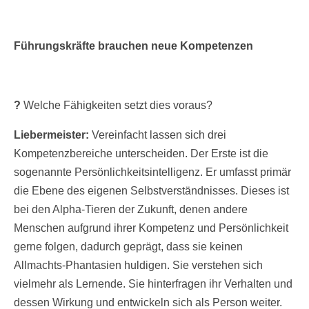
Führungskräfte brauchen neue Kompetenzen
?
Welche Fähigkeiten setzt dies voraus?
Liebermeister:
Vereinfacht lassen sich drei
Kompetenzbereiche unterscheiden. Der Erste ist die
sogenannte Persönlichkeitsintelligenz. Er umfasst primär
die Ebene des eigenen Selbstverständnisses. Dieses ist
bei den Alpha-Tieren der Zukunft, denen andere
Menschen aufgrund ihrer Kompetenz und Persönlichkeit
gerne folgen, dadurch geprägt, dass sie keinen
Allmachts-Phantasien huldigen. Sie verstehen sich
vielmehr als Lernende. Sie hinterfragen ihr Verhalten und
dessen Wirkung und entwickeln sich als Person weiter.