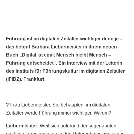
Führung ist im digitalen Zeitalter wichtiger denn je –
das betont Barbara Liebermeister in ihrem neuen
Buch „Digital ist egal: Mensch bleibt Mensch –
Führung entscheidet“. Ein Interview mit der Leiterin
des
Instituts für Führungskultur im digitalen Zeitalter
(IFIDZ), Frankfurt.
?
Frau Liebermeister, Sie behaupten, im digitalen
Zeitalter werde Führung immer wichtiger. Warum?
Liebermeister:
Weil sich aufgrund der sogenannten
digitalen Transformation in den Unternehmen zwar sehr