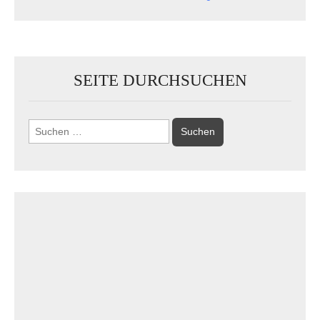
SEITE DURCHSUCHEN
Suchen
nach: