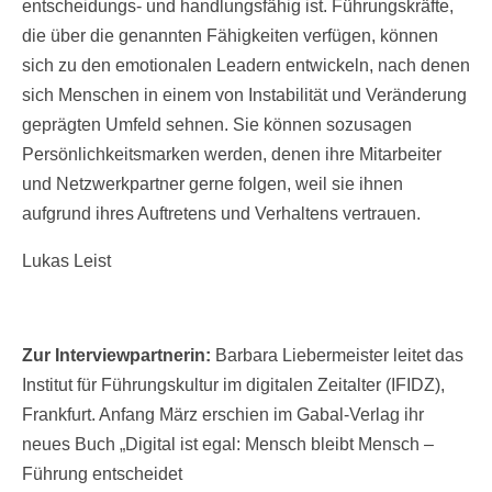
entscheidungs- und handlungsfähig ist. Führungskräfte,
die über die genannten Fähigkeiten verfügen, können
sich zu den emotionalen Leadern entwickeln, nach denen
sich Menschen in einem von Instabilität und Veränderung
geprägten Umfeld sehnen. Sie können sozusagen
Persönlichkeitsmarken werden, denen ihre Mitarbeiter
und Netzwerkpartner gerne folgen, weil sie ihnen
aufgrund ihres Auftretens und Verhaltens vertrauen.
Lukas Leist
Zur Interviewpartnerin:
Barbara Liebermeister leitet das
Institut für Führungskultur im digitalen Zeitalter (IFIDZ),
Frankfurt. Anfang März erschien im Gabal-Verlag ihr
neues Buch „Digital ist egal: Mensch bleibt Mensch –
Führung entscheidet