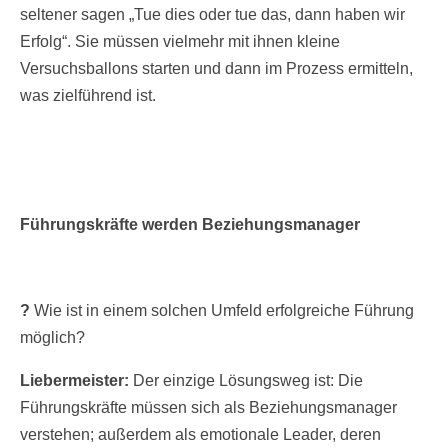
seltener sagen „Tue dies oder tue das, dann haben wir
Erfolg“. Sie müssen vielmehr mit ihnen kleine
Versuchsballons starten und dann im Prozess ermitteln,
was zielführend ist.
Führungskräfte werden Beziehungsmanager
?
Wie ist in einem solchen Umfeld erfolgreiche Führung
möglich?
Liebermeister:
Der einzige Lösungsweg ist: Die
Führungskräfte müssen sich als Beziehungsmanager
verstehen; außerdem als emotionale Leader, deren