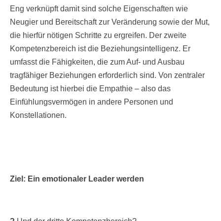
Eng verknüpft damit sind solche Eigenschaften wie
Neugier und Bereitschaft zur Veränderung sowie der Mut,
die hierfür nötigen Schritte zu ergreifen. Der zweite
Kompetenzbereich ist die Beziehungsintelligenz. Er
umfasst die Fähigkeiten, die zum Auf- und Ausbau
tragfähiger Beziehungen erforderlich sind. Von zentraler
Bedeutung ist hierbei die Empathie – also das
Einfühlungsvermögen in andere Personen und
Konstellationen.
Ziel: Ein emotionaler Leader werden