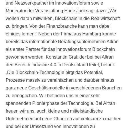
und Netzwerkpartner im Innovationsforum sowie
Moderator der Veranstaltung Ende Juni sagt dazu: „Wir
wollen daran mitwirken, Blockchain in die Realwirtschaft
zu bringen. Von der Finanzbranche kann man dabei
einiges lernen.“ Neben der Firma aus Hamburg konnte
bereits das internationale Beratungsunternehmen Altran
als erster Partner für das Innovationsforum Blockchain
gewonnen werden. Konstantin Graf, der bei bei Altran
den Bereich Industrie 4.0 in Deutschland leitet, betont:
„Die Blockchain-Technologie birgt das Potential,
Prozesse massiv zu vereinfachen und darüber hinaus
ganz neue Geschäftsmodelle in verschiedenen Branchen
zu ermöglichen. Wir befinden uns in einer sehr
spannenden Pionierphase der Technologie. Bei Altran
freuen wir uns, auch kleine und mittelständische
Unternehmen auf neue Chancen aufmerksam zu machen
und bei der Umsetzung von Innovationen zu