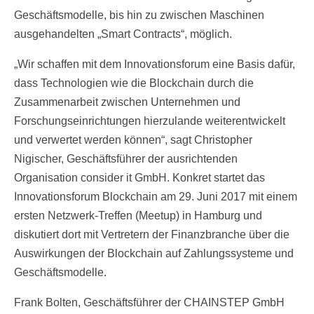
Geschäftsmodelle, bis hin zu zwischen Maschinen
ausgehandelten „Smart Contracts“, möglich.
„Wir schaffen mit dem Innovationsforum eine Basis dafür,
dass Technologien wie die Blockchain durch die
Zusammenarbeit zwischen Unternehmen und
Forschungseinrichtungen hierzulande weiterentwickelt
und verwertet werden können“, sagt Christopher
Nigischer, Geschäftsführer der ausrichtenden
Organisation consider it GmbH. Konkret startet das
Innovationsforum Blockchain am 29. Juni 2017 mit einem
ersten Netzwerk-Treffen (Meetup) in Hamburg und
diskutiert dort mit Vertretern der Finanzbranche über die
Auswirkungen der Blockchain auf Zahlungssysteme und
Geschäftsmodelle.
Frank Bolten, Geschäftsführer der CHAINSTEP GmbH