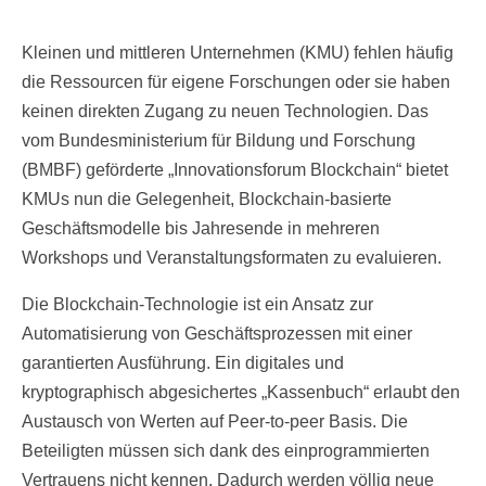
Kleinen und mittleren Unternehmen (KMU) fehlen häufig
die Ressourcen für eigene Forschungen oder sie haben
keinen direkten Zugang zu neuen Technologien. Das
vom Bundesministerium für Bildung und Forschung
(BMBF) geförderte „Innovationsforum Blockchain“ bietet
KMUs nun die Gelegenheit, Blockchain-basierte
Geschäftsmodelle bis Jahresende in mehreren
Workshops und Veranstaltungsformaten zu evaluieren.
Die Blockchain-Technologie ist ein Ansatz zur
Automatisierung von Geschäftsprozessen mit einer
garantierten Ausführung. Ein digitales und
kryptographisch abgesichertes „Kassenbuch“ erlaubt den
Austausch von Werten auf Peer-to-peer Basis. Die
Beteiligten müssen sich dank des einprogrammierten
Vertrauens nicht kennen. Dadurch werden völlig neue