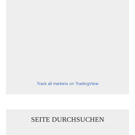
Track all markets on TradingView
SEITE DURCHSUCHEN