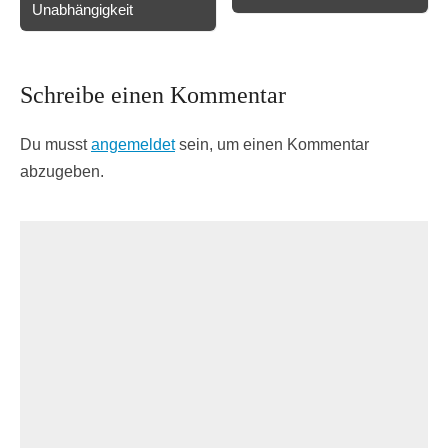
Unabhängigkeit
Schreibe einen Kommentar
Du musst
angemeldet
sein, um einen Kommentar
abzugeben.