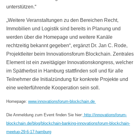
unterstützen.“
„Weitere Veranstaltungen zu den Bereichen Recht,
Immobilien und Logistik sind bereits in Planung und
werden über die Homepage und weitere Kanäle
rechtzeitig bekannt gegeben“, ergänzt Dr. Jan C. Rode,
Projektleiter beim Innovationsforum Blockchain. Zentrales
Element ist ein zweitägiger Innovationskongress, welcher
im Spätherbst in Hamburg stattfinden soll und für alle
Teilnehmer die Initialzündung für konkrete Projekte und
eine weiterführende Kooperation sein soll.
Homepage:
www.innovationsforum-blockchain.de
Die Anmeldung zum Event finden Sie hier:
http://innovationsforum-
blockchain.de/blog/blockchain-banking-innovationsforum-blockchain-
meetup-29-6-17-hamburg