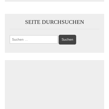
SEITE DURCHSUCHEN
Suchen
nach: