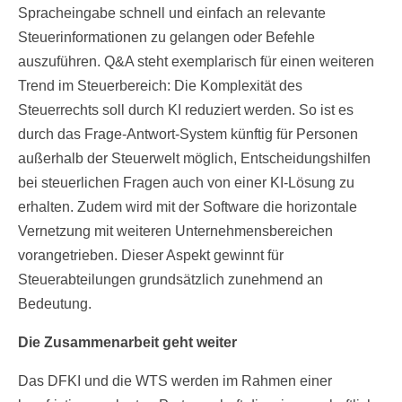
Spracheingabe schnell und einfach an relevante
Steuerinformationen zu gelangen oder Befehle
auszuführen. Q&A steht exemplarisch für einen weiteren
Trend im Steuerbereich: Die Komplexität des
Steuerrechts soll durch KI reduziert werden. So ist es
durch das Frage-Antwort-System künftig für Personen
außerhalb der Steuerwelt möglich, Entscheidungshilfen
bei steuerlichen Fragen auch von einer KI-Lösung zu
erhalten. Zudem wird mit der Software die horizontale
Vernetzung mit weiteren Unternehmensbereichen
vorangetrieben. Dieser Aspekt gewinnt für
Steuerabteilungen grundsätzlich zunehmend an
Bedeutung.
Die Zusammenarbeit geht weiter
Das DFKI und die WTS werden im Rahmen einer