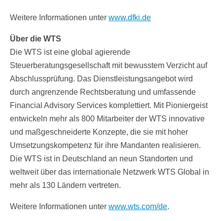
Weitere Informationen unter
www.dfki.de
Über die WTS
Die WTS ist eine global agierende
Steuerberatungsgesellschaft mit bewusstem Verzicht auf
Abschlussprüfung. Das Dienstleistungsangebot wird
durch angrenzende Rechtsberatung und umfassende
Financial Advisory Services komplettiert. Mit Pioniergeist
entwickeln mehr als 800 Mitarbeiter der WTS innovative
und maßgeschneiderte Konzepte, die sie mit hoher
Umsetzungskompetenz für ihre Mandanten realisieren.
Die WTS ist in Deutschland an neun Standorten und
weltweit über das internationale Netzwerk WTS Global in
mehr als 130 Ländern vertreten.
Weitere Informationen unter
www.wts.com/de
.