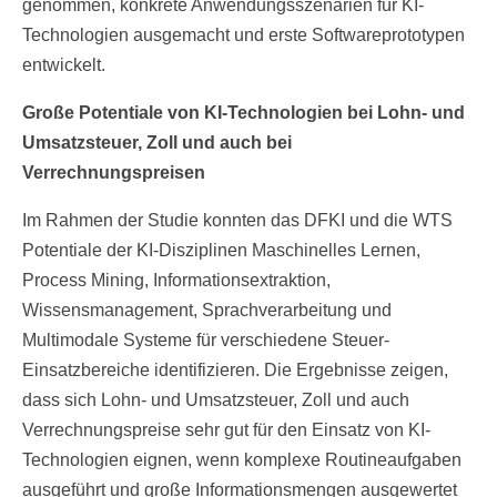
genommen, konkrete Anwendungsszenarien für KI-
Technologien ausgemacht und erste Softwareprototypen
entwickelt.
Große Potentiale von KI-Technologien bei Lohn- und
Umsatzsteuer, Zoll und auch bei
Verrechnungspreisen
Im Rahmen der Studie konnten das DFKI und die WTS
Potentiale der KI-Disziplinen Maschinelles Lernen,
Process Mining, Informationsextraktion,
Wissensmanagement, Sprachverarbeitung und
Multimodale Systeme für verschiedene Steuer-
Einsatzbereiche identifizieren. Die Ergebnisse zeigen,
dass sich Lohn- und Umsatzsteuer, Zoll und auch
Verrechnungspreise sehr gut für den Einsatz von KI-
Technologien eignen, wenn komplexe Routineaufgaben
ausgeführt und große Informationsmengen ausgewertet