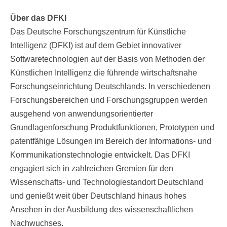
Über das DFKI
Das Deutsche Forschungszentrum für Künstliche
Intelligenz (DFKI) ist auf dem Gebiet innovativer
Softwaretechnologien auf der Basis von Methoden der
Künstlichen Intelligenz die führende wirtschaftsnahe
Forschungseinrichtung Deutschlands. In verschiedenen
Forschungsbereichen und Forschungsgruppen werden
ausgehend von anwendungsorientierter
Grundlagenforschung Produktfunktionen, Prototypen und
patentfähige Lösungen im Bereich der Informations- und
Kommunikationstechnologie entwickelt. Das DFKI
engagiert sich in zahlreichen Gremien für den
Wissenschafts- und Technologiestandort Deutschland
und genießt weit über Deutschland hinaus hohes
Ansehen in der Ausbildung des wissenschaftlichen
Nachwuchses.