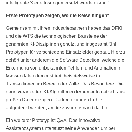
intelligente Steuerlösungen ersetzt werden kann.“
Erste Prototypen zeigen, wo die Reise hingeht
Gemeinsam mit ihren Industriepartnern haben das DFKI
und die WTS die technologischen Bausteine der
genannten KI-Disziplinen genutzt und insgesamt fünf
Prototypen für verschiedene Einsatzfelder gebaut. Hierzu
gehört unter anderem die Software Detection, welche die
Erkennung von unbekannten Fehlern und Anomalien in
Massendaten demonstriert, beispielsweise in
Transaktionen im Bereich der Zölle. Das Besondere: Die
darin verankerten KI-Algorithmen lernen automatisch aus
großen Datenmengen. Dadurch können Fehler
aufgedeckt werden, an die zuvor niemand dachte.
Ein weiterer Prototyp ist Q&A. Das innovative
Assistenzsystem unterstützt seine Anwender, um per