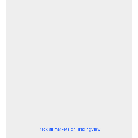
Track all markets on TradingView