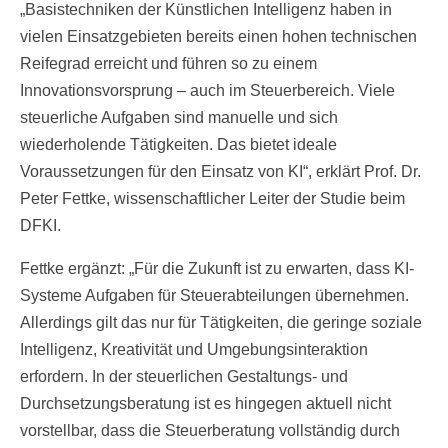
„Basistechniken der Künstlichen Intelligenz haben in
vielen Einsatzgebieten bereits einen hohen technischen
Reifegrad erreicht und führen so zu einem
Innovationsvorsprung – auch im Steuerbereich. Viele
steuerliche Aufgaben sind manuelle und sich
wiederholende Tätigkeiten. Das bietet ideale
Voraussetzungen für den Einsatz von KI“, erklärt Prof. Dr.
Peter Fettke, wissenschaftlicher Leiter der Studie beim
DFKI.
Fettke ergänzt: „Für die Zukunft ist zu erwarten, dass KI-
Systeme Aufgaben für Steuerabteilungen übernehmen.
Allerdings gilt das nur für Tätigkeiten, die geringe soziale
Intelligenz, Kreativität und Umgebungsinteraktion
erfordern. In der steuerlichen Gestaltungs- und
Durchsetzungsberatung ist es hingegen aktuell nicht
vorstellbar, dass die Steuerberatung vollständig durch