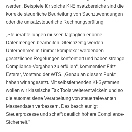
werden. Beispiele für solche KI-Einsatzbereiche sind die
korrekte steuerliche Beurteilung von Sachzuwendungen
oder die umsatzsteuerliche Rechnungsprüfung.
„Steuerabteilungen müssen tagtäglich enorme
Datenmengen bearbeiten. Gleichzeitig werden
Unternehmen mit immer komplexer werdenden
gesetzlichen Regelungen konfrontiert und haben strenge
Compliance-Vorgaben zu erfüllen“, kommentiert Fritz
Esterer, Vorstand der WTS. „Genau an diesem Punkt
haben wir angesetzt. Mit selbstlernenden KI-Systemen
wollen wir klassische Tax Tools weiterentwickeln und so
die automatisierte Verarbeitung von steuerrelevanten
Massendaten verbessern. Das beschleunigt
Steuerprozesse und schafft deutlich höhere Compliance-
Sicherheit.“