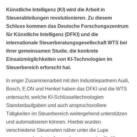
Künstliche Intelligenz (KI) wird die Arbeit in
Steuerabteilungen revolutionieren. Zu diesem
Schluss kommen das Deutsche Forschungszentrum
für Künstliche Intelligenz (DFKI) und die
internationale Steuerberatungsgesellschaft WTS bei
ihrer gemeinsamen Studie, die konkrete
Einsatzmöglichkeiten von KI-Technologien im
Steuerbereich erforscht hat.
In enger Zusammenarbeit mit den Industriepartnern Audi,
Bosch, E.ON und Henkel haben das DFKI und die WTS
untersucht, welche KI-Schlüsseltechnologien
Standardaufgaben und auch anspruchsvollere
Tätigkeiten im Steuerbereich weitergehend unterstützen
und automatisieren können. Hierbei wurden
verschiedene Steuerarten näher unter die Lupe