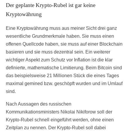
Der geplante Krypto-Rubel ist gar keine
Kryptowährung
Eine Kryptowährung muss aus meiner Sicht drei ganz
wesentliche Grundmerkmale haben. Sie muss einen
offenen Quellcode haben, sie muss auf einer Blockchain
basieren und sie muss dezentral sein. Ein weiterer
wichtiger Aspekt zum Schutz vor Inflation ist die klar
definierte, mathematische Limitierung. Beim Bitcoin sind
das beispielsweise 21 Millionen Stück die eines Tages
maximal gemined bzw. geschöpft wurden und im Umlauf
sind.
Nach Aussagen des russischen
Kommunikationsministers Nikolai Nikiforow soll der
Krypto-Rubel schnell eingeführt werden, ohne einen
Zeitplan zu nennen. Der Krypto-Rubel soll dabei