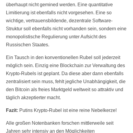
überhaupt nicht gemined werden. Eine quantitative
Limitierung ist ebenfalls nicht vorgesehen. Eine so
wichtige, vertrauensbildende, dezentrale Software-
Struktur soll ebenfalls nicht vorhanden sein, sondern eine
monopolistische Regulierung unter Aufsicht des
Russischen Staates.
Ein Tausch in den konventionellen Rubel soll jederzeit
möglich sein. Einzig eine Blockchain zur Verwaltung des
Krypto-Rubels ist geplant. Da diese aber dann ebenfalls
zentralisiert sein muss, fehlt jegliche Unabhängigkeit, die
den Bitcoin als freies Marktgeld weltweit so attraktiv und
täglich akzeptierter macht.
Fazit:
Putins Krypto-Rubel ist eine reine Nebelkerze!
Alle großen Notenbanken forschen mittlerweile seit
Jahren sehr intensiv an den Möglichkeiten