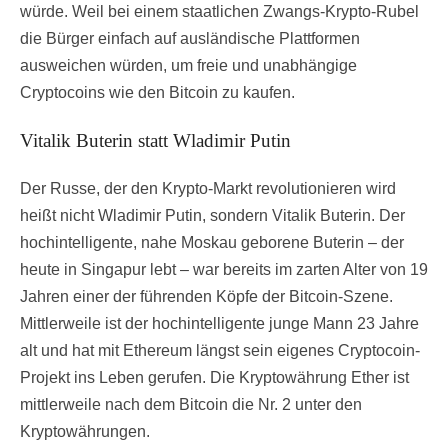
würde. Weil bei einem staatlichen Zwangs-Krypto-Rubel
die Bürger einfach auf ausländische Plattformen
ausweichen würden, um freie und unabhängige
Cryptocoins wie den Bitcoin zu kaufen.
Vitalik Buterin statt Wladimir Putin
Der Russe, der den Krypto-Markt revolutionieren wird
heißt nicht Wladimir Putin, sondern Vitalik Buterin. Der
hochintelligente, nahe Moskau geborene Buterin – der
heute in Singapur lebt – war bereits im zarten Alter von 19
Jahren einer der führenden Köpfe der Bitcoin-Szene.
Mittlerweile ist der hochintelligente junge Mann 23 Jahre
alt und hat mit Ethereum längst sein eigenes Cryptocoin-
Projekt ins Leben gerufen. Die Kryptowährung Ether ist
mittlerweile nach dem Bitcoin die Nr. 2 unter den
Kryptowährungen.