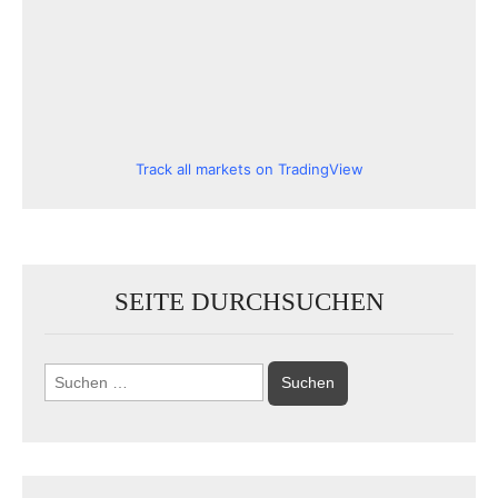
Track all markets on TradingView
SEITE DURCHSUCHEN
Suchen
nach: