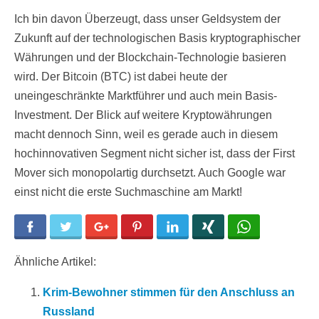
Ich bin davon Überzeugt, dass unser Geldsystem der
Zukunft auf der technologischen Basis kryptographischer
Währungen und der Blockchain-Technologie basieren
wird. Der Bitcoin (BTC) ist dabei heute der
uneingeschränkte Marktführer und auch mein Basis-
Investment. Der Blick auf weitere Kryptowährungen
macht dennoch Sinn, weil es gerade auch in diesem
hochinnovativen Segment nicht sicher ist, dass der First
Mover sich monopolartig durchsetzt. Auch Google war
einst nicht die erste Suchmaschine am Markt!
Facebook
Twitter
Google+
Pinterest
LinkedIn
Xing
WhatsApp
Ähnliche Artikel:
Krim-Bewohner stimmen für den Anschluss an
Russland