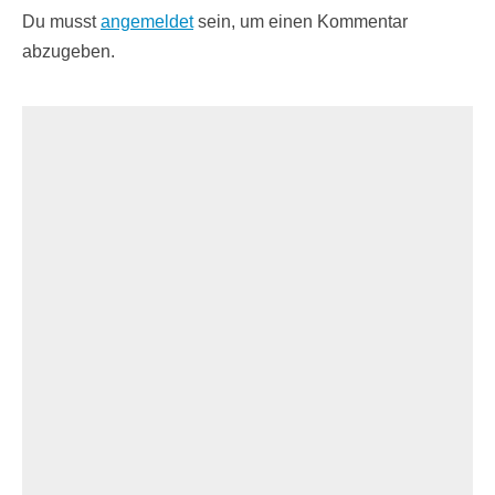
Du musst
angemeldet
sein, um einen Kommentar
abzugeben.