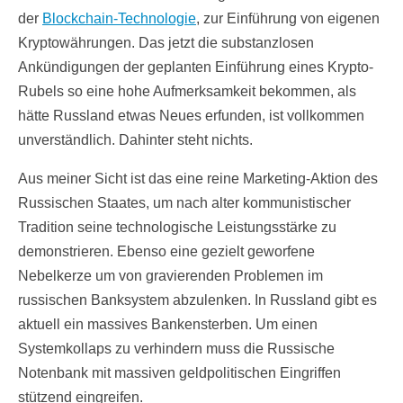
der
Blockchain-Technologie
, zur Einführung von eigenen
Kryptowährungen. Das jetzt die substanzlosen
Ankündigungen der geplanten Einführung eines Krypto-
Rubels so eine hohe Aufmerksamkeit bekommen, als
hätte Russland etwas Neues erfunden, ist vollkommen
unverständlich. Dahinter steht nichts.
Aus meiner Sicht ist das eine reine Marketing-Aktion des
Russischen Staates, um nach alter kommunistischer
Tradition seine technologische Leistungsstärke zu
demonstrieren. Ebenso eine gezielt geworfene
Nebelkerze um von gravierenden Problemen im
russischen Banksystem abzulenken. In Russland gibt es
aktuell ein massives Bankensterben. Um einen
Systemkollaps zu verhindern muss die Russische
Notenbank mit massiven geldpolitischen Eingriffen
stützend eingreifen.