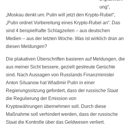
ung“,
„Moskau denkt um: Putin will jetzt den Krypto-Rubel“,
„Putin ordnet Vorbereitung eines Krypto-Rubel an“. Das
sind 4 beispielhafte Schlagzeilen – aus deutschen
Medien – aus der letzten Woche. Was ist wirklich dran an
diesen Meldungen?
Die plakativen Überschriften basieren auf Meldungen, die
aus meiner Sicht bessere, gezielt gestreute Gerüchte
sind. Nach Aussagen von Russlands Finanzminister
Anton Siluanow hat Wladimir Putin in einer
Regierungssitzung gefordert, dass der russische Staat
die Regulierung der Emission von
Kryptowährungen übernehmen soll. Durch diese
Maßnahme soll verhindert werden, dass der russische
Staat die Kontrolle über das Geldwesen verliert.