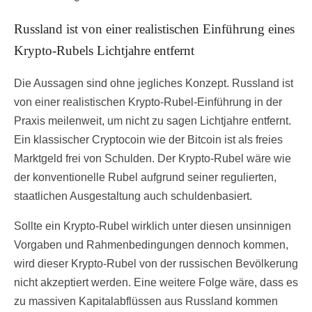
Russland ist von einer realistischen Einführung eines
Krypto-Rubels Lichtjahre entfernt
Die Aussagen sind ohne jegliches Konzept. Russland ist
von einer realistischen Krypto-Rubel-Einführung in der
Praxis meilenweit, um nicht zu sagen Lichtjahre entfernt.
Ein klassischer Cryptocoin wie der Bitcoin ist als freies
Marktgeld frei von Schulden. Der Krypto-Rubel wäre wie
der konventionelle Rubel aufgrund seiner regulierten,
staatlichen Ausgestaltung auch schuldenbasiert.
Sollte ein Krypto-Rubel wirklich unter diesen unsinnigen
Vorgaben und Rahmenbedingungen dennoch kommen,
wird dieser Krypto-Rubel von der russischen Bevölkerung
nicht akzeptiert werden. Eine weitere Folge wäre, dass es
zu massiven Kapitalabflüssen aus Russland kommen