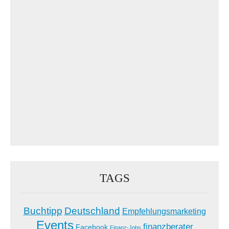
TAGS
Buchtipp
Deutschland
Empfehlungsmarketing
Events
finanzberater
Facebook
Finanz-Jobs