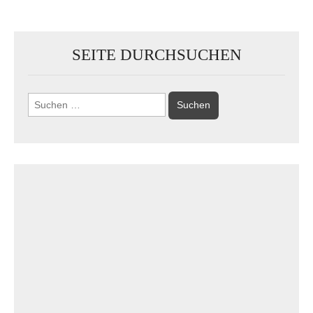
SEITE DURCHSUCHEN
Suchen
nach: