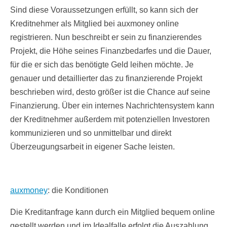
Sind diese Voraussetzungen erfüllt, so kann sich der
Kreditnehmer als Mitglied bei auxmoney online
registrieren. Nun beschreibt er sein zu finanzierendes
Projekt, die Höhe seines Finanzbedarfes und die Dauer,
für die er sich das benötigte Geld leihen möchte. Je
genauer und detaillierter das zu finanzierende Projekt
beschrieben wird, desto größer ist die Chance auf seine
Finanzierung. Über ein internes Nachrichtensystem kann
der Kreditnehmer außerdem mit potenziellen Investoren
kommunizieren und so unmittelbar und direkt
Überzeugungsarbeit in eigener Sache leisten.
auxmoney
: die Konditionen
Die Kreditanfrage kann durch ein Mitglied bequem online
gestellt werden und im Idealfalle erfolgt die Auszahlung