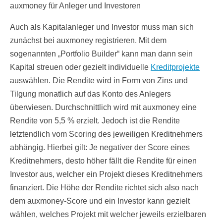
auxmoney für Anleger und Investoren
Auch als Kapitalanleger und Investor muss man sich
zunächst bei auxmoney registrieren. Mit dem
sogenannten „Portfolio Builder“ kann man dann sein
Kapital streuen oder gezielt individuelle
Kreditprojekte
auswählen. Die Rendite wird in Form von Zins und
Tilgung monatlich auf das Konto des Anlegers
überwiesen. Durchschnittlich wird mit auxmoney eine
Rendite von 5,5 % erzielt. Jedoch ist die Rendite
letztendlich vom Scoring des jeweiligen Kreditnehmers
abhängig. Hierbei gilt: Je negativer der Score eines
Kreditnehmers, desto höher fällt die Rendite für einen
Investor aus, welcher ein Projekt dieses Kreditnehmers
finanziert. Die Höhe der Rendite richtet sich also nach
dem auxmoney-Score und ein Investor kann gezielt
wählen, welches Projekt mit welcher jeweils erzielbaren