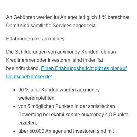
An Gebühren werden für Anleger lediglich 1 % berechnet.
Damit sind sämtliche Services abgedeckt.
Erfahrungen mit auxmoney
Die Schilderungen von auxmoney-Kunden, ob nun
Kreditnehmer oder Investoren, sind in der Tat
beeindruckend.
Einen Erfahrungsbericht gibt es hier auf
Deutschefxbroker.de
:
96 % aller Kunden würden auxmoney
weiterempfehlen,
von 5 möglichen Punkten in der statistischen
Bewertung bei ekomi konnte auxmoney 4,8 Punkte
erzielen,
über 50.000 Anleger und Investoren sind mit