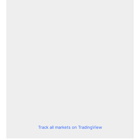
Track all markets on TradingView