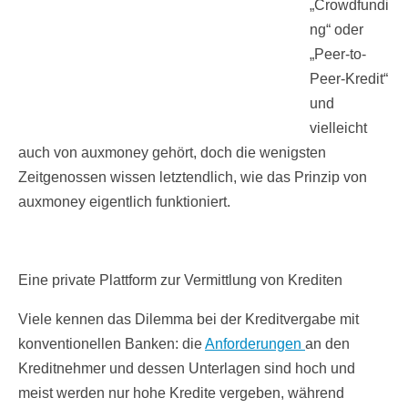
„Crowdfundi
ng“ oder
„Peer-to-
Peer-Kredit“
und
vielleicht
auch von auxmoney gehört, doch die wenigsten
Zeitgenossen wissen letztendlich, wie das Prinzip von
auxmoney eigentlich funktioniert.
Eine private Plattform zur Vermittlung von Krediten
Viele kennen das Dilemma bei der Kreditvergabe mit
konventionellen Banken: die
Anforderungen
an den
Kreditnehmer und dessen Unterlagen sind hoch und
meist werden nur hohe Kredite vergeben, während