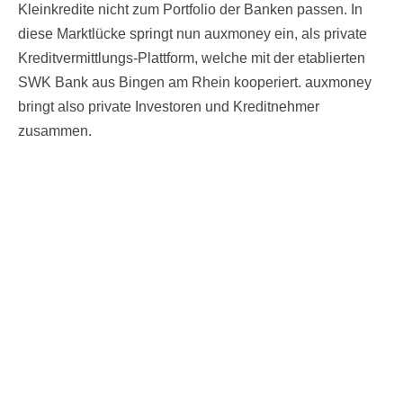
Kleinkredite nicht zum Portfolio der Banken passen. In
diese Marktlücke springt nun auxmoney ein, als private
Kreditvermittlungs-Plattform, welche mit der etablierten
SWK Bank aus Bingen am Rhein kooperiert. auxmoney
bringt also private Investoren und Kreditnehmer
zusammen.