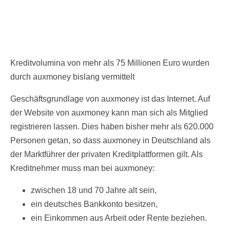
Kreditvolumina von mehr als 75 Millionen Euro wurden
durch auxmoney bislang vermittelt
Geschäftsgrundlage von auxmoney ist das Internet. Auf
der Website von auxmoney kann man sich als Mitglied
registrieren lassen. Dies haben bisher mehr als 620.000
Personen getan, so dass auxmoney in Deutschland als
der Marktführer der privaten Kreditplattformen gilt. Als
Kreditnehmer muss man bei auxmoney:
zwischen 18 und 70 Jahre alt sein,
ein deutsches Bankkonto besitzen,
ein Einkommen aus Arbeit oder Rente beziehen.