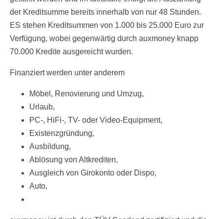
der Kreditsumme bereits innerhalb von nur 48 Stunden.
ES stehen Kreditsummen von 1.000 bis 25.000 Euro zur
Verfügung, wobei gegenwärtig durch auxmoney knapp
70.000 Kredite ausgereicht wurden.
Finanziert werden unter anderem
Möbel, Renovierung und Umzug,
Urlaub,
PC-, HiFi-, TV- oder Video-Equipment,
Existenzgründung,
Ausbildung,
Ablösung von Altkrediten,
Ausgleich von Girokonto oder Dispo,
Auto,