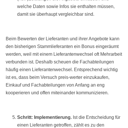
welche Daten sowie Infos sie enthalten müssen,
damit sie überhaupt vergleichbar sind.
Beim Bewerten der Lieferanten und ihrer Angebote kann
den bisherigen Stammlieferanten ein Bonus eingeräumt
werden, weil mit einem Lieferantenwechsel oft Mehrarbeit
verbunden ist. Deshalb scheuen die Fachabteilungen
häufig einen Lieferantenwechsel. Entsprechend wichtig
ist es, dass beim Versuch preis-werter einzukaufen,
Einkauf und Fachabteilungen von Anfang an eng
kooperieren und offen miteinander kommunizieren.
Schritt: Implementierung.
Ist die Entscheidung für
einen Lieferanten getroffen, zählt es zu den