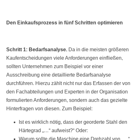
Den Einkaufsprozess in fünf Schritten optimieren
Schritt 1: Bedarfsanalyse.
Da in die meisten größeren
Kaufentscheidungen viele Anforderungen einfließen,
sollten Unternehmen zum Beispiel vor einer
Ausschreibung eine detaillierte Bedarfsanalyse
durchführen. Hierzu zählt nicht nur das Erfassen der von
den Fachabteilungen und Experten in der Organisation
formulierten Anforderungen, sondern auch das gezielte
Hinterfragen von diesen. Zum Beispiel:
Ist es wirklich nötig, dass der georderte Stahl den
Härtegrad „…“ aufweist?“ Oder:
Warum sollte die Maschine eine Drehzahl von „…“