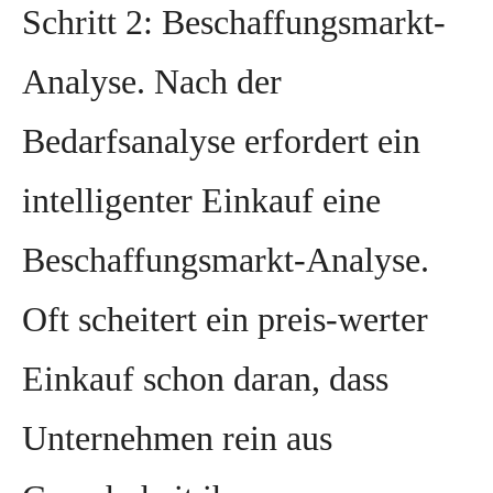
Schritt 2: Beschaffungsmarkt-
Analyse. Nach der
Bedarfsanalyse erfordert ein
intelligenter Einkauf eine
Beschaffungsmarkt-Analyse.
Oft scheitert ein preis-werter
Einkauf schon daran, dass
Unternehmen rein aus