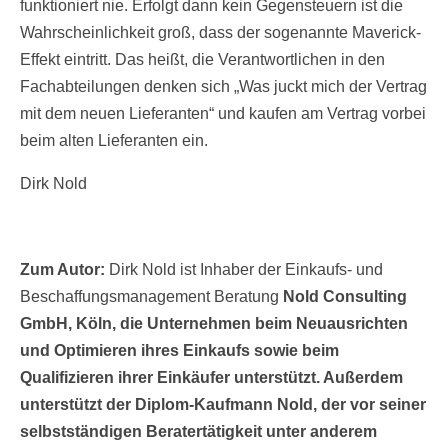
funktioniert nie. Erfolgt dann kein Gegensteuern ist die
Wahrscheinlichkeit groß, dass der sogenannte Maverick-
Effekt eintritt. Das heißt, die Verantwortlichen in den
Fachabteilungen denken sich „Was juckt mich der Vertrag
mit dem neuen Lieferanten“ und kaufen am Vertrag vorbei
beim alten Lieferanten ein.
Dirk Nold
Zum Autor:
Dirk Nold ist Inhaber der Einkaufs- und
Beschaffungsmanagement Beratung
Nold Consulting
GmbH, Köln, die Unternehmen beim Neuausrichten
und Optimieren ihres Einkaufs sowie beim
Qualifizieren ihrer Einkäufer unterstützt. Außerdem
unterstützt der Diplom-Kaufmann Nold, der vor seiner
selbstständigen Beratertätigkeit unter anderem