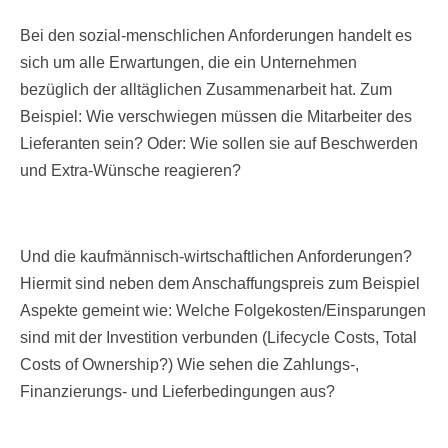
Bei den sozial-menschlichen Anforderungen handelt es
sich um alle Erwartungen, die ein Unternehmen
bezüglich der alltäglichen Zusammenarbeit hat. Zum
Beispiel: Wie verschwiegen müssen die Mitarbeiter des
Lieferanten sein? Oder: Wie sollen sie auf Beschwerden
und Extra-Wünsche reagieren?
Und die kaufmännisch-wirtschaftlichen Anforderungen?
Hiermit sind neben dem Anschaffungspreis zum Beispiel
Aspekte gemeint wie: Welche Folgekosten/Einsparungen
sind mit der Investition verbunden (Lifecycle Costs, Total
Costs of Ownership?) Wie sehen die Zahlungs-,
Finanzierungs- und Lieferbedingungen aus?