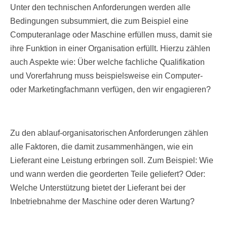
Unter den technischen Anforderungen werden alle
Bedingungen subsummiert, die zum Beispiel eine
Computeranlage oder Maschine erfüllen muss, damit sie
ihre Funktion in einer Organisation erfüllt. Hierzu zählen
auch Aspekte wie: Über welche fachliche Qualifikation
und Vorerfahrung muss beispielsweise ein Computer-
oder Marketingfachmann verfügen, den wir engagieren?
Zu den ablauf-organisatorischen Anforderungen zählen
alle Faktoren, die damit zusammenhängen, wie ein
Lieferant eine Leistung erbringen soll. Zum Beispiel: Wie
und wann werden die georderten Teile geliefert? Oder:
Welche Unterstützung bietet der Lieferant bei der
Inbetriebnahme der Maschine oder deren Wartung?