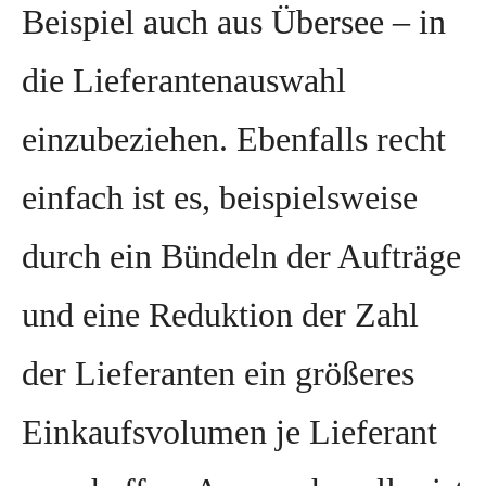
Beispiel auch aus Übersee – in
die Lieferantenauswahl
einzubeziehen. Ebenfalls recht
einfach ist es, beispielsweise
durch ein Bündeln der Aufträge
und eine Reduktion der Zahl
der Lieferanten ein größeres
Einkaufsvolumen je Lieferant