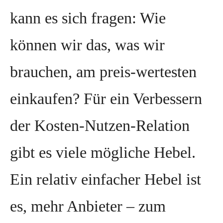
kann es sich fragen: Wie
können wir das, was wir
brauchen, am preis-wertesten
einkaufen? Für ein Verbessern
der Kosten-Nutzen-Relation
gibt es viele mögliche Hebel.
Ein relativ einfacher Hebel ist
es, mehr Anbieter – zum