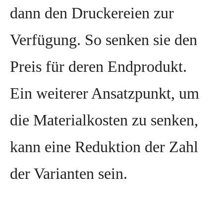
dann den Druckereien zur
Verfügung. So senken sie den
Preis für deren Endprodukt.
Ein weiterer Ansatzpunkt, um
die Materialkosten zu senken,
kann eine Reduktion der Zahl
der Varianten sein.