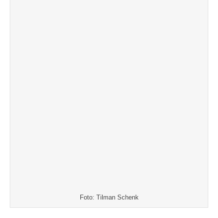
Foto: Tilman Schenk