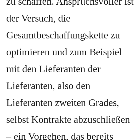
zu schaffen. Anspruchsvoller ist
der Versuch, die
Gesamtbeschaffungskette zu
optimieren und zum Beispiel
mit den Lieferanten der
Lieferanten, also den
Lieferanten zweiten Grades,
selbst Kontrakte abzuschließen
– ein Vorgehen, das bereits