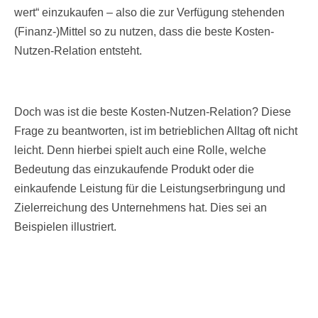
wert“ einzukaufen – also die zur Verfügung stehenden
(Finanz-)Mittel so zu nutzen, dass die beste Kosten-
Nutzen-Relation entsteht.
Doch was ist die beste Kosten-Nutzen-Relation? Diese
Frage zu beantworten, ist im betrieblichen Alltag oft nicht
leicht. Denn hierbei spielt auch eine Rolle, welche
Bedeutung das einzukaufende Produkt oder die
einkaufende Leistung für die Leistungserbringung und
Zielerreichung des Unternehmens hat. Dies sei an
Beispielen illustriert.