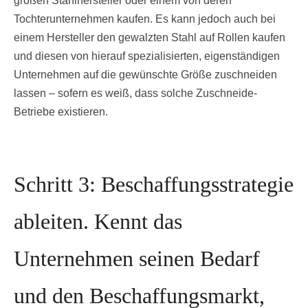
großen Stahlhersteller oder einem von deren
Tochterunternehmen kaufen. Es kann jedoch auch bei
einem Hersteller den gewalzten Stahl auf Rollen kaufen
und diesen von hierauf spezialisierten, eigenständigen
Unternehmen auf die gewünschte Größe zuschneiden
lassen – sofern es weiß, dass solche Zuschneide-
Betriebe existieren.
Schritt 3: Beschaffungsstrategie
ableiten. Kennt das
Unternehmen seinen Bedarf
und den Beschaffungsmarkt,