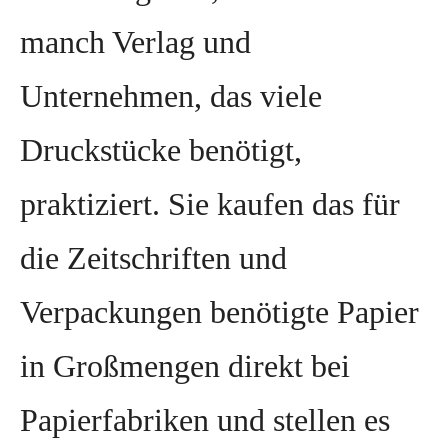
manch Verlag und
Unternehmen, das viele
Druckstücke benötigt,
praktiziert. Sie kaufen das für
die Zeitschriften und
Verpackungen benötigte Papier
in Großmengen direkt bei
Papierfabriken und stellen es