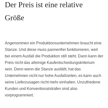
Der Preis ist eine relative
Größe
Angenommen ein Produktionsunternehmen braucht eine
Stanze. Und diese muss pannenfrei funktionieren, weil
bei einem Ausfall die Produktion still steht. Dann kann der
Preis nicht das alleinige Kaufentscheidungskriterium
sein. Denn wenn die Stanze ausfällt, hat das
Unternehmen nicht nur hohe Ausfallzeiten, es kann auch
seine Lieferzusagen nicht mehr einhalten. Unzufriedene
Kunden und Konventionalstrafen sind also
vorprogrammiert.