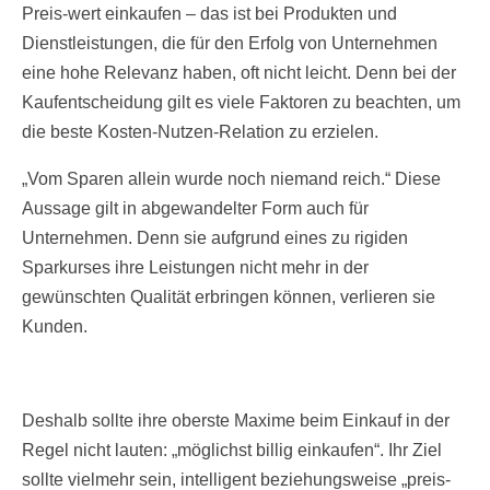
Preis-wert einkaufen – das ist bei Produkten und
Dienstleistungen, die für den Erfolg von Unternehmen
eine hohe Relevanz haben, oft nicht leicht. Denn bei der
Kaufentscheidung gilt es viele Faktoren zu beachten, um
die beste Kosten-Nutzen-Relation zu erzielen.
„Vom Sparen allein wurde noch niemand reich.“ Diese
Aussage gilt in abgewandelter Form auch für
Unternehmen. Denn sie aufgrund eines zu rigiden
Sparkurses ihre Leistungen nicht mehr in der
gewünschten Qualität erbringen können, verlieren sie
Kunden.
Deshalb sollte ihre oberste Maxime beim Einkauf in der
Regel nicht lauten: „möglichst billig einkaufen“. Ihr Ziel
sollte vielmehr sein, intelligent beziehungsweise „preis-