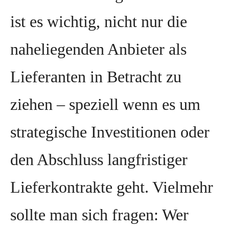
ist es wichtig, nicht nur die
naheliegenden Anbieter als
Lieferanten in Betracht zu
ziehen – speziell wenn es um
strategische Investitionen oder
den Abschluss langfristiger
Lieferkontrakte geht. Vielmehr
sollte man sich fragen: Wer