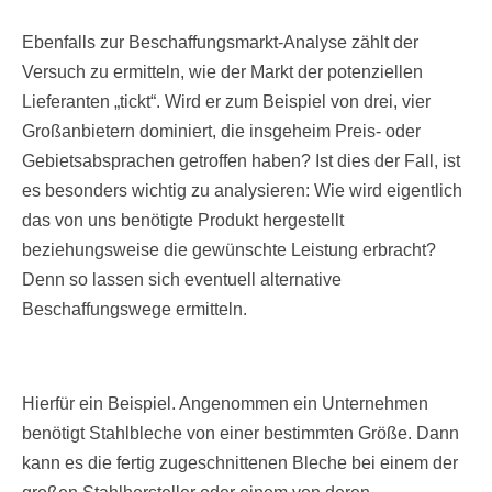
Ebenfalls zur Beschaffungsmarkt-Analyse zählt der
Versuch zu ermitteln, wie der Markt der potenziellen
Lieferanten „tickt“. Wird er zum Beispiel von drei, vier
Großanbietern dominiert, die insgeheim Preis- oder
Gebietsabsprachen getroffen haben? Ist dies der Fall, ist
es besonders wichtig zu analysieren: Wie wird eigentlich
das von uns benötigte Produkt hergestellt
beziehungsweise die gewünschte Leistung erbracht?
Denn so lassen sich eventuell alternative
Beschaffungswege ermitteln.
Hierfür ein Beispiel. Angenommen ein Unternehmen
benötigt Stahlbleche von einer bestimmten Größe. Dann
kann es die fertig zugeschnittenen Bleche bei einem der