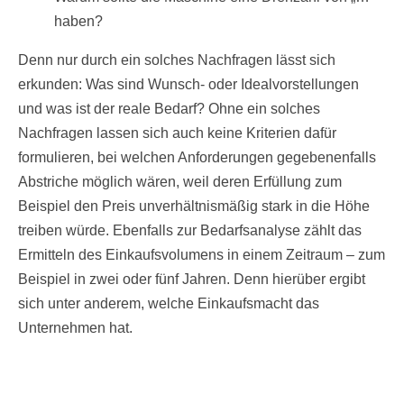
haben?
Denn nur durch ein solches Nachfragen lässt sich
erkunden: Was sind Wunsch- oder Idealvorstellungen
und was ist der reale Bedarf? Ohne ein solches
Nachfragen lassen sich auch keine Kriterien dafür
formulieren, bei welchen Anforderungen gegebenenfalls
Abstriche möglich wären, weil deren Erfüllung zum
Beispiel den Preis unverhältnismäßig stark in die Höhe
treiben würde. Ebenfalls zur Bedarfsanalyse zählt das
Ermitteln des Einkaufsvolumens in einem Zeitraum – zum
Beispiel in zwei oder fünf Jahren. Denn hierüber ergibt
sich unter anderem, welche Einkaufsmacht das
Unternehmen hat.