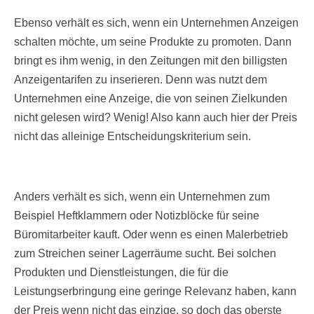
Ebenso verhält es sich, wenn ein Unternehmen Anzeigen
schalten möchte, um seine Produkte zu promoten. Dann
bringt es ihm wenig, in den Zeitungen mit den billigsten
Anzeigentarifen zu inserieren. Denn was nutzt dem
Unternehmen eine Anzeige, die von seinen Zielkunden
nicht gelesen wird? Wenig! Also kann auch hier der Preis
nicht das alleinige Entscheidungskriterium sein.
Anders verhält es sich, wenn ein Unternehmen zum
Beispiel Heftklammern oder Notizblöcke für seine
Büromitarbeiter kauft. Oder wenn es einen Malerbetrieb
zum Streichen seiner Lagerräume sucht. Bei solchen
Produkten und Dienstleistungen, die für die
Leistungserbringung eine geringe Relevanz haben, kann
der Preis wenn nicht das einzige, so doch das oberste