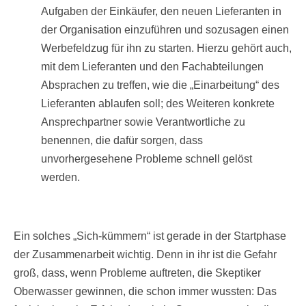
Aufgaben der Einkäufer, den neuen Lieferanten in
der Organisation einzuführen und sozusagen einen
Werbefeldzug für ihn zu starten. Hierzu gehört auch,
mit dem Lieferanten und den Fachabteilungen
Absprachen zu treffen, wie die „Einarbeitung“ des
Lieferanten ablaufen soll; des Weiteren konkrete
Ansprechpartner sowie Verantwortliche zu
benennen, die dafür sorgen, dass
unvorhergesehene Probleme schnell gelöst
werden.
Ein solches „Sich-kümmern“ ist gerade in der Startphase
der Zusammenarbeit wichtig. Denn in ihr ist die Gefahr
groß, dass, wenn Probleme auftreten, die Skeptiker
Oberwasser gewinnen, die schon immer wussten: Das