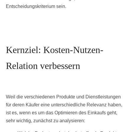
Entscheidungskriterium sein.
Kernziel: Kosten-Nutzen-
Relation verbessern
Weil die verschiedenen Produkte und Dienstleistungen
für deren Käufer eine unterschiedliche Relevanz haben,
ist es, wenn es um das Optimieren des Einkaufs geht,
sehr wichtig, zunächst zu analysieren: