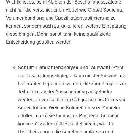
Wichtig ist es, beim Ableiten der Beschaffungsstrategie
nicht nur die verschiedenen Hebel wie Global Sourcing,
Volumenbündlung und Spezifikationsoptimierung zu
kennen, sondern auch zu kalkulieren, welche Einsparung
diese bringen. Denn sonst kann keine qualifizierte
Entscheidung getroffen werden.
Schritt: Lieferantenanalyse und -auswahl.
Steht
die Beschaffungsstrategie kann mit der Auswahl der
Lieferanten begonnen werden, die zum Beispiel zur
Teilnahme an der Ausschreibung aufgefordert
werden. Zuvor sollte man sich jedoch nochmals vor
Augen führen: Welche Kriterien müssen Anbieter
erfüllen, damit sie für uns als Partner in Betracht
kommen? Zudem gilt es zu definieren, welche
(Teil-)Leistungen die Angebote umfassen und