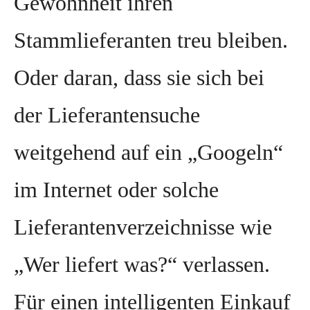
Gewohnheit ihren
Stammlieferanten treu bleiben.
Oder daran, dass sie sich bei
der Lieferantensuche
weitgehend auf ein „Googeln“
im Internet oder solche
Lieferantenverzeichnisse wie
„Wer liefert was?“ verlassen.
Für einen intelligenten Einkauf