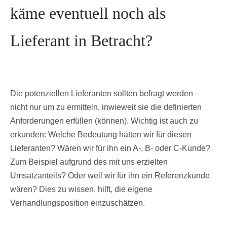
käme eventuell noch als
Lieferant in Betracht?
Die potenziellen Lieferanten sollten befragt werden –
nicht nur um zu ermitteln, inwieweit sie die definierten
Anforderungen erfüllen (können). Wichtig ist auch zu
erkunden: Welche Bedeutung hätten wir für diesen
Lieferanten? Wären wir für ihn ein A-, B- oder C-Kunde?
Zum Beispiel aufgrund des mit uns erzielten
Umsatzanteils? Oder weil wir für ihn ein Referenzkunde
wären? Dies zu wissen, hilft, die eigene
Verhandlungsposition einzuschätzen.