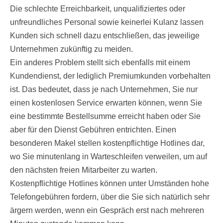
Die schlechte Erreichbarkeit, unqualifiziertes oder
unfreundliches Personal sowie keinerlei Kulanz lassen
Kunden sich schnell dazu entschließen, das jeweilige
Unternehmen zukünftig zu meiden.
Ein anderes Problem stellt sich ebenfalls mit einem
Kundendienst, der lediglich Premiumkunden vorbehalten
ist. Das bedeutet, dass je nach Unternehmen, Sie nur
einen kostenlosen Service erwarten können, wenn Sie
eine bestimmte Bestellsumme erreicht haben oder Sie
aber für den Dienst Gebühren entrichten. Einen
besonderen Makel stellen kostenpflichtige Hotlines dar,
wo Sie minutenlang in Warteschleifen verweilen, um auf
den nächsten freien Mitarbeiter zu warten.
Kostenpflichtige Hotlines können unter Umständen hohe
Telefongebühren fordern, über die Sie sich natürlich sehr
ärgern werden, wenn ein Gespräch erst nach mehreren