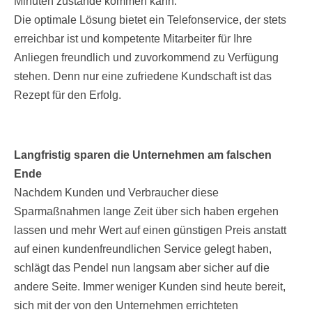
Minuten zustande kommen kann.
Die optimale Lösung bietet ein Telefonservice, der stets
erreichbar ist und kompetente Mitarbeiter für Ihre
Anliegen freundlich und zuvorkommend zu Verfügung
stehen. Denn nur eine zufriedene Kundschaft ist das
Rezept für den Erfolg.
Langfristig sparen die Unternehmen am falschen
Ende
Nachdem Kunden und Verbraucher diese
Sparmaßnahmen lange Zeit über sich haben ergehen
lassen und mehr Wert auf einen günstigen Preis anstatt
auf einen kundenfreundlichen Service gelegt haben,
schlägt das Pendel nun langsam aber sicher auf die
andere Seite. Immer weniger Kunden sind heute bereit,
sich mit der von den Unternehmen errichteten