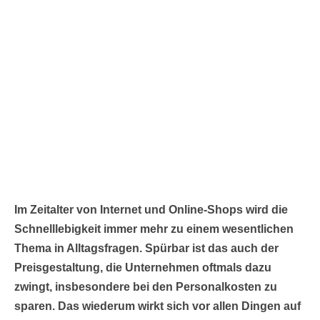
Im Zeitalter von Internet und Online-Shops wird die
Schnelllebigkeit immer mehr zu einem wesentlichen
Thema in Alltagsfragen. Spürbar ist das auch der
Preisgestaltung, die Unternehmen oftmals dazu
zwingt, insbesondere bei den Personalkosten zu
sparen. Das wiederum wirkt sich vor allen Dingen auf