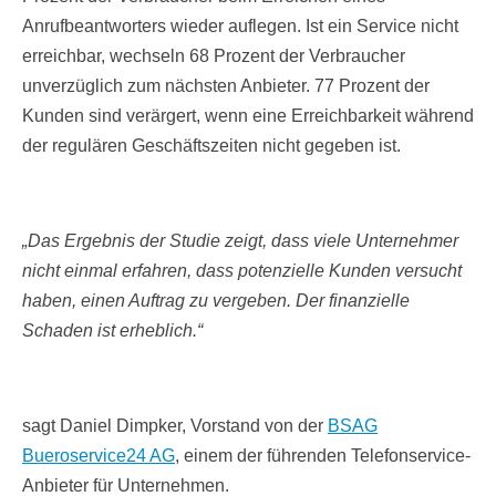
Anrufbeantworters wieder auflegen. Ist ein Service nicht
erreichbar, wechseln 68 Prozent der Verbraucher
unverzüglich zum nächsten Anbieter. 77 Prozent der
Kunden sind verärgert, wenn eine Erreichbarkeit während
der regulären Geschäftszeiten nicht gegeben ist.
„Das Ergebnis der Studie zeigt, dass viele Unternehmer
nicht einmal erfahren, dass potenzielle Kunden versucht
haben, einen Auftrag zu vergeben. Der finanzielle
Schaden ist erheblich.“
sagt Daniel Dimpker, Vorstand von der
BSAG
Bueroservice24 AG
, einem der führenden Telefonservice-
Anbieter für Unternehmen.