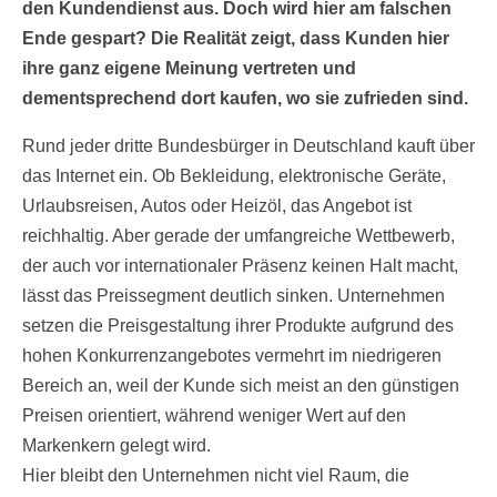
den Kundendienst aus. Doch wird hier am falschen
Ende gespart? Die Realität zeigt, dass Kunden hier
ihre ganz eigene Meinung vertreten und
dementsprechend dort kaufen, wo sie zufrieden sind.
Rund jeder dritte Bundesbürger in Deutschland kauft über
das Internet ein. Ob Bekleidung, elektronische Geräte,
Urlaubsreisen, Autos oder Heizöl, das Angebot ist
reichhaltig. Aber gerade der umfangreiche Wettbewerb,
der auch vor internationaler Präsenz keinen Halt macht,
lässt das Preissegment deutlich sinken. Unternehmen
setzen die Preisgestaltung ihrer Produkte aufgrund des
hohen Konkurrenzangebotes vermehrt im niedrigeren
Bereich an, weil der Kunde sich meist an den günstigen
Preisen orientiert, während weniger Wert auf den
Markenkern gelegt wird.
Hier bleibt den Unternehmen nicht viel Raum, die