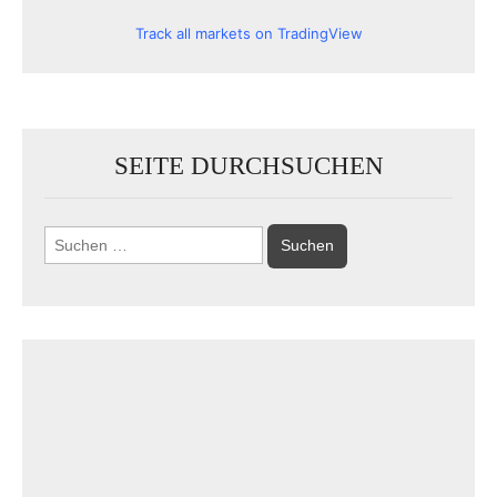
Track all markets on TradingView
SEITE DURCHSUCHEN
Suchen
nach: