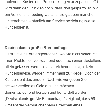
laufenden Kosten den Preissenkungen anzupassen. Oft
wird dann der Druck so hoch, dass dort gespart wird, wo
ein Verzicht nur bedingt auffällt – so glauben manche
Unternehmen – nämlich am Service beziehungsweise
Kundendienst.
Deutschlands größte Büroumfrage
Damit ist eine Ära angebrochen, wo Sie nicht selten mit
Ihren Problemen vor, während oder nach einer Bestellung
allein gelassen werden. Unzureichender bis gar kein
Kundenservice, werden immer mehr zur Regel. Doch der
Kunde sieht das anders. Nach wie vor geben Sie Ihr
schwer verdientes Geld aus und möchten
dementsprechend beraten und behandelt werden.
„Deutschlands größte Büroumfrage“ zeigt auf, dass 59
Prozent der Verbraucher beim Erreichen eines