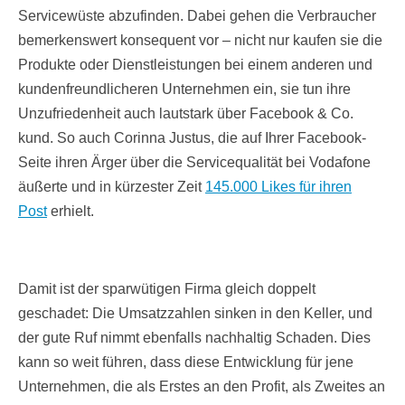
Servicewüste abzufinden. Dabei gehen die Verbraucher
bemerkenswert konsequent vor – nicht nur kaufen sie die
Produkte oder Dienstleistungen bei einem anderen und
kundenfreundlicheren Unternehmen ein, sie tun ihre
Unzufriedenheit auch lautstark über Facebook & Co.
kund. So auch Corinna Justus, die auf Ihrer Facebook-
Seite ihren Ärger über die Servicequalität bei Vodafone
äußerte und in kürzester Zeit
145.000 Likes für ihren
Post
erhielt.
Damit ist der sparwütigen Firma gleich doppelt
geschadet: Die Umsatzzahlen sinken in den Keller, und
der gute Ruf nimmt ebenfalls nachhaltig Schaden. Dies
kann so weit führen, dass diese Entwicklung für jene
Unternehmen, die als Erstes an den Profit, als Zweites an