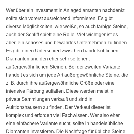
Wer über ein Investment in Anlagediamanten nachdenkt,
sollte sich vorerst ausreichend informieren. Es gibt
diverse Möglichkeiten, wie weiße, so auch farbige Steine,
auch der Schliff spielt eine Rolle. Viel wichtiger ist es
aber, ein seriöses und bewährtes Unternehmen zu finden.
Es gibt einen Unterschied zwischen handelsüblichen
Diamanten und den eher sehr seltenen,
außergewöhnlichen Steinen. Bei der zweiten Variante
handelt es sich um jede Art außergewöhnliche Steine, die
z. B. durch ihre außergewöhnliche Größe oder eine
intensive Färbung auffallen. Diese werden meist in
private Sammlungen verkauft und sind in
Auktionshäusern zu finden. Der Verkauf dieser ist
komplex und erfordert viel Fachwissen. Wer also eher
eine einfachere Variante sucht, sollte in handelsübliche
Diamanten investieren. Die Nachfrage für übliche Steine