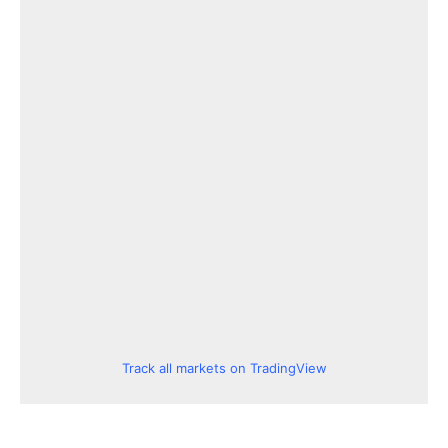
Track all markets on TradingView