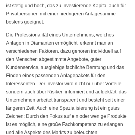
ist stetig und hoch, das zu investierende Kapital auch für
Privatpersonen mit einer niedrigeren Anlagesumme
bestens geeignet.
Die Professionalität eines Unternehmens, welches
Anlagen in Diamanten ermöglicht, erkennt man an
verschiedenen Faktoren, dazu gehören individuell auf
den Menschen abgestimmte Angebote, guter
Kundenservice, ausgiebige fachliche Beratung und das
Finden eines passenden Anlagepakets für den
Interessenten. Der Investor wird nicht nur über Vorteile,
sondern auch über Risiken informiert und aufgeklärt, das
Unternehmen arbeitet transparent und besteht seit einer
längeren Zeit. Auch eine Spezialisierung ist ein gutes
Zeichen: Durch den Fokus auf ein oder wenige Produkte
ist es möglich, eine große Fachkompetenz zu erlangen
und alle Aspekte des Markts zu beleuchten.