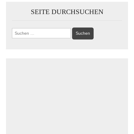
SEITE DURCHSUCHEN
Suchen
nach: