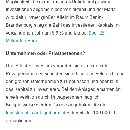
Möglichkeit, die immer mehr als Beliebtheit gewinnt.
Investitionen allgemein boomen aktuell und der Markt
wird dafür immer größer. Allein im Raum Berlin-
Brandenburg stieg die Zahl des investierten Kapitals im
vergangenen Jahr um 5,9 % und lag bei
über 25
Milliarden Euro
.
Unternehmen oder Privatpersonen?
Das Bild des Investors verändert sich: Immer mehr
Privatpersonen entscheiden sich dafür, das Feld nicht nur
den großen Unternehmen zu überlassen und ebenfalls
das Kapital zu investieren. Bei den Anlagediamanten ist
eine Investition durch Privatpersonen möglich.
Beispielweise werden Pakete angeboten, die ein
Investment in Anlagediamanten
bereits für 100.000,- €
ermöglichen.