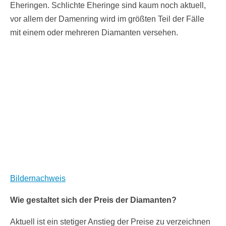
Eheringen. Schlichte Eheringe sind kaum noch aktuell,
vor allem der Damenring wird im größten Teil der Fälle
mit einem oder mehreren Diamanten versehen.
Bildernachweis
Wie gestaltet sich der Preis der Diamanten?
Aktuell ist ein stetiger Anstieg der Preise zu verzeichnen