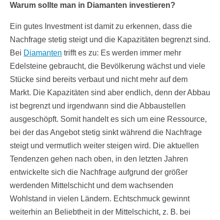
Warum sollte man in Diamanten investieren?
Ein gutes Investment ist damit zu erkennen, dass die
Nachfrage stetig steigt und die Kapazitäten begrenzt sind.
Bei
Diamanten
trifft es zu: Es werden immer mehr
Edelsteine gebraucht, die Bevölkerung wächst und viele
Stücke sind bereits verbaut und nicht mehr auf dem
Markt. Die Kapazitäten sind aber endlich, denn der Abbau
ist begrenzt und irgendwann sind die Abbaustellen
ausgeschöpft. Somit handelt es sich um eine Ressource,
bei der das Angebot stetig sinkt während die Nachfrage
steigt und vermutlich weiter steigen wird. Die aktuellen
Tendenzen gehen nach oben, in den letzten Jahren
entwickelte sich die Nachfrage aufgrund der größer
werdenden Mittelschicht und dem wachsenden
Wohlstand in vielen Ländern. Echtschmuck gewinnt
weiterhin an Beliebtheit in der Mittelschicht, z. B. bei