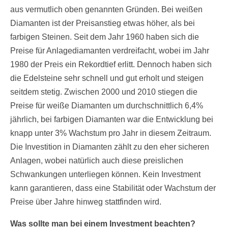
aus vermutlich oben genannten Gründen. Bei weißen
Diamanten ist der Preisanstieg etwas höher, als bei
farbigen Steinen. Seit dem Jahr 1960 haben sich die
Preise für Anlagediamanten verdreifacht, wobei im Jahr
1980 der Preis ein Rekordtief erlitt. Dennoch haben sich
die Edelsteine sehr schnell und gut erholt und steigen
seitdem stetig. Zwischen 2000 und 2010 stiegen die
Preise für weiße Diamanten um durchschnittlich 6,4%
jährlich, bei farbigen Diamanten war die Entwicklung bei
knapp unter 3% Wachstum pro Jahr in diesem Zeitraum.
Die Investition in Diamanten zählt zu den eher sicheren
Anlagen, wobei natürlich auch diese preislichen
Schwankungen unterliegen können. Kein Investment
kann garantieren, dass eine Stabilität oder Wachstum der
Preise über Jahre hinweg stattfinden wird.
Was sollte man bei einem Investment beachten?