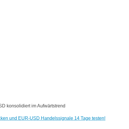
 konsolidiert im Aufwärtstrend
icken und EUR-USD Handelssignale 14 Tage testen!