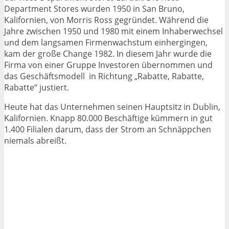
Department Stores wurden 1950 in San Bruno,
Kalifornien, von Morris Ross gegründet. Während die
Jahre zwischen 1950 und 1980 mit einem Inhaberwechsel
und dem langsamen Firmenwachstum einhergingen,
kam der große Change 1982. In diesem Jahr wurde die
Firma von einer Gruppe Investoren übernommen und
das Geschäftsmodell in Richtung „Rabatte, Rabatte,
Rabatte“ justiert.
Heute hat das Unternehmen seinen Hauptsitz in Dublin,
Kalifornien. Knapp 80.000 Beschäftige kümmern in gut
1.400 Filialen darum, dass der Strom an Schnäppchen
niemals abreißt.