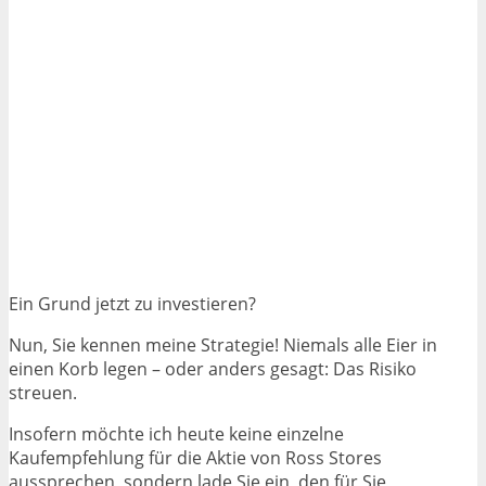
Ein Grund jetzt zu investieren?
Nun, Sie kennen meine Strategie! Niemals alle Eier in
einen Korb legen – oder anders gesagt: Das Risiko
streuen.
Insofern möchte ich heute keine einzelne
Kaufempfehlung für die Aktie von Ross Stores
aussprechen, sondern lade Sie ein, den für Sie