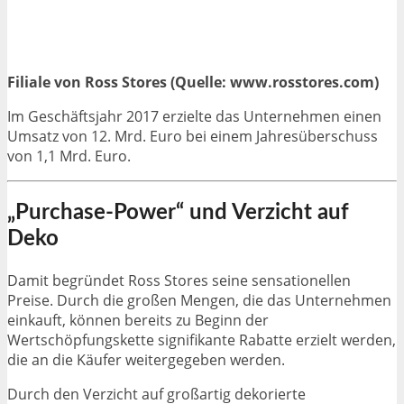
Filiale von Ross Stores (Quelle: www.rosstores.com)
Im Geschäftsjahr 2017 erzielte das Unternehmen einen
Umsatz von 12. Mrd. Euro bei einem Jahresüberschuss
von 1,1 Mrd. Euro.
„Purchase-Power“ und Verzicht auf
Deko
Damit begründet Ross Stores seine sensationellen
Preise. Durch die großen Mengen, die das Unternehmen
einkauft, können bereits zu Beginn der
Wertschöpfungskette signifikante Rabatte erzielt werden,
die an die Käufer weitergegeben werden.
Durch den Verzicht auf großartig dekorierte