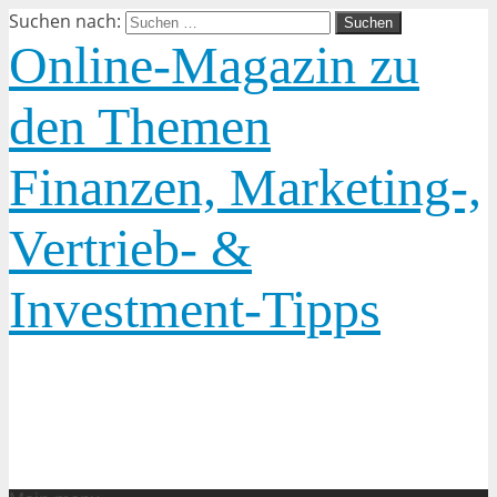
Suchen nach:
Online-Magazin zu
den Themen
Finanzen, Marketing-,
Vertrieb- &
Investment-Tipps