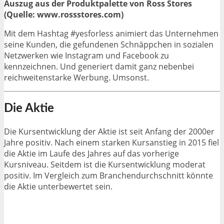
Auszug aus der Produktpalette von Ross Stores
(Quelle: www.rossstores.com)
Mit dem Hashtag #yesforless animiert das Unternehmen
seine Kunden, die gefundenen Schnäppchen in sozialen
Netzwerken wie Instagram und Facebook zu
kennzeichnen. Und generiert damit ganz nebenbei
reichweitenstarke Werbung. Umsonst.
Die Aktie
Die Kursentwicklung der Aktie ist seit Anfang der 2000er
Jahre positiv. Nach einem starken Kursanstieg in 2015 fiel
die Aktie im Laufe des Jahres auf das vorherige
Kursniveau. Seitdem ist die Kursentwicklung moderat
positiv. Im Vergleich zum Branchendurchschnitt könnte
die Aktie unterbewertet sein.