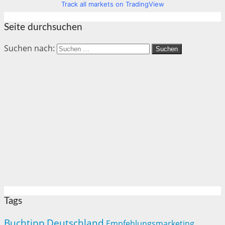
Track all markets on TradingView
Seite durchsuchen
Suchen nach:
Tags
Buchtipp
Deutschland
Empfehlungsmarketing