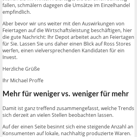
fallen, schmälern dagegen die Umsätze im Einzelhandel
empfindlich.
Aber bevor wir uns weiter mit den Auswirkungen von
Feiertagen auf die Wirtschaftsleistung beschäftigen, hier
die gute Nachricht: Ihr Depot arbeitet auch an Feiertagen
für Sie. Lassen Sie uns daher einen Blick auf Ross Stores
werfen, einen vielversprechenden Kandidaten für ein
Invest.
Herzliche Grüße
Ihr Michael Proffe
Mehr für weniger vs. weniger für mehr
Damit ist ganz treffend zusammengefasst, welche Trends
sich derzeit an vielen Stellen beobachten lassen.
Auf der einen Seite besinnt sich eine steigende Anzahl an
Konsumenten auf lokale, nachhaltig produzierte Waren.