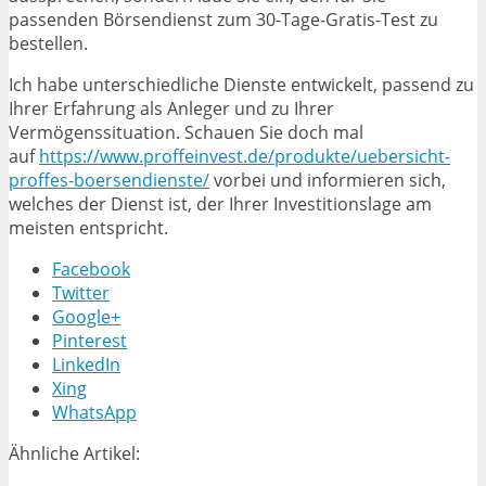
passenden Börsendienst zum 30-Tage-Gratis-Test zu
bestellen.
Ich habe unterschiedliche Dienste entwickelt, passend zu
Ihrer Erfahrung als Anleger und zu Ihrer
Vermögenssituation. Schauen Sie doch mal
auf
https://www.proffeinvest.de/produkte/uebersicht-
proffes-boersendienste/
vorbei und informieren sich,
welches der Dienst ist, der Ihrer Investitionslage am
meisten entspricht.
Facebook
Twitter
Google+
Pinterest
LinkedIn
Xing
WhatsApp
Ähnliche Artikel: