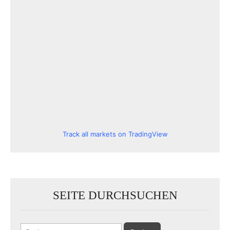
Track all markets on TradingView
SEITE DURCHSUCHEN
Suchen