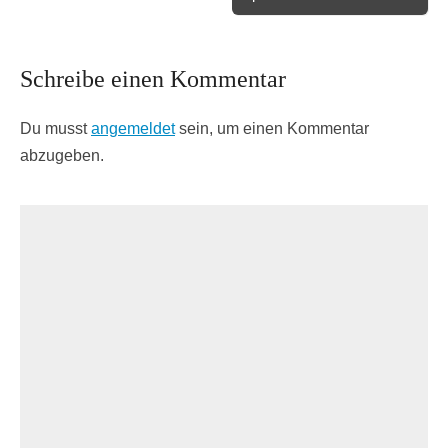
Schreibe einen Kommentar
Du musst
angemeldet
sein, um einen Kommentar
abzugeben.