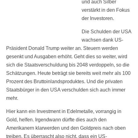
und auch Silber
verstärkt in den Fokus
der Investoren.
Die Schulden der USA
wachsen dank US-
Präsident Donald Trump weiter an. Steuern werden
gesenkt und Ausgaben erhöht. Geht dies so weiter, wird
sich die Staatsverschuldung bis 2048 verdoppeln, so die
Schätzungen. Heute beträgt sie bereits weit mehr als 100
Prozent des Bruttoinlandsproduktes. Und die privaten
Staatsbürger in den USA verschulden sich auch immer
mehr.
Hier kann ein Investment in Edelmetalle, vorrangig in
Gold, helfen. Irgendwann dürfte dies auch den
Amerikanern klarwerden und den Goldpreis nach oben
treiben. Es überrascht also nicht, dass ein US-