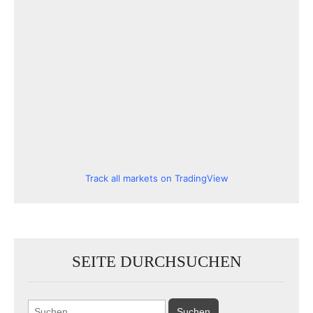
Track all markets on TradingView
SEITE DURCHSUCHEN
Suchen