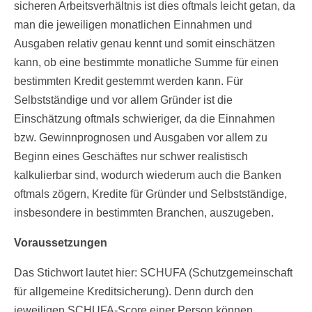
sicheren Arbeitsverhältnis ist dies oftmals leicht getan, da
man die jeweiligen monatlichen Einnahmen und
Ausgaben relativ genau kennt und somit einschätzen
kann, ob eine bestimmte monatliche Summe für einen
bestimmten Kredit gestemmt werden kann. Für
Selbstständige und vor allem Gründer ist die
Einschätzung oftmals schwieriger, da die Einnahmen
bzw. Gewinnprognosen und Ausgaben vor allem zu
Beginn eines Geschäftes nur schwer realistisch
kalkulierbar sind, wodurch wiederum auch die Banken
oftmals zögern, Kredite für Gründer und Selbstständige,
insbesondere in bestimmten Branchen, auszugeben.
Voraussetzungen
Das Stichwort lautet hier: SCHUFA (Schutzgemeinschaft
für allgemeine Kreditsicherung). Denn durch den
jeweiligen SCHUFA-Score einer Person können