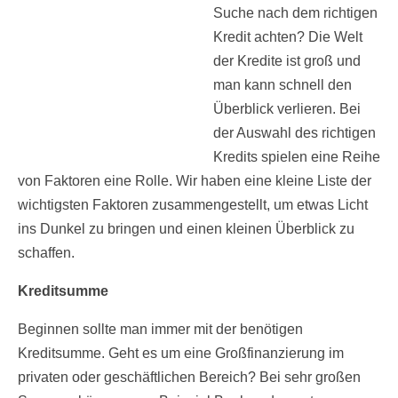
Suche nach dem richtigen
Kredit achten? Die Welt
der Kredite ist groß und
man kann schnell den
Überblick verlieren. Bei
der Auswahl des richtigen
Kredits spielen eine Reihe
von Faktoren eine Rolle. Wir haben eine kleine Liste der
wichtigsten Faktoren zusammengestellt, um etwas Licht
ins Dunkel zu bringen und einen kleinen Überblick zu
schaffen.
Kreditsumme
Beginnen sollte man immer mit der benötigen
Kreditsumme. Geht es um eine Großfinanzierung im
privaten oder geschäftlichen Bereich? Bei sehr großen