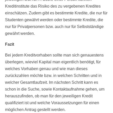
Kreditinstitute das Risiko des zu vergebenen Kredites
einschätzen. Zudem gibt es bestimmte Kredite, die nur für
Studenten gewährt werden oder bestimmte Kredite, die
nur für Privatpersonen bzw. auch nur für Selbstständige
gewährt werden.
Fazit
Bei jedem Kreditvorhaben sollte man sich genauestens
überlegen, wieviel Kapital man eigentlich benötigt, für
welches Vorhaben genau und wie man dieses
zurückzahlen möchte bzw. in welchen Schritten und in
welcher Gesamtlaufzeit. Im nächsten Schritt kann es
schon in die Suche, sowie Kontaktaufnahme gehen, um
herauszufinden, ob man für den jeweiligen Kredit
qualifiziert ist und welche Voraussetzungen für einen
möglichen Antrag gestellt werden.