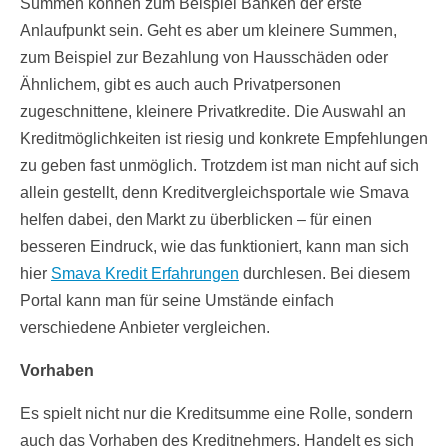
Summen können zum Beispiel Banken der erste
Anlaufpunkt sein. Geht es aber um kleinere Summen,
zum Beispiel zur Bezahlung von Hausschäden oder
Ähnlichem, gibt es auch auch Privatpersonen
zugeschnittene, kleinere Privatkredite. Die Auswahl an
Kreditmöglichkeiten ist riesig und konkrete Empfehlungen
zu geben fast unmöglich. Trotzdem ist man nicht auf sich
allein gestellt, denn Kreditvergleichsportale wie Smava
helfen dabei, den Markt zu überblicken – für einen
besseren Eindruck, wie das funktioniert, kann man sich
hier
Smava Kredit Erfahrungen
durchlesen. Bei diesem
Portal kann man für seine Umstände einfach
verschiedene Anbieter vergleichen.
Vorhaben
Es spielt nicht nur die Kreditsumme eine Rolle, sondern
auch das Vorhaben des Kreditnehmers. Handelt es sich