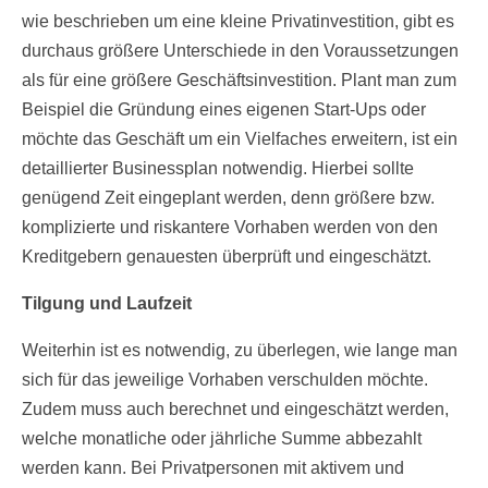
wie beschrieben um eine kleine Privatinvestition, gibt es
durchaus größere Unterschiede in den Voraussetzungen
als für eine größere Geschäftsinvestition. Plant man zum
Beispiel die Gründung eines eigenen Start-Ups oder
möchte das Geschäft um ein Vielfaches erweitern, ist ein
detaillierter Businessplan notwendig. Hierbei sollte
genügend Zeit eingeplant werden, denn größere bzw.
komplizierte und riskantere Vorhaben werden von den
Kreditgebern genauesten überprüft und eingeschätzt.
Tilgung und Laufzeit
Weiterhin ist es notwendig, zu überlegen, wie lange man
sich für das jeweilige Vorhaben verschulden möchte.
Zudem muss auch berechnet und eingeschätzt werden,
welche monatliche oder jährliche Summe abbezahlt
werden kann. Bei Privatpersonen mit aktivem und