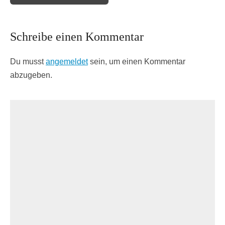
Schreibe einen Kommentar
Du musst
angemeldet
sein, um einen Kommentar
abzugeben.