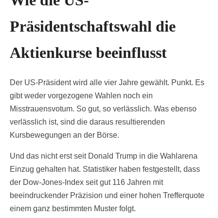
Präsidentschaftswahl die
Aktienkurse beeinflusst
Der US-Präsident wird alle vier Jahre gewählt. Punkt. Es
gibt weder vorgezogene Wahlen noch ein
Misstrauensvotum. So gut, so verlässlich. Was ebenso
verlässlich ist, sind die daraus resultierenden
Kursbewegungen an der Börse.
Und das nicht erst seit Donald Trump in die Wahlarena
Einzug gehalten hat. Statistiker haben festgestellt, dass
der Dow-Jones-Index seit gut 116 Jahren mit
beeindruckender Präzision und einer hohen Trefferquote
einem ganz bestimmten Muster folgt.