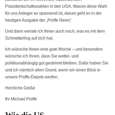
Präsidentschaftswahlen in den USA. Warum diese Wahl
für uns Anleger so spannend ist, darum geht es in der
heutigen Ausgabe der „Proffe News“.
Und dann verrate ich Ihnen auch noch, was es mit dem
Schmetterling auf sich hat.
Ich wünsche Ihnen eine gute Woche – und besonders
wünsche ich Ihnen, dass Sie wetter- und
politikunabhängig gut gestimmt bleiben. Dafür haben Sie
und ich nämlich allen Grund, wenn wir einen Blick in
unsere Proffe-Depots werfen.
Herzliche Grüße
Ihr Michael Proffe
Wie die US-