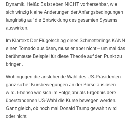
Dynamik. Heißt: Es ist eben NICHT vorhersehbar, wie
sich winzig kleine Änderungen der Anfangsbedingungen
langfristig auf die Entwicklung des gesamten Systems
auswirken.
Im Klartext: Der Flügelschlag eines Schmetterlings KANN
einen Tornado auslösen, muss er aber nicht – um mal das
berühmteste Beispiel für diese Theorie auf den Punkt zu
bringen.
Wohingegen die anstehende Wahl des US-Präsidenten
ganz sicher Kursbewegungen an der Börse auslösen
wird. Ebenso wie sich im Folgejahr als Ergebnis dere
überstandenen US-Wahl die Kurse bewegen werden.
Ganz gleich, ob noch mal Donald Trump gewählt wird
oder nicht.