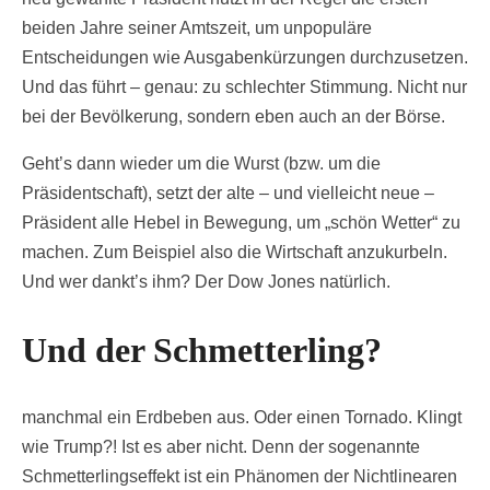
beiden Jahre seiner Amtszeit, um unpopuläre
Entscheidungen wie Ausgabenkürzungen durchzusetzen.
Und das führt – genau: zu schlechter Stimmung. Nicht nur
bei der Bevölkerung, sondern eben auch an der Börse.
Geht’s dann wieder um die Wurst (bzw. um die
Präsidentschaft), setzt der alte – und vielleicht neue –
Präsident alle Hebel in Bewegung, um „schön Wetter“ zu
machen. Zum Beispiel also die Wirtschaft anzukurbeln.
Und wer dankt’s ihm? Der Dow Jones natürlich.
Und der Schmetterling?
manchmal ein Erdbeben aus. Oder einen Tornado. Klingt
wie Trump?! Ist es aber nicht. Denn der sogenannte
Schmetterlingseffekt ist ein Phänomen der Nichtlinearen