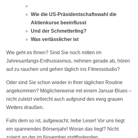
Wie die US-Präsidentschaftswahl die
Aktienkurse beeinflusst
Und der Schmetterling?
Was verlässlicher ist
Wie geht es Ihnen? Sind Sie noch mitten im
Jahresanfangs-Enthusiasmus, nehmen gerade ab, hören
auf zu rauchen und gehen täglich ins Fitnessstudio?
Oder sind Sie schon wieder in Ihrer täglichen Routine
angekommen? Möglicherweise mit einem Januar-Blues –
nicht zuletzt vielleicht auch aufgrund des ewig grauen
Wetters draußen.
Falls dem so ist, aufgewacht, liebe Leser! Vor uns liegt
ein spannendes Börsenjahr! Woran das liegt? Nicht
zuletzt an der im November stattfindenden