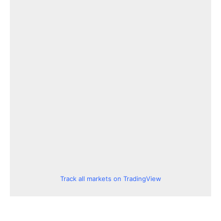
Track all markets on TradingView