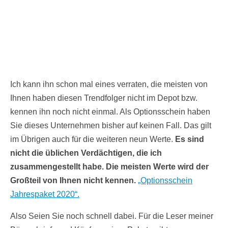
Ich kann ihn schon mal eines verraten, die meisten von
Ihnen haben diesen Trendfolger nicht im Depot bzw.
kennen ihn noch nicht einmal. Als Optionsschein haben
Sie dieses Unternehmen bisher auf keinen Fall. Das gilt
im Übrigen auch für die weiteren neun Werte.
Es sind
nicht die üblichen Verdächtigen, die ich
zusammengestellt habe. Die meisten Werte wird der
Großteil von Ihnen nicht kennen.
„Optionsschein
Jahrespaket 2020“.
Also Seien Sie noch schnell dabei. Für die Leser meiner