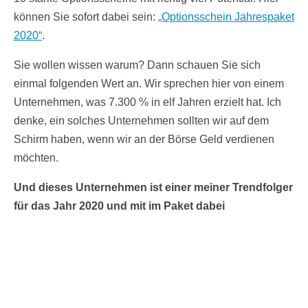
können Sie sofort dabei sein:
„Optionsschein Jahrespaket
2020“
.
Sie wollen wissen warum? Dann schauen Sie sich
einmal folgenden Wert an. Wir sprechen hier von einem
Unternehmen, was 7.300 % in elf Jahren erzielt hat. Ich
denke, ein solches Unternehmen sollten wir auf dem
Schirm haben, wenn wir an der Börse Geld verdienen
möchten.
Und dieses Unternehmen ist einer meiner Trendfolger
für das Jahr 2020 und mit im Paket dabei