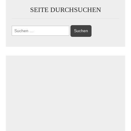
SEITE DURCHSUCHEN
Suchen
nach: