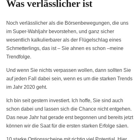
Was verlässlicher ist
Noch verlässlicher als die Börsenbewegungen, die uns
im Super-Wahljahr bevorstehen, und ganz sicher
wesentlich kalkulierbarer als der Flügelschlag eines
Schmetterlings, das ist – Sie ahnen es schon –meine
Trendfolge.
Und wenn Sie nichts verpassen wollen, dann sollten Sie
auf jeden Fall dabei sein, wenn es um die starken Trends
im Jahr 2020 geht.
Ich bin seit gestern investiert. Ich hoffe, Sie sind auch
schon dabei und lassen sich die Chance nicht entgehen.
Das neue Jahr hat gerade erst begonnen und bereits jetzt
können wir die Saat für die ersten starken Erfolge säen.
10 starke Optionsscheine mit richtig viel Potential. Hier