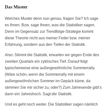
Das Muster
Welches Muster denn nun genau, fragen Sie? Ich sage
es Ihnen. Bzw. sage Ihnen, was die Statistiker sagen.
Denn im Gegensatz zur Trendfolge-Strategie kommt
diese Theorie nicht aus meiner Feder bzw. meiner
Erfahrung, sondern aus den Tiefen der Statistik.
Also: Stimmt die Statistik, erwarten wir gegen Ende des
zweiten Quartals ein zyklisches Tief. Darauf folgt
typischerweise eine außergewöhnliche Sommerrally.
(Wäre schön, wenn die Sommerrally mit einem
außergewöhnlichen Sommer im Gepäck käme, da
stimmen Sie mir sicher zu, oder?) Zum Jahresende gibt’s
dann ein Jahreshoch. Sagt die Statistik.
Und es geht noch weiter. Die Statistiker sagen nämlich