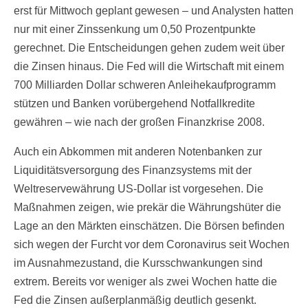
erst für Mittwoch geplant gewesen – und Analysten hatten
nur mit einer Zinssenkung um 0,50 Prozentpunkte
gerechnet. Die Entscheidungen gehen zudem weit über
die Zinsen hinaus. Die Fed will die Wirtschaft mit einem
700 Milliarden Dollar schweren Anleihekaufprogramm
stützen und Banken vorübergehend Notfallkredite
gewähren – wie nach der großen Finanzkrise 2008.
Auch ein Abkommen mit anderen Notenbanken zur
Liquiditätsversorgung des Finanzsystems mit der
Weltreservewährung US-Dollar ist vorgesehen. Die
Maßnahmen zeigen, wie prekär die Währungshüter die
Lage an den Märkten einschätzen. Die Börsen befinden
sich wegen der Furcht vor dem Coronavirus seit Wochen
im Ausnahmezustand, die Kursschwankungen sind
extrem. Bereits vor weniger als zwei Wochen hatte die
Fed die Zinsen außerplanmäßig deutlich gesenkt.