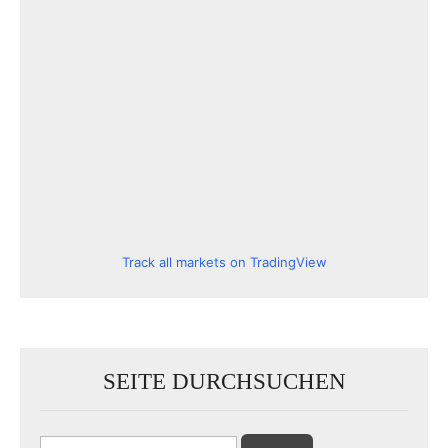
Track all markets on TradingView
SEITE DURCHSUCHEN
Suchen