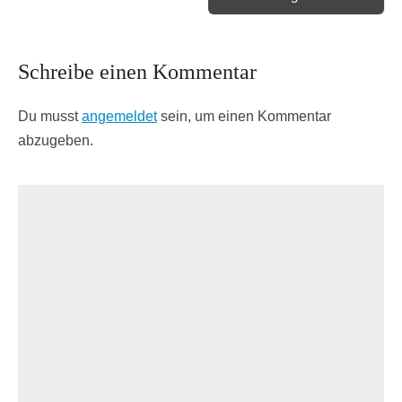
Schreibe einen Kommentar
Du musst
angemeldet
sein, um einen Kommentar
abzugeben.