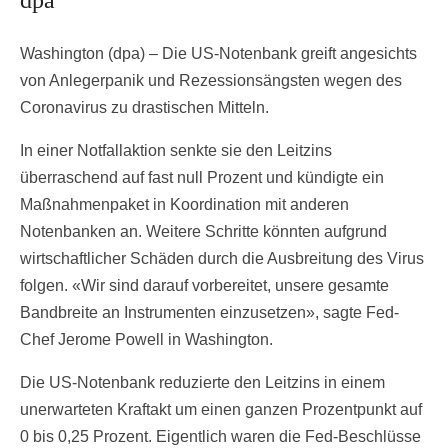
dpa
Washington (dpa) – Die US-Notenbank greift angesichts
von Anlegerpanik und Rezessionsängsten wegen des
Coronavirus zu drastischen Mitteln.
In einer Notfallaktion senkte sie den Leitzins
überraschend auf fast null Prozent und kündigte ein
Maßnahmenpaket in Koordination mit anderen
Notenbanken an. Weitere Schritte könnten aufgrund
wirtschaftlicher Schäden durch die Ausbreitung des Virus
folgen. «Wir sind darauf vorbereitet, unsere gesamte
Bandbreite an Instrumenten einzusetzen», sagte Fed-
Chef Jerome Powell in Washington.
Die US-Notenbank reduzierte den Leitzins in einem
unerwarteten Kraftakt um einen ganzen Prozentpunkt auf
0 bis 0,25 Prozent. Eigentlich waren die Fed-Beschlüsse