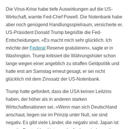
Die Virus-Krise habe tiefe Auswirkungen auf die US-
Wirtschaft, warnte Fed-Chef Powell. Die Notenbank habe
aber noch genügend Handlungsspielraum, versicherte er.
US-Präsident Donald Trump begrüßte die Fed-
Entscheidungen. «Es macht mich sehr glücklich. Ich
möchte der
Federal
Reserve gratulieren», sagte er in
Washington. Trump kritisiert die Währungshüter schon
lange wegen einer angeblich zu straffen Geldpolitik und
hatte erst am Samstag erneut gesagt, er sei nicht
glücklich mit dem Zinssatz der US-Notenbank.
Trump hatte gefordert, dass die USA keinen Leitzins
haben, der höher als in anderen starken
Wirtschaftsnationen sei. «Wenn man sich Deutschland
anschaut, liegen sie im Prinzip unter Null, sie sind
negativ. Es gibt viele Länder, die negativ sind. Japan ist