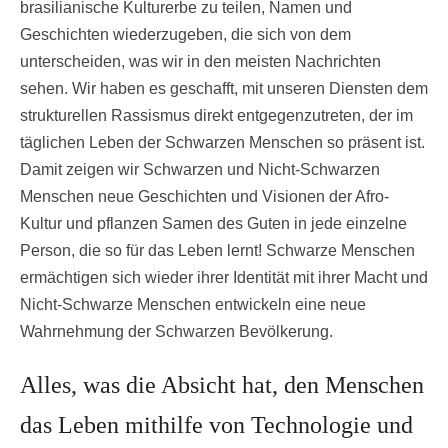
brasilianische Kulturerbe zu teilen, Namen und
Geschichten wiederzugeben, die sich von dem
unterscheiden, was wir in den meisten Nachrichten
sehen. Wir haben es geschafft, mit unseren Diensten dem
strukturellen Rassismus direkt entgegenzutreten, der im
täglichen Leben der Schwarzen Menschen so präsent ist.
Damit zeigen wir Schwarzen und Nicht-Schwarzen
Menschen neue Geschichten und Visionen der Afro-
Kultur und pflanzen Samen des Guten in jede einzelne
Person, die so für das Leben lernt! Schwarze Menschen
ermächtigen sich wieder ihrer Identität mit ihrer Macht und
Nicht-Schwarze Menschen entwickeln eine neue
Wahrnehmung der Schwarzen Bevölkerung.
Alles, was die Absicht hat, den Menschen
das Leben mithilfe von Technologie und