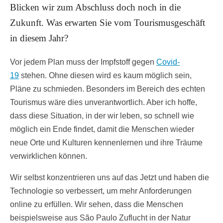
Blicken wir zum Abschluss doch noch in die
Zukunft. Was erwarten Sie vom Tourismusgeschäft
in diesem Jahr?
Vor jedem Plan muss der Impfstoff gegen
Covid-
19
stehen. Ohne diesen wird es kaum möglich sein,
Pläne zu schmieden. Besonders im Bereich des echten
Tourismus wäre dies unverantwortlich. Aber ich hoffe,
dass diese Situation, in der wir leben, so schnell wie
möglich ein Ende findet, damit die Menschen wieder
neue Orte und Kulturen kennenlernen und ihre Träume
verwirklichen können.
Wir selbst konzentrieren uns auf das Jetzt und haben die
Technologie so verbessert, um mehr Anforderungen
online zu erfüllen. Wir sehen, dass die Menschen
beispielsweise aus São Paulo Zuflucht in der Natur