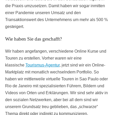
die Praxis umzusetzen. Damit haben wir sogar inmitten
einer Pandemie unseren Umsatz und den
Transaktionswert des Unternehmens um mehr als 500 %
gesteigert.
Wie haben Sie das geschafft?
Wir haben angefangen, verschiedene Online Kurse und
Touren zu erstellen. Vorher waren wir eine
klassische
Tourismus-Agentur
, jetzt sind wir ein Online-
Marktplatz mit monatlich wechselndem Portfolio. So
haben wir mittlerweile virtuelle Touren in Sao Paulo oder
Rio de Janeiro mit spezialisierten Führern, Bildern und
Videos von Orten und Erklärungen. Wir sind sehr aktiv in
den sozialen Netzwerken, aber bei all dem sind wir
unserem Grundsatz treu geblieben, das „schwarze“
Thema direkt oder indirekt zu kommunizieren.