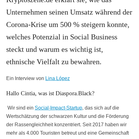
Unternehmen seinen Umsatz während der
Corona-Krise um 500 % steigern konnte,
welches Potenzial in Social Business
steckt und warum es wichtig ist,
ethnische Vielfalt zu bewahren.
Ein Interview von
Lina López
Hallo Cintia, was ist Diaspora.Black?
Wir sind ein
Social-Impact-Startup
, das sich auf die
Wertschätzung der schwarzen Kultur und die Förderung
der Rassengleichheit konzentriert. Seit 2017 haben wir
mehr als 4.000 Touristen betreut und eine Gemeinschaft