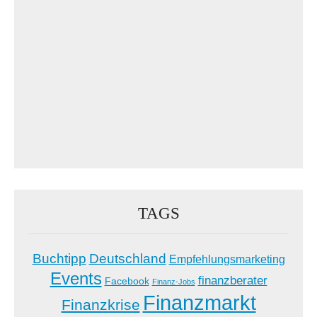
TAGS
Buchtipp
Deutschland
Empfehlungsmarketing
Events
finanzberater
Facebook
Finanz-Jobs
Finanzmarkt
Finanzkrise