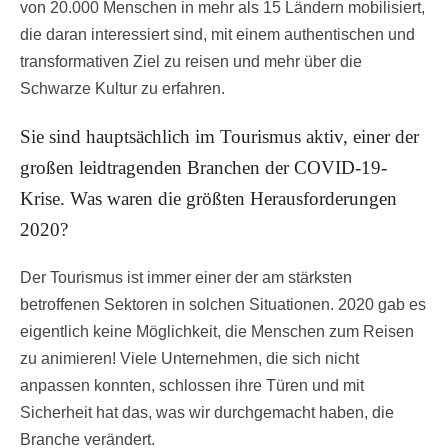
von 20.000 Menschen in mehr als 15 Ländern mobilisiert,
die daran interessiert sind, mit einem authentischen und
transformativen Ziel zu reisen und mehr über die
Schwarze Kultur zu erfahren.
Sie sind hauptsächlich im Tourismus aktiv, einer der
großen leidtragenden Branchen der COVID-19-
Krise. Was waren die größten Herausforderungen
2020?
Der Tourismus ist immer einer der am stärksten
betroffenen Sektoren in solchen Situationen. 2020 gab es
eigentlich keine Möglichkeit, die Menschen zum Reisen
zu animieren! Viele Unternehmen, die sich nicht
anpassen konnten, schlossen ihre Türen und mit
Sicherheit hat das, was wir durchgemacht haben, die
Branche verändert.