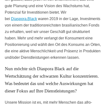
gute Planung und eine Vision des Wachstums hat,
Potenzial für Investitionen bietet. Wir
bei
Diaspora.Black
waren 2019 in der Lage, Investments
von einem der traditionsreichsten brasilianischen Fonds
zu erhalten, weil wir unser Geschäft gut strukturiert
haben. Mehr und mehr verlangt der Konsument eine
Positionierung und wählt den Ort des Konsums an Orten,
die eine aktive Menschlichkeit und Präsenz in Produkten
und/oder Dienstleistungen erkennen lassen.
Nun möchte sich Diaspora Black auf die
Wertschätzung der schwarzen Kultur konzentrieren.
Was bedeutet das und welche Auswirkungen hat
dieser Fokus auf Ihre Dienstleistungen?
Unsere Mission ist es, mit mehr Menschen das afro-