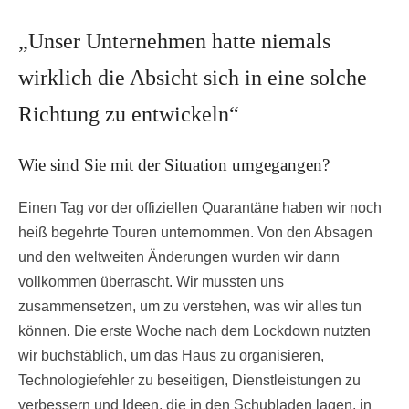
„Unser Unternehmen hatte niemals
wirklich die Absicht sich in eine solche
Richtung zu entwickeln“
Wie sind Sie mit der Situation umgegangen?
Einen Tag vor der offiziellen Quarantäne haben wir noch
heiß begehrte Touren unternommen. Von den Absagen
und den weltweiten Änderungen wurden wir dann
vollkommen überrascht. Wir mussten uns
zusammensetzen, um zu verstehen, was wir alles tun
können. Die erste Woche nach dem Lockdown nutzten
wir buchstäblich, um das Haus zu organisieren,
Technologiefehler zu beseitigen, Dienstleistungen zu
verbessern und Ideen, die in den Schubladen lagen, in