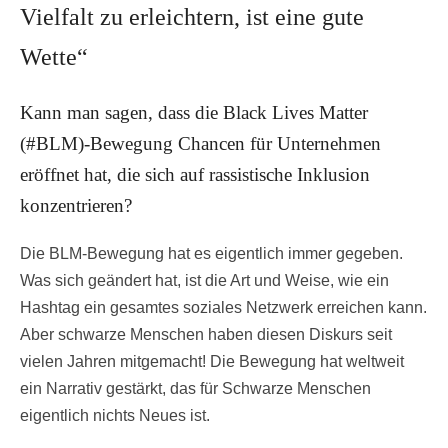
Vielfalt zu erleichtern, ist eine gute
Wette“
Kann man sagen, dass die Black Lives Matter
(#BLM)-Bewegung Chancen für Unternehmen
eröffnet hat, die sich auf rassistische Inklusion
konzentrieren?
Die BLM-Bewegung hat es eigentlich immer gegeben.
Was sich geändert hat, ist die Art und Weise, wie ein
Hashtag ein gesamtes soziales Netzwerk erreichen kann.
Aber schwarze Menschen haben diesen Diskurs seit
vielen Jahren mitgemacht! Die Bewegung hat weltweit
ein Narrativ gestärkt, das für Schwarze Menschen
eigentlich nichts Neues ist.