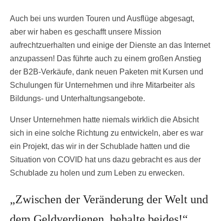
Auch bei uns wurden Touren und Ausflüge abgesagt,
aber wir haben es geschafft unsere Mission
aufrechtzuerhalten und einige der Dienste an das Internet
anzupassen! Das führte auch zu einem großen Anstieg
der B2B-Verkäufe, dank neuen Paketen mit Kursen und
Schulungen für Unternehmen und ihre Mitarbeiter als
Bildungs- und Unterhaltungsangebote.
Unser Unternehmen hatte niemals wirklich die Absicht
sich in eine solche Richtung zu entwickeln, aber es war
ein Projekt, das wir in der Schublade hatten und die
Situation von COVID hat uns dazu gebracht es aus der
Schublade zu holen und zum Leben zu erwecken.
„Zwischen der Veränderung der Welt und
dem Geldverdienen, behalte beides!“