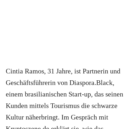
Cintia Ramos, 31 Jahre, ist Partnerin und
Geschäftsführerin von Diaspora.Black,
einem brasilianischen Start-up, das seinen
Kunden mittels Tourismus die schwarze
Kultur näherbringt. Im Gespräch mit
Kryptoszene.de erklärt sie, wie das