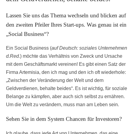
Lassen Sie uns das Thema wechseln und blicken auf
den zweiten Pfeiler Ihres Start-ups. Was genau ist ein
„Social Business“?
Ein Social Business (
auf Deutsch: soziales Unternehmen
d.Red.
) möchte das Verhältnis von Zweck und Ursache
mit dem Geschäftsmarkt vereinen! Es gibt einen Satz der
Firma Artemisia, den ich mag und den ich oft wiederhole:
„Zwischen der Veränderung der Welt und dem
Geldverdienen, behalte beides“. Es ist wichtig, für soziale
Belange zu kämpfen, aber auch sich selbst zu ernähren.
Um die Welt zu verändern, muss man am Leben sein.
Sehen Sie in dem System Chancen für Investoren?
Ich glaube, dass jede Art von Unternehmen, das eine