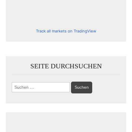
Track all markets on TradingView
SEITE DURCHSUCHEN
Suchen
nach: