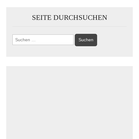
SEITE DURCHSUCHEN
Suchen
nach: