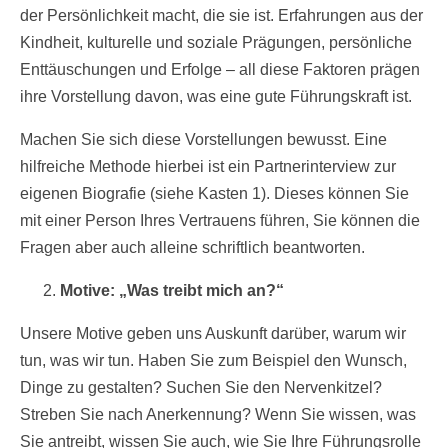
der Persönlichkeit macht, die sie ist. Erfahrungen aus der
Kindheit, kulturelle und soziale Prägungen, persönliche
Enttäuschungen und Erfolge – all diese Faktoren prägen
ihre Vorstellung davon, was eine gute Führungskraft ist.
Machen Sie sich diese Vorstellungen bewusst. Eine
hilfreiche Methode hierbei ist ein Partnerinterview zur
eigenen Biografie (siehe Kasten 1). Dieses können Sie
mit einer Person Ihres Vertrauens führen, Sie können die
Fragen aber auch alleine schriftlich beantworten.
Motive: „Was treibt mich an?“
Unsere Motive geben uns Auskunft darüber, warum wir
tun, was wir tun. Haben Sie zum Beispiel den Wunsch,
Dinge zu gestalten? Suchen Sie den Nervenkitzel?
Streben Sie nach Anerkennung? Wenn Sie wissen, was
Sie antreibt, wissen Sie auch, wie Sie Ihre Führungsrolle