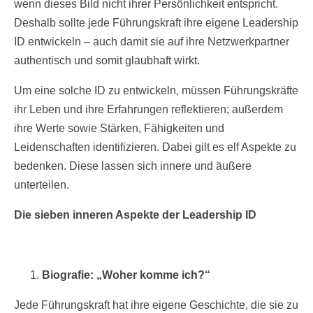
wenn dieses Bild nicht ihrer Persönlichkeit entspricht.
Deshalb sollte jede Führungskraft ihre eigene Leadership
ID entwickeln – auch damit sie auf ihre Netzwerkpartner
authentisch und somit glaubhaft wirkt.
Um eine solche ID zu entwickeln, müssen Führungskräfte
ihr Leben und ihre Erfahrungen reflektieren; außerdem
ihre Werte sowie Stärken, Fähigkeiten und
Leidenschaften identifizieren. Dabei gilt es elf Aspekte zu
bedenken. Diese lassen sich innere und äußere
unterteilen.
Die sieben inneren Aspekte der Leadership ID
Biografie: „Woher komme ich?“
Jede Führungskraft hat ihre eigene Geschichte, die sie zu