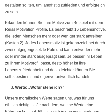
gestalten sollten, um langfristig zufrieden und erfolgreich
zu sein.
Erkunden können Sie Ihre Motive zum Beispiel mit dem
Reiss Motivation Profile. Es beschreibt 16 Lebensmotive,
die jeden Menschen mehr oder weniger stark antreiben
(Kasten 2). Jedes Lebensmotiv ist gekennzeichnet durch
zwei entgegengesetzte Pole und kann entweder mehr
oder minder stark ausgeprägt sein. Je besser Ihr Leben
zu Ihrem Motivprofil passt, desto höher ist Ihre
Lebenszufriedenheit und desto leichter können Sie
selbstbestimmt und eigenverantwortlich handeln.
Werte: „Wofür stehe ich?“
Unsere moralischen Werte sagen uns, was für uns
ethisch richtig ist. Je nachdem, welche Werte eine
Führungskraft hat, fühlt sie sich in den verschiedenen