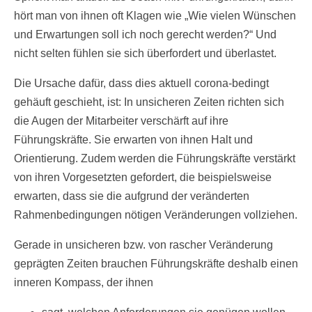
hört man von ihnen oft Klagen wie „Wie vielen Wünschen
und Erwartungen soll ich noch gerecht werden?“ Und
nicht selten fühlen sie sich überfordert und überlastet.
Die Ursache dafür, dass dies aktuell corona-bedingt
gehäuft geschieht, ist: In unsicheren Zeiten richten sich
die Augen der Mitarbeiter verschärft auf ihre
Führungskräfte. Sie erwarten von ihnen Halt und
Orientierung. Zudem werden die Führungskräfte verstärkt
von ihren Vorgesetzten gefordert, die beispielsweise
erwarten, dass sie die aufgrund der veränderten
Rahmenbedingungen nötigen Veränderungen vollziehen.
Gerade in unsicheren bzw. von rascher Veränderung
geprägten Zeiten brauchen Führungskräfte deshalb einen
inneren Kompass, der ihnen