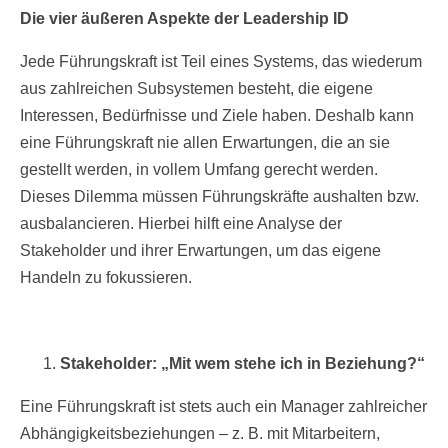
Die vier äußeren Aspekte der Leadership ID
Jede Führungskraft ist Teil eines Systems, das wiederum
aus zahlreichen Subsystemen besteht, die eigene
Interessen, Bedürfnisse und Ziele haben. Deshalb kann
eine Führungskraft nie allen Erwartungen, die an sie
gestellt werden, in vollem Umfang gerecht werden.
Dieses Dilemma müssen Führungskräfte aushalten bzw.
ausbalancieren. Hierbei hilft eine Analyse der
Stakeholder und ihrer Erwartungen, um das eigene
Handeln zu fokussieren.
Stakeholder: „Mit wem stehe ich in Beziehung?“
Eine Führungskraft ist stets auch ein Manager zahlreicher
Abhängigkeitsbeziehungen – z. B. mit Mitarbeitern,