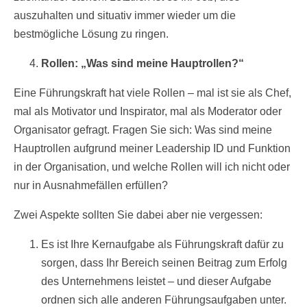
auszuhalten und situativ immer wieder um die
bestmögliche Lösung zu ringen.
Rollen: „Was sind meine Hauptrollen?“
Eine Führungskraft hat viele Rollen – mal ist sie als Chef,
mal als Motivator und Inspirator, mal als Moderator oder
Organisator gefragt. Fragen Sie sich: Was sind meine
Hauptrollen aufgrund meiner Leadership ID und Funktion
in der Organisation, und welche Rollen will ich nicht oder
nur in Ausnahmefällen erfüllen?
Zwei Aspekte sollten Sie dabei aber nie vergessen:
Es ist Ihre Kernaufgabe als Führungskraft dafür zu
sorgen, dass Ihr Bereich seinen Beitrag zum Erfolg
des Unternehmens leistet – und dieser Aufgabe
ordnen sich alle anderen Führungsaufgaben unter.