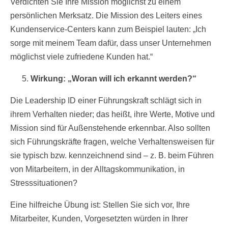
Verdichten Sie Ihre Mission möglichst zu einem
persönlichen Merksatz. Die Mission des Leiters eines
Kundenservice-Centers kann zum Beispiel lauten: „Ich
sorge mit meinem Team dafür, dass unser Unternehmen
möglichst viele zufriedene Kunden hat.“
Wirkung: „Woran will ich erkannt werden?“
Die Leadership ID einer Führungskraft schlägt sich in
ihrem Verhalten nieder; das heißt, ihre Werte, Motive und
Mission sind für Außenstehende erkennbar. Also sollten
sich Führungskräfte fragen, welche Verhaltensweisen für
sie typisch bzw. kennzeichnend sind – z. B. beim Führen
von Mitarbeitern, in der Alltagskommunikation, in
Stresssituationen?
Eine hilfreiche Übung ist: Stellen Sie sich vor, Ihre
Mitarbeiter, Kunden, Vorgesetzten würden in Ihrer