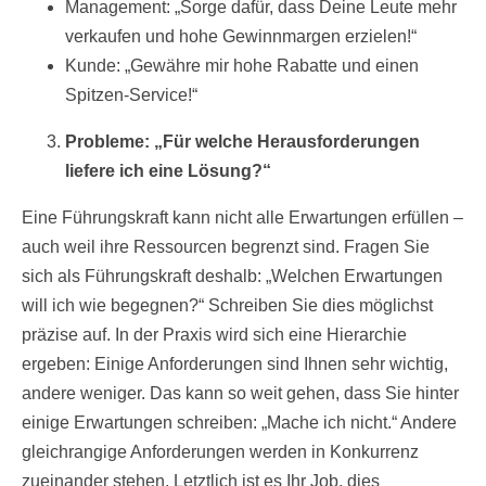
Management: „Sorge dafür, dass Deine Leute mehr
verkaufen und hohe Gewinnmargen erzielen!“
Kunde: „Gewähre mir hohe Rabatte und einen
Spitzen-Service!“
Probleme: „Für welche Herausforderungen
liefere ich eine Lösung?“
Eine Führungskraft kann nicht alle Erwartungen erfüllen –
auch weil ihre Ressourcen begrenzt sind. Fragen Sie
sich als Führungskraft deshalb: „Welchen Erwartungen
will ich wie begegnen?“ Schreiben Sie dies möglichst
präzise auf. In der Praxis wird sich eine Hierarchie
ergeben: Einige Anforderungen sind Ihnen sehr wichtig,
andere weniger. Das kann so weit gehen, dass Sie hinter
einige Erwartungen schreiben: „Mache ich nicht.“ Andere
gleichrangige Anforderungen werden in Konkurrenz
zueinander stehen. Letztlich ist es Ihr Job, dies