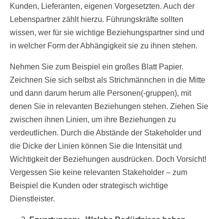
Kunden, Lieferanten, eigenen Vorgesetzten. Auch der
Lebenspartner zählt hierzu. Führungskräfte sollten
wissen, wer für sie wichtige Beziehungspartner sind und
in welcher Form der Abhängigkeit sie zu ihnen stehen.
Nehmen Sie zum Beispiel ein großes Blatt Papier.
Zeichnen Sie sich selbst als Strichmännchen in die Mitte
und dann darum herum alle Personen(-gruppen), mit
denen Sie in relevanten Beziehungen stehen. Ziehen Sie
zwischen ihnen Linien, um ihre Beziehungen zu
verdeutlichen. Durch die Abstände der Stakeholder und
die Dicke der Linien können Sie die Intensität und
Wichtigkeit der Beziehungen ausdrücken. Doch Vorsicht!
Vergessen Sie keine relevanten Stakeholder – zum
Beispiel die Kunden oder strategisch wichtige
Dienstleister.