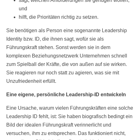
sagt, welchen Anforderungen sie genügen wollen,
und
hilft, die Prioritäten richtig zu setzen.
Sie benötigen als Person eine sogenannte Leadership
Identity bzw. ID, die ihnen sagt, wofür sie als
Führungskraft stehen. Sonst werden sie in dem
komplexen Beziehungsnetzwerk Unternehmen schnell
zum Spielball der Kräfte, die von außen auf sie wirken.
Sie reagieren nur noch statt zu agieren, was sie mit
Unzufriedenheit erfüllt.
Eine eigene, persönliche Leadership-ID entwickeln
Eine Ursache, warum vielen Führungskräften eine solche
Leadership ID fehlt, ist: Sie haben biografisch bedingt ein
Bild der idealen Führungskraft verinnerlicht und
versuchen, ihm zu entsprechen. Das funktioniert nicht,