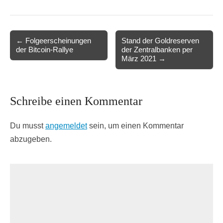
Post
← Folgeerscheinungen
Stand der Goldreserven
der Bitcoin-Rallye
der Zentralbanken per
navigation
März 2021 →
Schreibe einen Kommentar
Du musst
angemeldet
sein, um einen Kommentar
abzugeben.