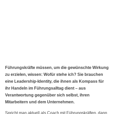
Führungskräfte müssen, um die gewünschte Wirkung
zu erzielen, wissen: Wofür stehe ich? Sie brauchen
eine Leadership-Identity, die ihnen als Kompass für
ihr Handeln im Führungsalltag dient – aus
Verantwortung gegenüber sich selbst, ihren
Mitarbeitern und dem Unternehmen.
Spricht man aktuell als Coach mit Führungskräften, dann