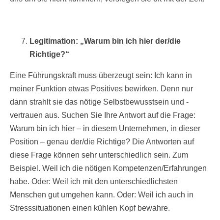
Legitimation: „Warum bin ich hier der/die
Richtige?“
Eine Führungskraft muss überzeugt sein: Ich kann in
meiner Funktion etwas Positives bewirken. Denn nur
dann strahlt sie das nötige Selbstbewusstsein und -
vertrauen aus. Suchen Sie Ihre Antwort auf die Frage:
Warum bin ich hier – in diesem Unternehmen, in dieser
Position – genau der/die Richtige? Die Antworten auf
diese Frage können sehr unterschiedlich sein. Zum
Beispiel. Weil ich die nötigen Kompetenzen/Erfahrungen
habe. Oder: Weil ich mit den unterschiedlichsten
Menschen gut umgehen kann. Oder: Weil ich auch in
Stresssituationen einen kühlen Kopf bewahre.