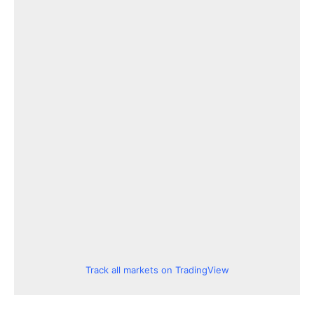
Track all markets on TradingView