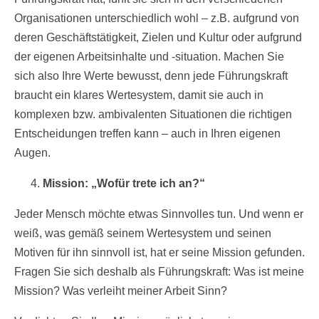
Organisationen unterschiedlich wohl – z.B. aufgrund von
deren Geschäftstätigkeit, Zielen und Kultur oder aufgrund
der eigenen Arbeitsinhalte und -situation. Machen Sie
sich also Ihre Werte bewusst, denn jede Führungskraft
braucht ein klares Wertesystem, damit sie auch in
komplexen bzw. ambivalenten Situationen die richtigen
Entscheidungen treffen kann – auch in Ihren eigenen
Augen.
Mission: „Wofür trete ich an?“
Jeder Mensch möchte etwas Sinnvolles tun. Und wenn er
weiß, was gemäß seinem Wertesystem und seinen
Motiven für ihn sinnvoll ist, hat er seine Mission gefunden.
Fragen Sie sich deshalb als Führungskraft: Was ist meine
Mission? Was verleiht meiner Arbeit Sinn?