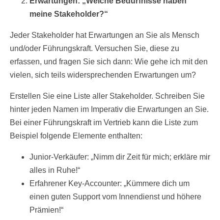
Erwartungen: „Welche Bedürfnisse haben
meine Stakeholder?“
Jeder Stakeholder hat Erwartungen an Sie als Mensch
und/oder Führungskraft. Versuchen Sie, diese zu
erfassen, und fragen Sie sich dann: Wie gehe ich mit den
vielen, sich teils widersprechenden Erwartungen um?
Erstellen Sie eine Liste aller Stakeholder. Schreiben Sie
hinter jeden Namen im Imperativ die Erwartungen an Sie.
Bei einer Führungskraft im Vertrieb kann die Liste zum
Beispiel folgende Elemente enthalten:
Junior-Verkäufer: „Nimm dir Zeit für mich; erkläre mir
alles in Ruhe!“
Erfahrener Key-Accounter: „Kümmere dich um
einen guten Support vom Innendienst und höhere
Prämien!“