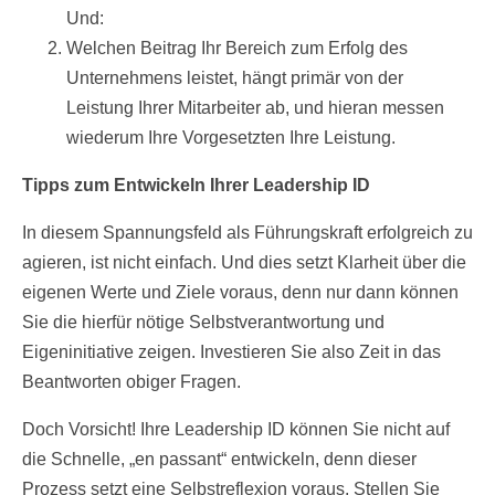
Und:
Welchen Beitrag Ihr Bereich zum Erfolg des
Unternehmens leistet, hängt primär von der
Leistung Ihrer Mitarbeiter ab, und hieran messen
wiederum Ihre Vorgesetzten Ihre Leistung.
Tipps zum Entwickeln Ihrer Leadership ID
In diesem Spannungsfeld als Führungskraft erfolgreich zu
agieren, ist nicht einfach. Und dies setzt Klarheit über die
eigenen Werte und Ziele voraus, denn nur dann können
Sie die hierfür nötige Selbstverantwortung und
Eigeninitiative zeigen. Investieren Sie also Zeit in das
Beantworten obiger Fragen.
Doch Vorsicht! Ihre Leadership ID können Sie nicht auf
die Schnelle, „en passant“ entwickeln, denn dieser
Prozess setzt eine Selbstreflexion voraus. Stellen Sie