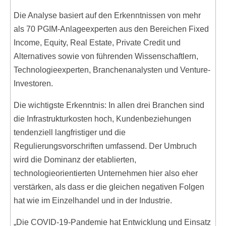
Die Analyse basiert auf den Erkenntnissen von mehr
als 70 PGIM-Anlageexperten aus den Bereichen Fixed
Income, Equity, Real Estate, Private Credit und
Alternatives sowie von führenden Wissenschaftlern,
Technologieexperten, Branchenanalysten und Venture-
Investoren.
Die wichtigste Erkenntnis: In allen drei Branchen sind
die Infrastrukturkosten hoch, Kundenbeziehungen
tendenziell langfristiger und die
Regulierungsvorschriften umfassend. Der Umbruch
wird die Dominanz der etablierten,
technologieorientierten Unternehmen hier also eher
verstärken, als dass er die gleichen negativen Folgen
hat wie im Einzelhandel und in der Industrie.
„Die COVID-19-Pandemie hat Entwicklung und Einsatz