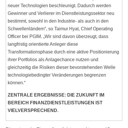
neuer Technologien beschleunigt. Dadurch werden
Gewinner und Verlierer im Dienstleistungssektor neu
bestimmt, sowohl in den Industrie- als auch in den
Schwellenländern“, so Taimur Hyat, Chief Operating
Officer bei PGIM. „Wir sind davon überzeugt, dass
langfristig orientierte Anleger diese
Transformationsphase durch eine aktive Positionierung
ihrer Portfolios als Anlagechance nutzen und
gleichzeitig die Risiken dieser bevorstehenden Welle
technologiebedingter Veränderungen begrenzen
können.“
ZENTRALE ERGEBNISSE: DIE ZUKUNFT IM
BEREICH FINANZDIENSTLEISTUNGEN IST
VIELVERSPRECHEND.