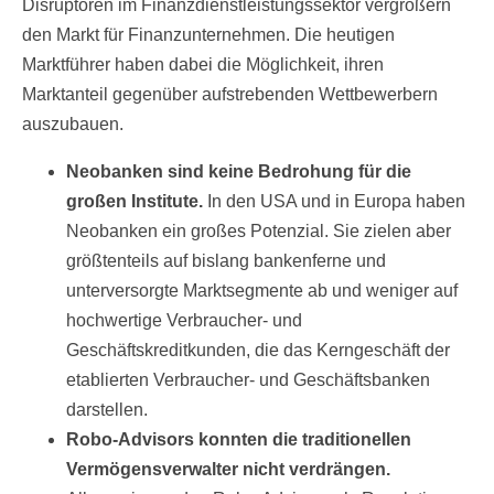
Disruptoren im Finanzdienstleistungssektor vergrößern
den Markt für Finanzunternehmen. Die heutigen
Marktführer haben dabei die Möglichkeit, ihren
Marktanteil gegenüber aufstrebenden Wettbewerbern
auszubauen.
Neobanken sind keine Bedrohung für die
großen Institute.
In den USA und in Europa haben
Neobanken ein großes Potenzial. Sie zielen aber
größtenteils auf bislang bankenferne und
unterversorgte Marktsegmente ab und weniger auf
hochwertige Verbraucher- und
Geschäftskreditkunden, die das Kerngeschäft der
etablierten Verbraucher- und Geschäftsbanken
darstellen.
Robo-Advisors konnten die traditionellen
Vermögensverwalter nicht verdrängen.