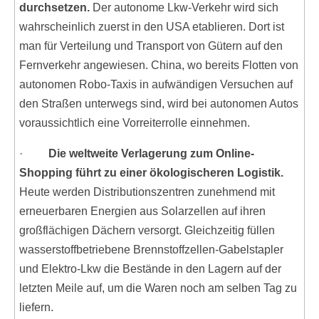
durchsetzen.
Der autonome Lkw-Verkehr wird sich
wahrscheinlich zuerst in den USA etablieren. Dort ist
man für Verteilung und Transport von Gütern auf den
Fernverkehr angewiesen. China, wo bereits Flotten von
autonomen Robo-Taxis in aufwändigen Versuchen auf
den Straßen unterwegs sind, wird bei autonomen Autos
voraussichtlich eine Vorreiterrolle einnehmen.
·
Die weltweite Verlagerung zum Online-
Shopping führt zu einer ökologischeren Logistik.
Heute werden Distributionszentren zunehmend mit
erneuerbaren Energien aus Solarzellen auf ihren
großflächigen Dächern versorgt. Gleichzeitig füllen
wasserstoffbetriebene Brennstoffzellen-Gabelstapler
und Elektro-Lkw die Bestände in den Lagern auf der
letzten Meile auf, um die Waren noch am selben Tag zu
liefern.