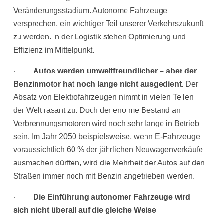
Veränderungsstadium. Autonome Fahrzeuge
versprechen, ein wichtiger Teil unserer Verkehrszukunft
zu werden. In der Logistik stehen Optimierung und
Effizienz im Mittelpunkt.
·
Autos werden umweltfreundlicher – aber der
Benzinmotor hat noch lange nicht ausgedient.
Der
Absatz von Elektrofahrzeugen nimmt in vielen Teilen
der Welt rasant zu. Doch der enorme Bestand an
Verbrennungsmotoren wird noch sehr lange in Betrieb
sein. Im Jahr 2050 beispielsweise, wenn E-Fahrzeuge
voraussichtlich 60 % der jährlichen Neuwagenverkäufe
ausmachen dürften, wird die Mehrheit der Autos auf den
Straßen immer noch mit Benzin angetrieben werden.
·
Die Einführung autonomer Fahrzeuge wird
sich nicht überall auf die gleiche Weise