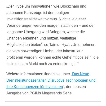
„Der Hype um Innovationen wie Blockchain und
autonome Fahrzeuge ist der heutigen
Investitionsrealität weit voraus. Nicht alle dieser
Veränderungen werden morgen stattfinden – und der
langsame Übergang wird Anlegern, welche die
Chancen erkennen und nutzen, vielfältige
Möglichkeiten bieten“, so Taimur Hyat. „Unternehmen,
die vom notwendigen Umbau der Infrastruktur
profitieren werden, können echte Geheimtipps sein, die
es in diesem Markt noch zu entdecken gilt.“
Weitere Informationen finden sie unter „
Das Neue
Dienstleistungszeitalter: Disruptive Technologien und
ihre Konsequenzen für Investoren
“, der neusten
Ausgabe von PGIMs Megatrends Serie.