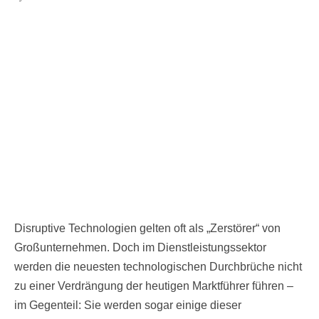
Disruptive Technologien gelten oft als „Zerstörer“ von
Großunternehmen. Doch im Dienstleistungssektor
werden die neuesten technologischen Durchbrüche nicht
zu einer Verdrängung der heutigen Marktführer führen –
im Gegenteil: Sie werden sogar einige dieser