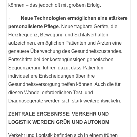
können – das jedoch oft mit großem Erfolg.
·
Neue Technologien ermöglichen eine stärkere
personalisierte Pflege.
Neue tragbare Geräte, die
Herzfrequenz, Bewegung und Schlafverhalten
aufzeichnen, ermöglichen Patienten und Ärzten eine
genauere Überwachung des Gesundheitszustandes.
Fortschritte bei der kostengünstigen genetischen
Sequenzierung führen dazu, dass Patienten
individuellere Entscheidungen über ihre
Gesundheitsversorgung treffen können. Auch die für
diesen Wandel erforderlichen Test- und
Diagnosegeräte werden sich stark weiterentwickeln.
ZENTRALE ERGEBNISSE: VERKEHR UND
LOGISTIK WERDEN GRÜN UND AUTONOM
Verkehr und Logistik befinden sich in einem frühen