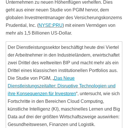
Unternehmen zu neuen Höhenflügen verhelfen. Dies
geht aus einer neuen Studie von PGIM hervor, dem
globalen Investmentmanager des Versicherungskonzerns
Prudential, Inc. (
NYSE:PRU
) mit einem Vermögen von
mehr als 1,5 Billionen US-Dollar.
Der Dienstleistungssektor beschäftigt heute drei Viertel
der Arbeitnehmer in den Industrieländern, erwirtschaftet
zwei Drittel des weltweiten BIP und macht mehr als ein
Drittel eines klassischen institutionellen Portfolios aus.
Die Studie von PGIM, „
Das Neue
Dienstleistungszeitalter: Disruptive Technologien und
ihre Konsequenzen für Investoren
“, untersucht, wie sich
Fortschritte in den Bereichen Cloud Computing,
künstliche Intelligenz (KI), maschinelles Lernen und Big
Data auf drei der größten Wirtschaftszweige auswirken:
Gesundheitswesen, Finanzen und Logistik.