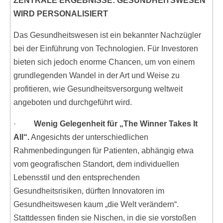
ZENTRALE ERGEBNISSE: GESUNDHEITSWESEN
WIRD PERSONALISIERT
Das Gesundheitswesen ist ein bekannter Nachzügler
bei der Einführung von Technologien. Für Investoren
bieten sich jedoch enorme Chancen, um von einem
grundlegenden Wandel in der Art und Weise zu
profitieren, wie Gesundheitsversorgung weltweit
angeboten und durchgeführt wird.
·
Wenig Gelegenheit für „The Winner Takes It
All“.
Angesichts der unterschiedlichen
Rahmenbedingungen für Patienten, abhängig etwa
vom geografischen Standort, dem individuellen
Lebensstil und den entsprechenden
Gesundheitsrisiken, dürften Innovatoren im
Gesundheitswesen kaum „die Welt verändern“.
Stattdessen finden sie Nischen, in die sie vorstoßen