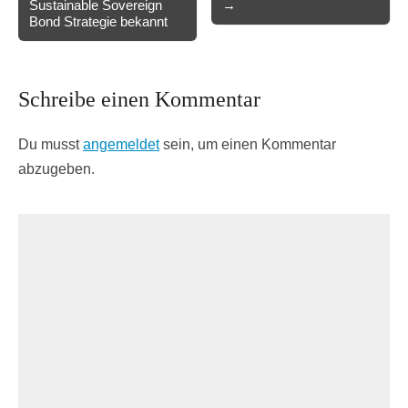
Sustainable Sovereign
→
Bond Strategie bekannt
Schreibe einen Kommentar
Du musst
angemeldet
sein, um einen Kommentar
abzugeben.