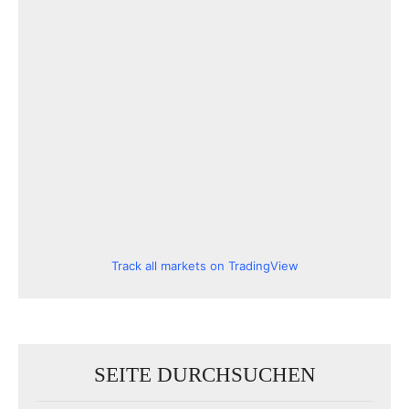
Track all markets on TradingView
SEITE DURCHSUCHEN